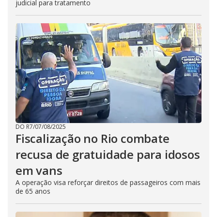
judicial para tratamento
DO R7
/
07/08/2025
Fiscalização no Rio combate
recusa de gratuidade para idosos
em vans
A operação visa reforçar direitos de passageiros com mais
de 65 anos