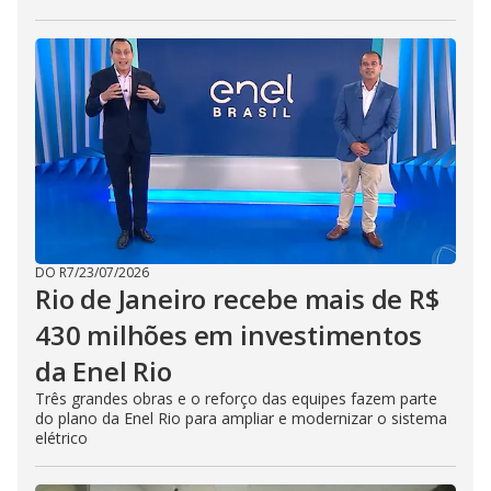
DO R7
/
23/07/2026
Rio de Janeiro recebe mais de R$
430 milhões em investimentos
da Enel Rio
Três grandes obras e o reforço das equipes fazem parte
do plano da Enel Rio para ampliar e modernizar o sistema
elétrico