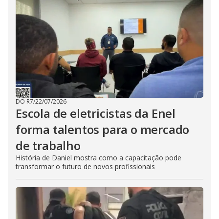
DO R7
/
22/07/2026
Escola de eletricistas da Enel
forma talentos para o mercado
de trabalho
História de Daniel mostra como a capacitação pode
transformar o futuro de novos profissionais