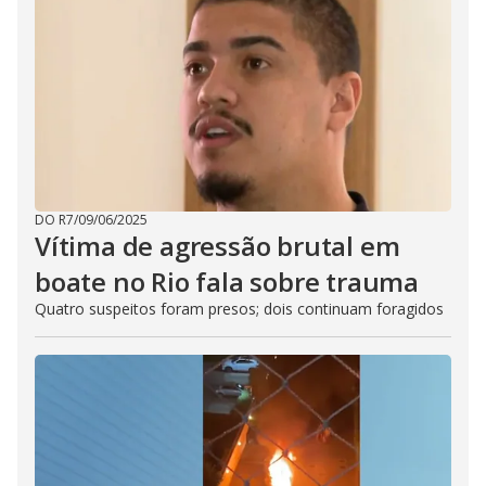
DO R7
/
09/06/2025
Vítima de agressão brutal em
boate no Rio fala sobre trauma
Quatro suspeitos foram presos; dois continuam foragidos