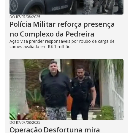
DO R7
/
07/08/2025
Polícia Militar reforça presença
no Complexo da Pedreira
Ação visa prender responsáveis por roubo de carga de
carnes avaliada em R$ 1 milhão
DO R7
/
07/08/2025
Operação Desfortuna mira