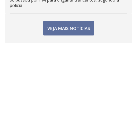
polícia
VEJA MAIS NOTÍCIAS