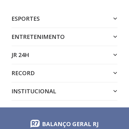
ESPORTES
ENTRETENIMENTO
JR 24H
RECORD
INSTITUCIONAL
BALANÇO GERAL RJ