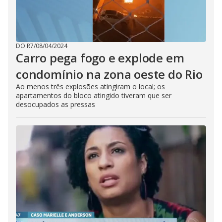
DO R7
/
08/04/2024
Carro pega fogo e explode em
condomínio na zona oeste do Rio
Ao menos três explosões atingiram o local; os
apartamentos do bloco atingido tiveram que ser
desocupados as pressas