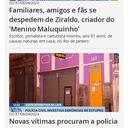
DO R7
/
08/04/2024
Familiares, amigos e fãs se
despedem de Ziraldo, criador do
'Menino Maluquinho'
Escritor, jornalista e cartunista morreu, aos 91 anos, de
causas naturais em casa, no Rio de Janeiro
DO R7
/
08/04/2024
Novas vítimas procuram a polícia