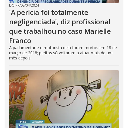
DO R7
/
08/04/2024
'A perícia foi totalmente
negligenciada', diz profissional
que trabalhou no caso Marielle
Franco
A parlamentar e o motorista dela foram mortos em 18 de
março de 2018; peritos só voltaram a atuar mais de um
mês depois