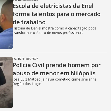
Escola de eletricistas da Enel
forma talentos para o mercado
de trabalho
História de Daniel mostra como a capacitação pode
transformar o futuro de novos profissionais
DO R7
/
11/08/2025
Polícia Civil prende homem por
abuso de menor em Nilópolis
José Luiz Matoso já havia cometido crime similar na
Região dos Lagos