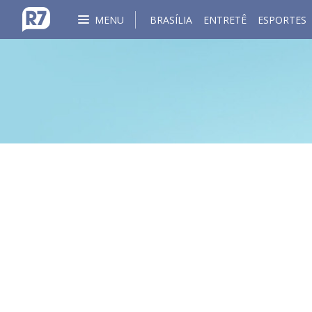
MENU
BRASÍLIA
ENTRETÊ
ESPORTES