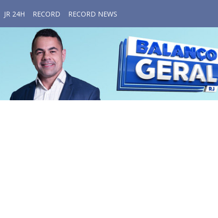
JR 24H
RECORD
RECORD NEWS