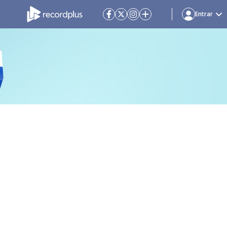
Entrar