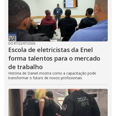
DO R7
/
22/07/2026
Escola de eletricistas da Enel
forma talentos para o mercado
de trabalho
História de Daniel mostra como a capacitação pode
transformar o futuro de novos profissionais