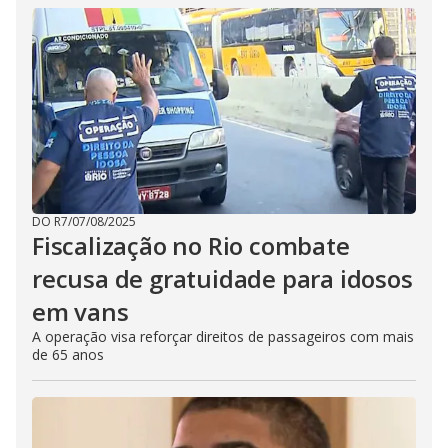
DO R7
/
07/08/2025
Fiscalização no Rio combate
recusa de gratuidade para idosos
em vans
A operação visa reforçar direitos de passageiros com mais
de 65 anos