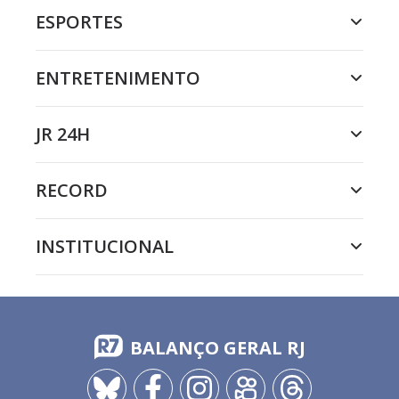
ESPORTES
ENTRETENIMENTO
JR 24H
RECORD
INSTITUCIONAL
BALANÇO GERAL RJ