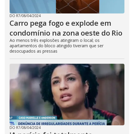
DO R7
/
08/04/2024
Carro pega fogo e explode em
condomínio na zona oeste do Rio
Ao menos três explosões atingiram o local; os
apartamentos do bloco atingido tiveram que ser
desocupados as pressas
DO R7
/
08/04/2024