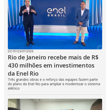
DO R7
/
23/07/2026
Rio de Janeiro recebe mais de R$
430 milhões em investimentos
da Enel Rio
Três grandes obras e o reforço das equipes fazem parte
do plano da Enel Rio para ampliar e modernizar o sistema
elétrico