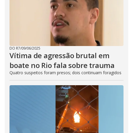
DO R7
/
09/06/2025
Vítima de agressão brutal em
boate no Rio fala sobre trauma
Quatro suspeitos foram presos; dois continuam foragidos