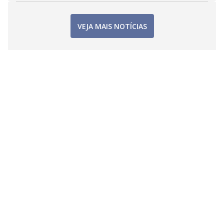
VEJA MAIS NOTÍCIAS