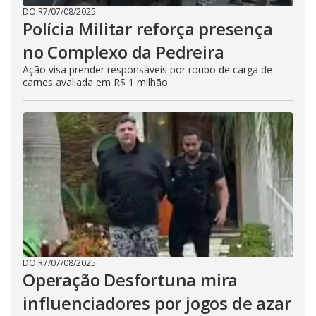
DO R7
/
07/08/2025
Polícia Militar reforça presença
no Complexo da Pedreira
Ação visa prender responsáveis por roubo de carga de
carnes avaliada em R$ 1 milhão
DO R7
/
07/08/2025
Operação Desfortuna mira
influenciadores por jogos de azar