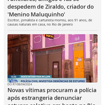
despedem de Ziraldo, criador do
'Menino Maluquinho'
Escritor, jornalista e cartunista morreu, aos 91 anos, de
causas naturais em casa, no Rio de Janeiro
DO R7
/
08/04/2024
Novas vítimas procuram a polícia
após estrangeria denunciar