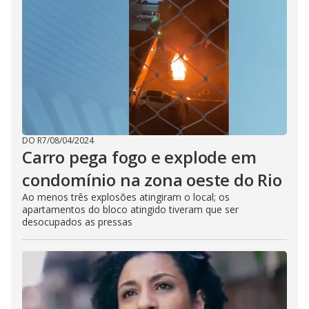
DO R7
/
08/04/2024
Carro pega fogo e explode em
condomínio na zona oeste do Rio
Ao menos três explosões atingiram o local; os
apartamentos do bloco atingido tiveram que ser
desocupados as pressas