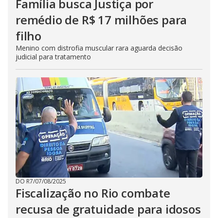
Família busca Justiça por
remédio de R$ 17 milhões para
filho
Menino com distrofia muscular rara aguarda decisão
judicial para tratamento
DO R7
/
07/08/2025
Fiscalização no Rio combate
recusa de gratuidade para idosos