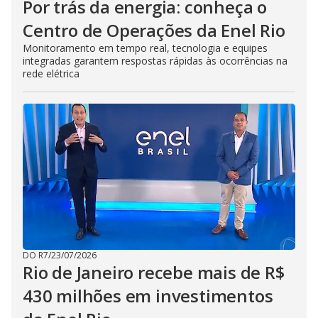
Por trás da energia: conheça o
Centro de Operações da Enel Rio
Monitoramento em tempo real, tecnologia e equipes
integradas garantem respostas rápidas às ocorrências na
rede elétrica
DO R7
/
23/07/2026
Rio de Janeiro recebe mais de R$
430 milhões em investimentos