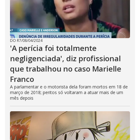
DO R7
/
08/04/2024
'A perícia foi totalmente
negligenciada', diz profissional
que trabalhou no caso Marielle
Franco
A parlamentar e o motorista dela foram mortos em 18 de
março de 2018; peritos só voltaram a atuar mais de um
mês depois