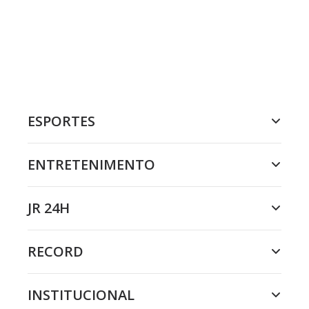
ESPORTES
ENTRETENIMENTO
JR 24H
RECORD
INSTITUCIONAL