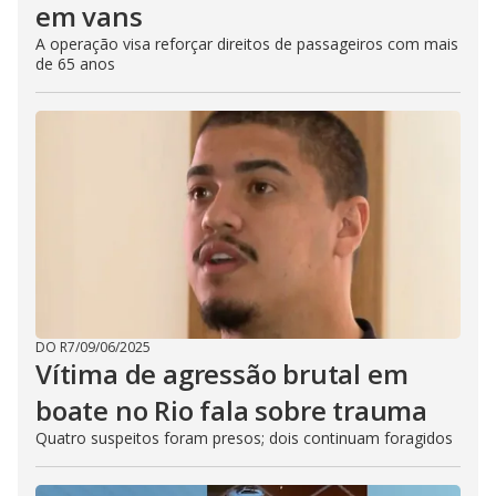
em vans
A operação visa reforçar direitos de passageiros com mais
de 65 anos
DO R7
/
09/06/2025
Vítima de agressão brutal em
boate no Rio fala sobre trauma
Quatro suspeitos foram presos; dois continuam foragidos