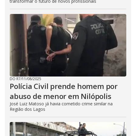
transformar o futuro de novos profissionais
DO R7
/
11/08/2025
Polícia Civil prende homem por
abuso de menor em Nilópolis
José Luiz Matoso já havia cometido crime similar na
Região dos Lagos