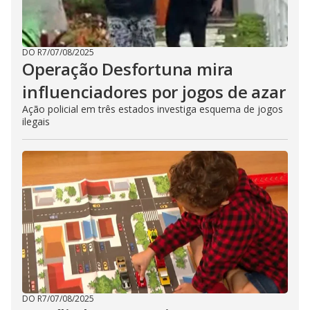
DO R7
/
07/08/2025
Operação Desfortuna mira
influenciadores por jogos de azar
Ação policial em três estados investiga esquema de jogos
ilegais
DO R7
/
07/08/2025