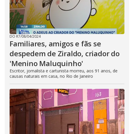
DO R7
/
08/04/2024
Familiares, amigos e fãs se
despedem de Ziraldo, criador do
'Menino Maluquinho'
Escritor, jornalista e cartunista morreu, aos 91 anos, de
causas naturais em casa, no Rio de Janeiro