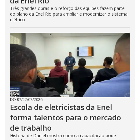
da Enel Rio
Três grandes obras e o reforço das equipes fazem parte
do plano da Enel Rio para ampliar e modernizar o sistema
elétrico
DO R7
/
22/07/2026
Escola de eletricistas da Enel
forma talentos para o mercado
de trabalho
História de Daniel mostra como a capacitação pode