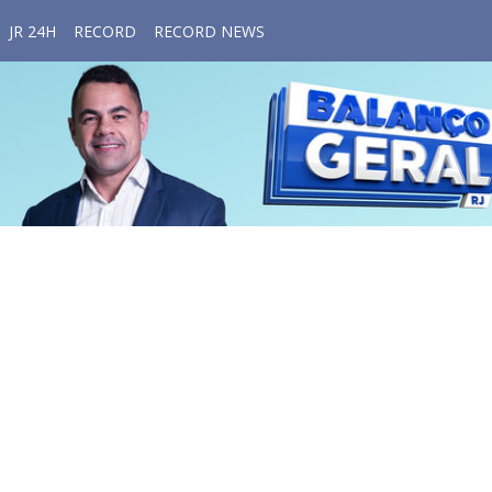
JR 24H
RECORD
RECORD NEWS