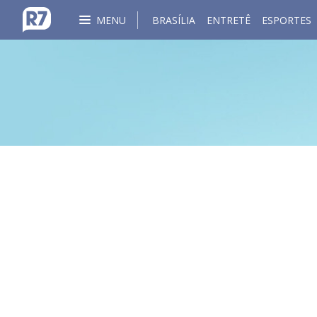
MENU
BRASÍLIA
ENTRETÊ
ESPORTES