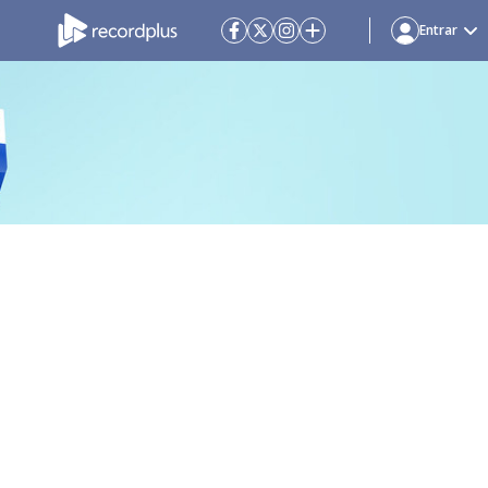
Entrar