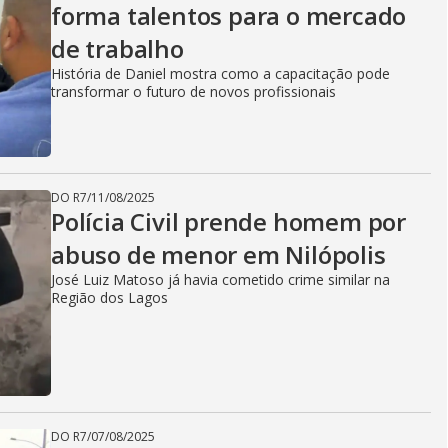
forma talentos para o mercado
de trabalho
História de Daniel mostra como a capacitação pode
transformar o futuro de novos profissionais
DO R7
/
11/08/2025
Polícia Civil prende homem por
abuso de menor em Nilópolis
José Luiz Matoso já havia cometido crime similar na
Região dos Lagos
DO R7
/
07/08/2025