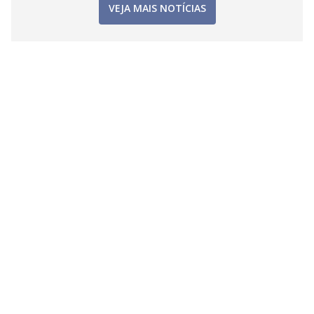
VEJA MAIS NOTÍCIAS