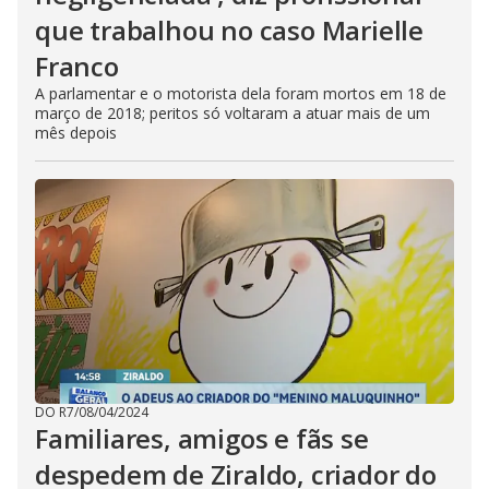
que trabalhou no caso Marielle
Franco
A parlamentar e o motorista dela foram mortos em 18 de
março de 2018; peritos só voltaram a atuar mais de um
mês depois
DO R7
/
08/04/2024
Familiares, amigos e fãs se
despedem de Ziraldo, criador do