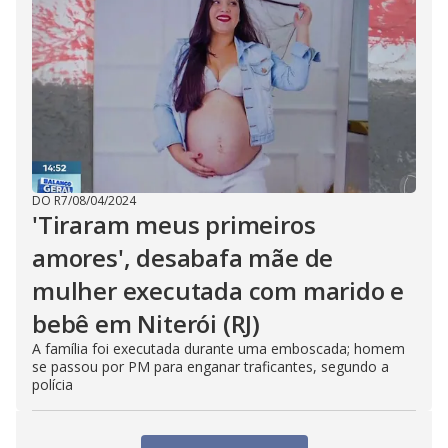
DO R7
/
08/04/2024
'Tiraram meus primeiros
amores', desabafa mãe de
mulher executada com marido e
bebê em Niterói (RJ)
A família foi executada durante uma emboscada; homem
se passou por PM para enganar traficantes, segundo a
polícia