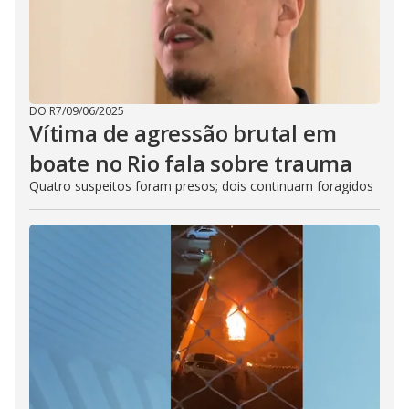
DO R7
/
09/06/2025
Vítima de agressão brutal em
boate no Rio fala sobre trauma
Quatro suspeitos foram presos; dois continuam foragidos