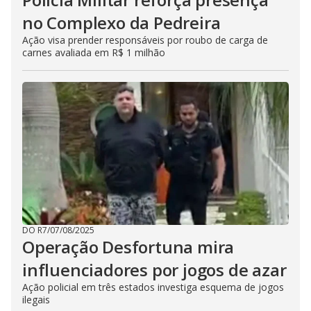
no Complexo da Pedreira
Ação visa prender responsáveis por roubo de carga de
carnes avaliada em R$ 1 milhão
DO R7
/
07/08/2025
Operação Desfortuna mira
influenciadores por jogos de azar
Ação policial em três estados investiga esquema de jogos
ilegais