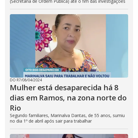
(Secretária de Ordem Pública) até o fim das investigações
DO R7
/
08/04/2024
Mulher está desaparecida há 8
dias em Ramos, na zona norte do
Rio
Segundo familiares, Marinalva Dantas, de 55 anos, sumiu
no dia 1º de abril após sair para trabalhar