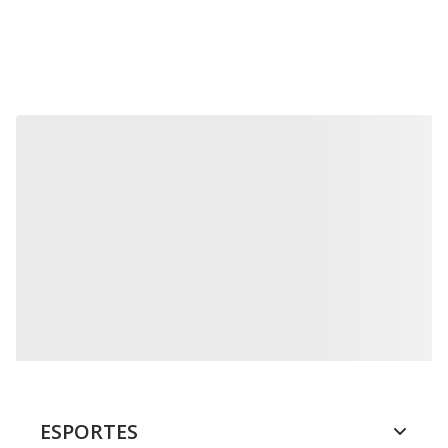
ESPORTES