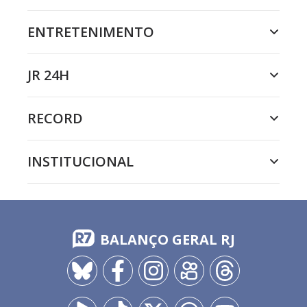
ENTRETENIMENTO
JR 24H
RECORD
INSTITUCIONAL
BALANÇO GERAL RJ