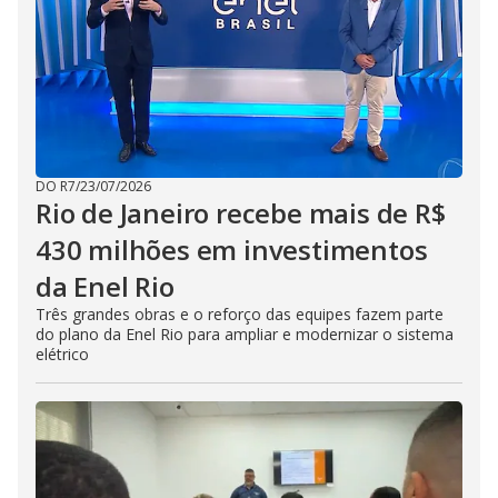
DO R7
/
23/07/2026
Rio de Janeiro recebe mais de R$
430 milhões em investimentos
da Enel Rio
Três grandes obras e o reforço das equipes fazem parte
do plano da Enel Rio para ampliar e modernizar o sistema
elétrico