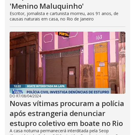
'Menino Maluquinho'
Escritor, jornalista e cartunista morreu, aos 91 anos, de
causas naturais em casa, no Rio de Janeiro
DO R7
/
08/04/2024
Novas vítimas procuram a polícia
após estrangeria denunciar
estupro coletivo em boate no Rio
A casa noturna permanecerá interditada pela Seop