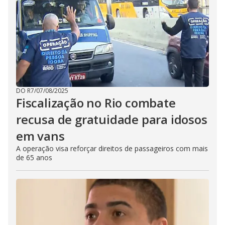
DO R7
/
07/08/2025
Fiscalização no Rio combate
recusa de gratuidade para idosos
em vans
A operação visa reforçar direitos de passageiros com mais
de 65 anos