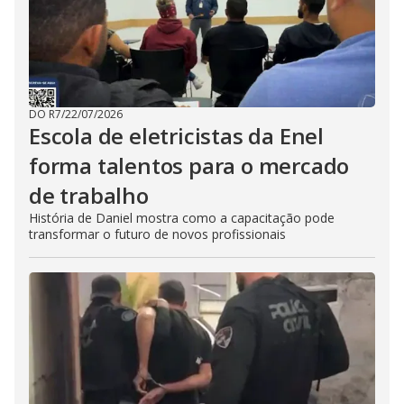
DO R7
/
22/07/2026
Escola de eletricistas da Enel
forma talentos para o mercado
de trabalho
História de Daniel mostra como a capacitação pode
transformar o futuro de novos profissionais