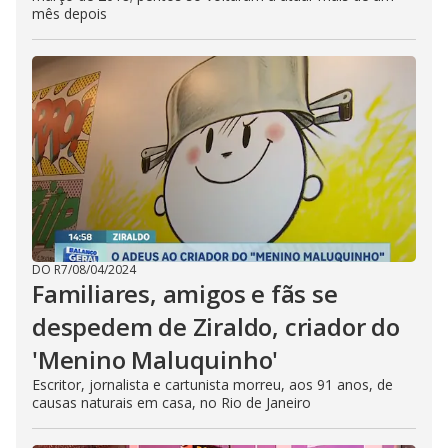
mês depois
DO R7
/
08/04/2024
Familiares, amigos e fãs se
despedem de Ziraldo, criador do
'Menino Maluquinho'
Escritor, jornalista e cartunista morreu, aos 91 anos, de
causas naturais em casa, no Rio de Janeiro