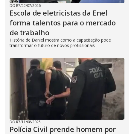
DO R7
/
22/07/2026
Escola de eletricistas da Enel
forma talentos para o mercado
de trabalho
História de Daniel mostra como a capacitação pode
transformar o futuro de novos profissionais
DO R7
/
11/08/2025
Polícia Civil prende homem por