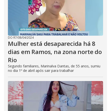
DO R7
/
08/04/2024
Mulher está desaparecida há 8
dias em Ramos, na zona norte do
Rio
Segundo familiares, Marinalva Dantas, de 55 anos, sumiu
no dia 1º de abril após sair para trabalhar