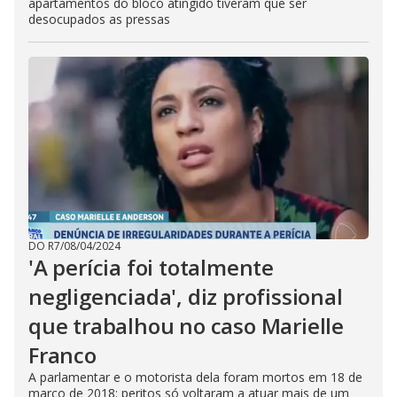
apartamentos do bloco atingido tiveram que ser
desocupados as pressas
DO R7
/
08/04/2024
'A perícia foi totalmente
negligenciada', diz profissional
que trabalhou no caso Marielle
Franco
A parlamentar e o motorista dela foram mortos em 18 de
março de 2018; peritos só voltaram a atuar mais de um