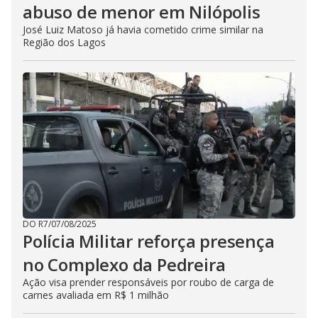
abuso de menor em Nilópolis
José Luiz Matoso já havia cometido crime similar na
Região dos Lagos
DO R7
/
07/08/2025
Polícia Militar reforça presença
no Complexo da Pedreira
Ação visa prender responsáveis por roubo de carga de
carnes avaliada em R$ 1 milhão