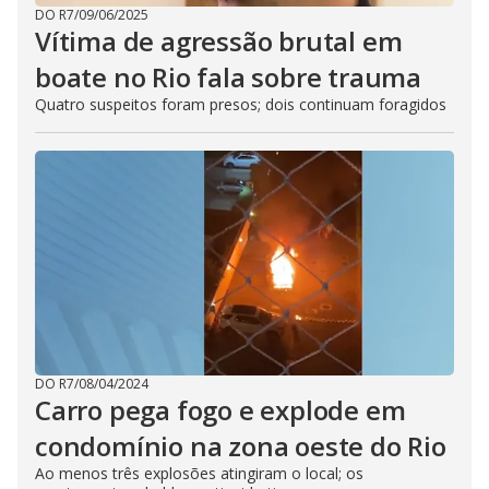
DO R7
/
09/06/2025
Vítima de agressão brutal em
boate no Rio fala sobre trauma
Quatro suspeitos foram presos; dois continuam foragidos
DO R7
/
08/04/2024
Carro pega fogo e explode em
condomínio na zona oeste do Rio
Ao menos três explosões atingiram o local; os