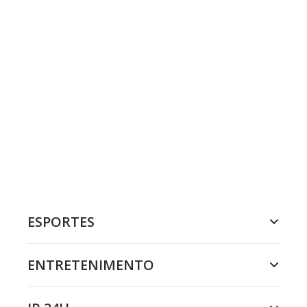
ESPORTES
ENTRETENIMENTO