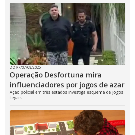
DO R7
/
07/08/2025
Operação Desfortuna mira
influenciadores por jogos de azar
Ação policial em três estados investiga esquema de jogos
ilegais