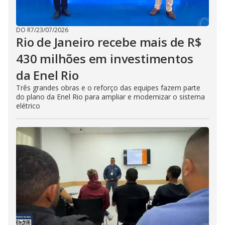
DO R7
/
23/07/2026
Rio de Janeiro recebe mais de R$
430 milhões em investimentos
da Enel Rio
Três grandes obras e o reforço das equipes fazem parte
do plano da Enel Rio para ampliar e modernizar o sistema
elétrico