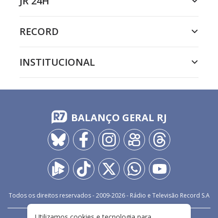
JR 24H
RECORD
INSTITUCIONAL
BALANÇO GERAL RJ
Todos os direitos reservados - 2009-
2026
- Rádio e Televisão Record S.A
Utilizamos cookies e tecnologia para