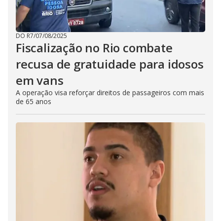
DO R7
/
07/08/2025
Fiscalização no Rio combate
recusa de gratuidade para idosos
em vans
A operação visa reforçar direitos de passageiros com mais
de 65 anos