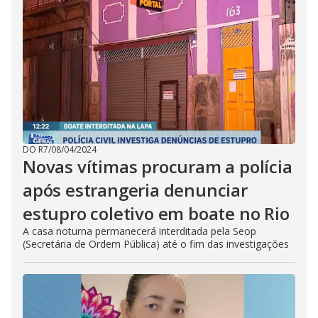
DO R7
/
08/04/2024
Novas vítimas procuram a polícia
após estrangeria denunciar
estupro coletivo em boate no Rio
A casa noturna permanecerá interditada pela Seop
(Secretária de Ordem Pública) até o fim das investigações