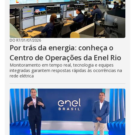
DO R7
/
31/07/2026
Por trás da energia: conheça o
Centro de Operações da Enel Rio
Monitoramento em tempo real, tecnologia e equipes
integradas garantem respostas rápidas às ocorrências na
rede elétrica