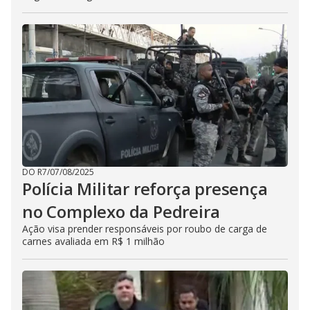
DO R7
/
07/08/2025
Polícia Militar reforça presença
no Complexo da Pedreira
Ação visa prender responsáveis por roubo de carga de
carnes avaliada em R$ 1 milhão