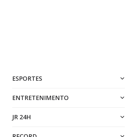
ESPORTES
ENTRETENIMENTO
JR 24H
RECORD