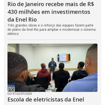
Rio de Janeiro recebe mais de R$
430 milhões em investimentos
da Enel Rio
Três grandes obras e o reforço das equipes fazem parte
do plano da Enel Rio para ampliar e modernizar o sistema
elétrico
DO R7
/
22/07/2026
Escola de eletricistas da Enel