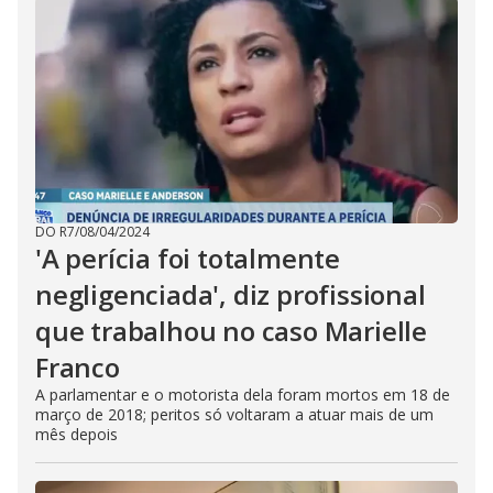
DO R7
/
08/04/2024
'A perícia foi totalmente
negligenciada', diz profissional
que trabalhou no caso Marielle
Franco
A parlamentar e o motorista dela foram mortos em 18 de
março de 2018; peritos só voltaram a atuar mais de um
mês depois