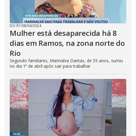
DO R7
/
08/04/2024
Mulher está desaparecida há 8
dias em Ramos, na zona norte do
Rio
Segundo familiares, Marinalva Dantas, de 55 anos, sumiu
no dia 1º de abril após sair para trabalhar