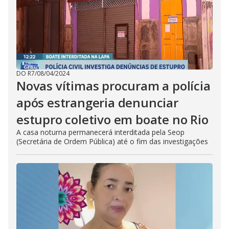
DO R7
/
08/04/2024
Novas vítimas procuram a polícia
após estrangeria denunciar
estupro coletivo em boate no Rio
A casa noturna permanecerá interditada pela Seop
(Secretária de Ordem Pública) até o fim das investigações