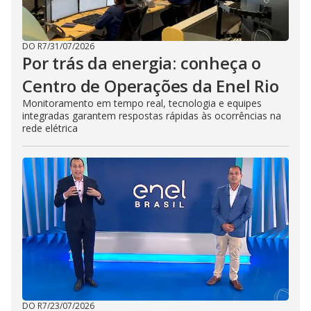
DO R7
/
31/07/2026
Por trás da energia: conheça o
Centro de Operações da Enel Rio
Monitoramento em tempo real, tecnologia e equipes
integradas garantem respostas rápidas às ocorrências na
rede elétrica
DO R7
/
23/07/2026