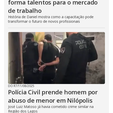
forma talentos para o mercado
de trabalho
História de Daniel mostra como a capacitação pode
transformar o futuro de novos profissionais
DO R7
/
11/08/2025
Polícia Civil prende homem por
abuso de menor em Nilópolis
José Luiz Matoso já havia cometido crime similar na
Região dos Lagos