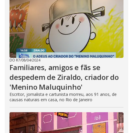
DO R7
/
08/04/2024
Familiares, amigos e fãs se
despedem de Ziraldo, criador do
'Menino Maluquinho'
Escritor, jornalista e cartunista morreu, aos 91 anos, de
causas naturais em casa, no Rio de Janeiro