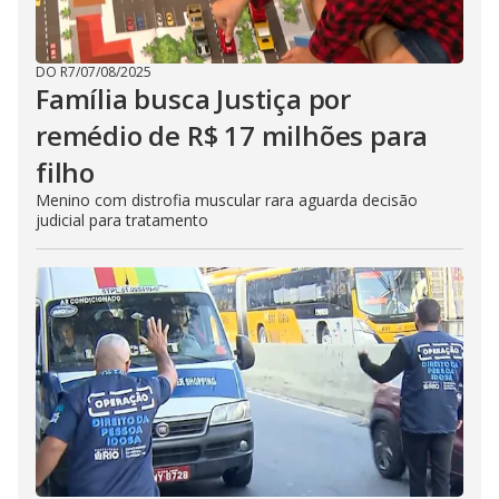
DO R7
/
07/08/2025
Família busca Justiça por
remédio de R$ 17 milhões para
filho
Menino com distrofia muscular rara aguarda decisão
judicial para tratamento