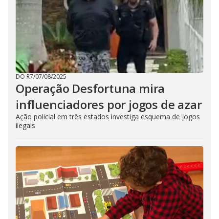
DO R7
/
07/08/2025
Operação Desfortuna mira
influenciadores por jogos de azar
Ação policial em três estados investiga esquema de jogos
ilegais