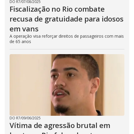
DO R7
/
07/08/2025
Fiscalização no Rio combate
recusa de gratuidade para idosos
em vans
A operação visa reforçar direitos de passageiros com mais
de 65 anos
DO R7
/
09/06/2025
Vítima de agressão brutal em