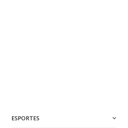
ESPORTES