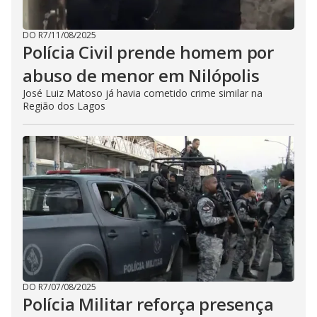
DO R7
/
11/08/2025
Polícia Civil prende homem por
abuso de menor em Nilópolis
José Luiz Matoso já havia cometido crime similar na
Região dos Lagos
DO R7
/
07/08/2025
Polícia Militar reforça presença