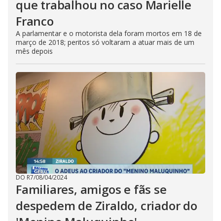
que trabalhou no caso Marielle
Franco
A parlamentar e o motorista dela foram mortos em 18 de
março de 2018; peritos só voltaram a atuar mais de um
mês depois
DO R7
/
08/04/2024
Familiares, amigos e fãs se
despedem de Ziraldo, criador do