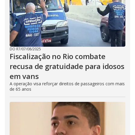
DO R7
/
07/08/2025
Fiscalização no Rio combate
recusa de gratuidade para idosos
em vans
A operação visa reforçar direitos de passageiros com mais
de 65 anos