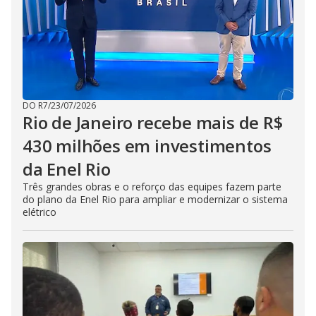
DO R7
/
23/07/2026
Rio de Janeiro recebe mais de R$
430 milhões em investimentos
da Enel Rio
Três grandes obras e o reforço das equipes fazem parte
do plano da Enel Rio para ampliar e modernizar o sistema
elétrico