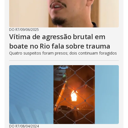
DO R7
/
09/06/2025
Vítima de agressão brutal em
boate no Rio fala sobre trauma
Quatro suspeitos foram presos; dois continuam foragidos
DO R7
/
08/04/2024