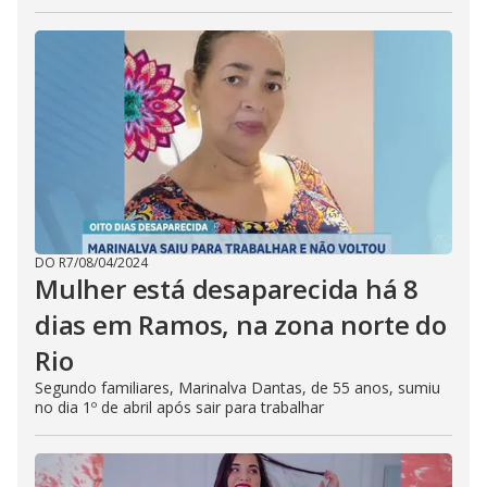
DO R7
/
08/04/2024
Mulher está desaparecida há 8
dias em Ramos, na zona norte do
Rio
Segundo familiares, Marinalva Dantas, de 55 anos, sumiu
no dia 1º de abril após sair para trabalhar