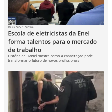
DO R7
/
22/07/2026
Escola de eletricistas da Enel
forma talentos para o mercado
de trabalho
História de Daniel mostra como a capacitação pode
transformar o futuro de novos profissionais