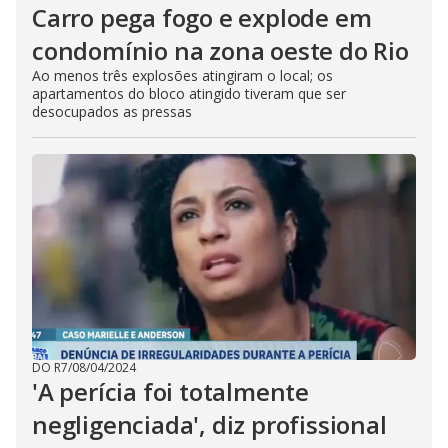
Carro pega fogo e explode em
condomínio na zona oeste do Rio
Ao menos três explosões atingiram o local; os
apartamentos do bloco atingido tiveram que ser
desocupados as pressas
DO R7
/
08/04/2024
'A perícia foi totalmente
negligenciada', diz profissional