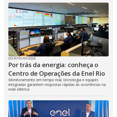
DO R7
/
31/07/2026
Por trás da energia: conheça o
Centro de Operações da Enel Rio
Monitoramento em tempo real, tecnologia e equipes
integradas garantem respostas rápidas às ocorrências na
rede elétrica