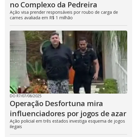
no Complexo da Pedreira
Ação visa prender responsáveis por roubo de carga de
carnes avaliada em R$ 1 milhão
DO R7
/
07/08/2025
Operação Desfortuna mira
influenciadores por jogos de azar
Ação policial em três estados investiga esquema de jogos
ilegais