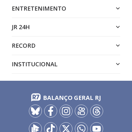
ENTRETENIMENTO
JR 24H
RECORD
INSTITUCIONAL
BALANÇO GERAL RJ