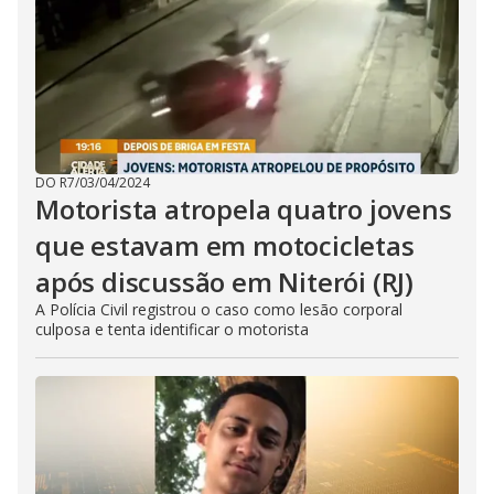
DO R7
/
03/04/2024
Motorista atropela quatro jovens
que estavam em motocicletas
após discussão em Niterói (RJ)
A Polícia Civil registrou o caso como lesão corporal
culposa e tenta identificar o motorista