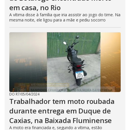
em casa, no Rio
A vítima disse à família que iria assistir ao jogo do time. Na
mesma noite, ele ligou para a mãe e pediu socorro
DO R7
/
05/04/2024
Trabalhador tem moto roubada
durante entrega em Duque de
Caxias, na Baixada Fluminense
A moto era financiada e, segundo a vítima, estão