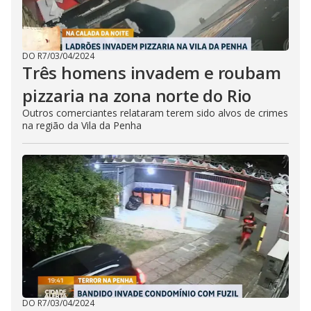
DO R7
/
03/04/2024
Três homens invadem e roubam
pizzaria na zona norte do Rio
Outros comerciantes relataram terem sido alvos de crimes
na região da Vila da Penha
DO R7
/
03/04/2024