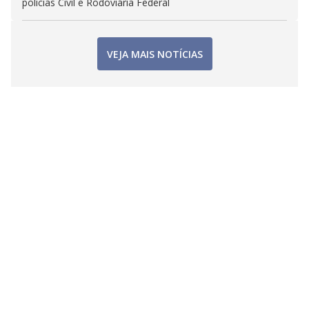
polícias Civil e Rodoviária Federal
VEJA MAIS NOTÍCIAS