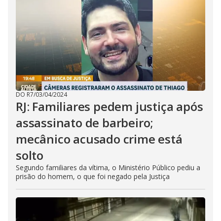
DO R7
/
03/04/2024
RJ: Familiares pedem justiça após
assassinato de barbeiro;
mecânico acusado crime está
solto
Segundo familiares da vítima, o Ministério Público pediu a
prisão do homem, o que foi negado pela Justiça