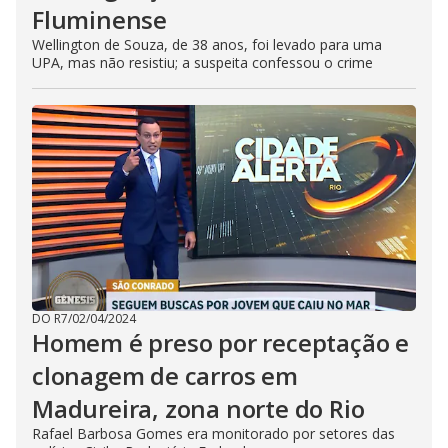
Fluminense
Wellington de Souza, de 38 anos, foi levado para uma
UPA, mas não resistiu; a suspeita confessou o crime
DO R7
/
02/04/2024
Homem é preso por receptação e
clonagem de carros em
Madureira, zona norte do Rio
Rafael Barbosa Gomes era monitorado por setores das