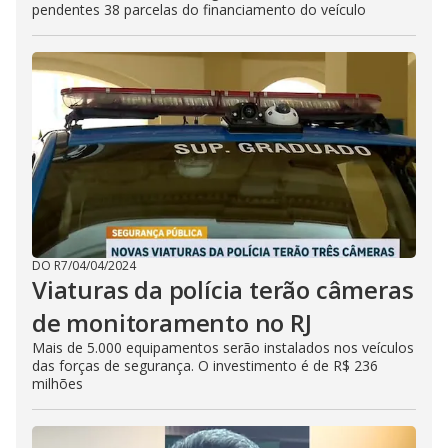
pendentes 38 parcelas do financiamento do veículo
DO R7
/
04/04/2024
Viaturas da polícia terão câmeras
de monitoramento no RJ
Mais de 5.000 equipamentos serão instalados nos veículos
das forças de segurança. O investimento é de R$ 236
milhões