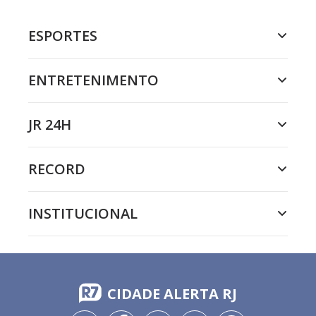
ESPORTES
ENTRETENIMENTO
JR 24H
RECORD
INSTITUCIONAL
CIDADE ALERTA RJ