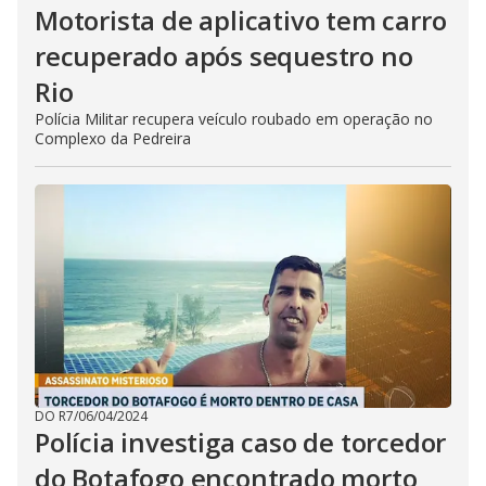
Motorista de aplicativo tem carro
recuperado após sequestro no
Rio
Polícia Militar recupera veículo roubado em operação no
Complexo da Pedreira
DO R7
/
06/04/2024
Polícia investiga caso de torcedor
do Botafogo encontrado morto