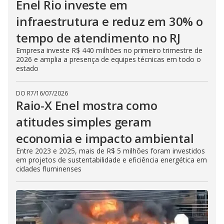
Enel Rio investe em
infraestrutura e reduz em 30% o
tempo de atendimento no RJ
Empresa investe R$ 440 milhões no primeiro trimestre de
2026 e amplia a presença de equipes técnicas em todo o
estado
DO R7
/
16/07/2026
Raio-X Enel mostra como
atitudes simples geram
economia e impacto ambiental
Entre 2023 e 2025, mais de R$ 5 milhões foram investidos
em projetos de sustentabilidade e eficiência energética em
cidades fluminenses