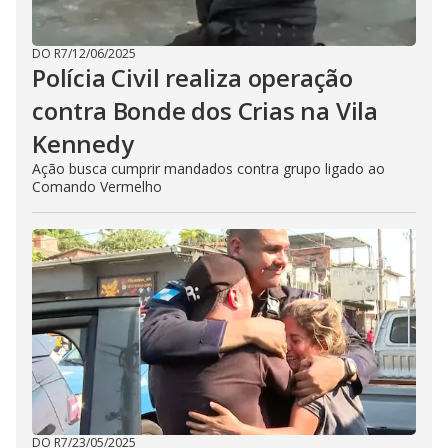
DO R7
/
12/06/2025
Polícia Civil realiza operação
contra Bonde dos Crias na Vila
Kennedy
Ação busca cumprir mandados contra grupo ligado ao
Comando Vermelho
DO R7
/
23/05/2025