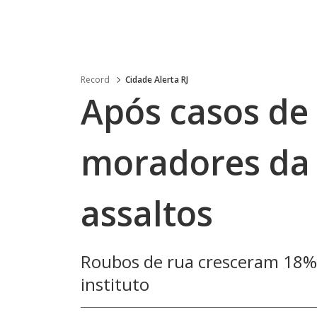
Record
Cidade Alerta RJ
Após casos de 
moradores da
assaltos
Roubos de rua cresceram 18%
instituto