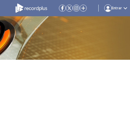
Entrar