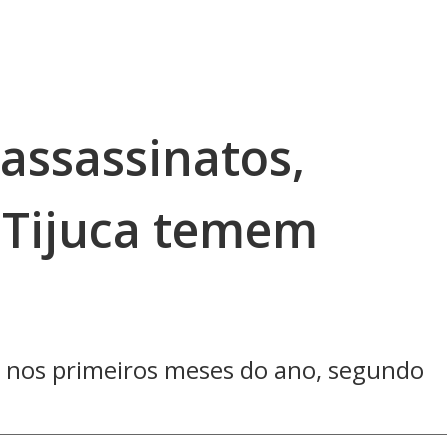
assassinatos,
 Tijuca temem
 nos primeiros meses do ano, segundo