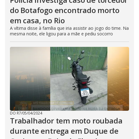
do Botafogo encontrado morto
em casa, no Rio
A vítima disse à família que iria assistir ao jogo do time. Na
mesma noite, ele ligou para a mãe e pediu socorro
DO R7
/
05/04/2024
Trabalhador tem moto roubada
durante entrega em Duque de