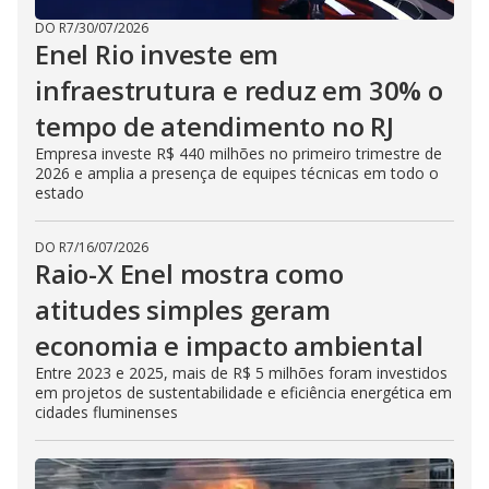
DO R7
/
30/07/2026
Enel Rio investe em
infraestrutura e reduz em 30% o
tempo de atendimento no RJ
Empresa investe R$ 440 milhões no primeiro trimestre de
2026 e amplia a presença de equipes técnicas em todo o
estado
DO R7
/
16/07/2026
Raio-X Enel mostra como
atitudes simples geram
economia e impacto ambiental
Entre 2023 e 2025, mais de R$ 5 milhões foram investidos
em projetos de sustentabilidade e eficiência energética em
cidades fluminenses