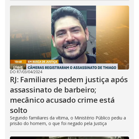
DO R7
/
03/04/2024
RJ: Familiares pedem justiça após
assassinato de barbeiro;
mecânico acusado crime está
solto
Segundo familiares da vítima, o Ministério Público pediu a
prisão do homem, o que foi negado pela Justiça