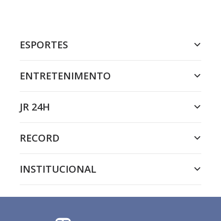
ESPORTES
ENTRETENIMENTO
JR 24H
RECORD
INSTITUCIONAL