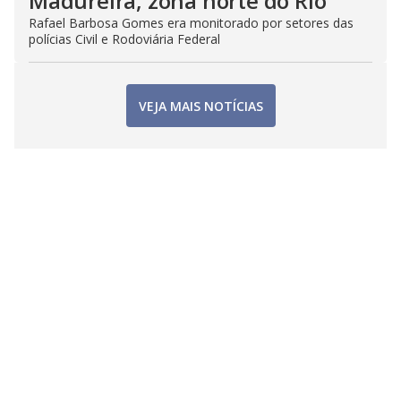
Madureira, zona norte do Rio
Rafael Barbosa Gomes era monitorado por setores das
polícias Civil e Rodoviária Federal
VEJA MAIS NOTÍCIAS