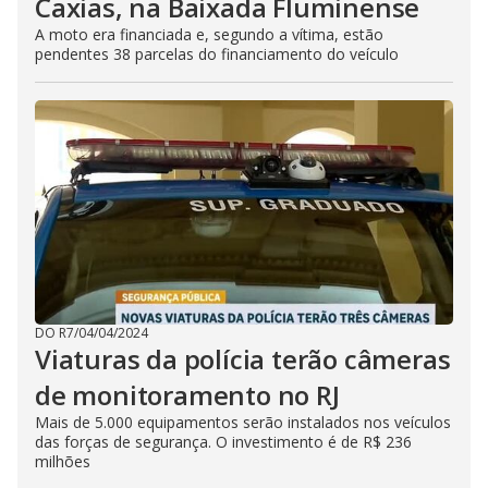
Caxias, na Baixada Fluminense
A moto era financiada e, segundo a vítima, estão
pendentes 38 parcelas do financiamento do veículo
DO R7
/
04/04/2024
Viaturas da polícia terão câmeras
de monitoramento no RJ
Mais de 5.000 equipamentos serão instalados nos veículos
das forças de segurança. O investimento é de R$ 236
milhões