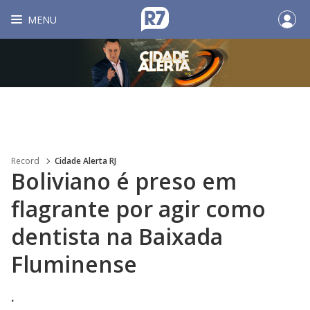
MENU
Record
Cidade Alerta RJ
Boliviano é preso em
flagrante por agir como
dentista na Baixada
Fluminense
.