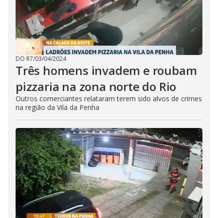
DO R7
/
03/04/2024
Três homens invadem e roubam
pizzaria na zona norte do Rio
Outros comerciantes relataram terem sido alvos de crimes
na região da Vila da Penha