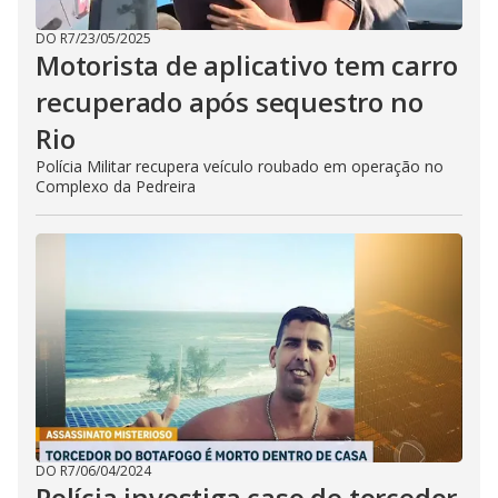
DO R7
/
23/05/2025
Motorista de aplicativo tem carro
recuperado após sequestro no
Rio
Polícia Militar recupera veículo roubado em operação no
Complexo da Pedreira
DO R7
/
06/04/2024
Polícia investiga caso de torcedor