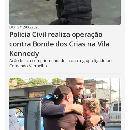
DO R7
/
12/06/2025
Polícia Civil realiza operação
contra Bonde dos Crias na Vila
Kennedy
Ação busca cumprir mandados contra grupo ligado ao
Comando Vermelho