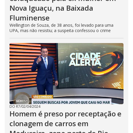
Nova Iguaçu, na Baixada
Fluminense
Wellington de Souza, de 38 anos, foi levado para uma
UPA, mas não resistiu; a suspeita confessou o crime
DO R7
/
02/04/2024
Homem é preso por receptação e
clonagem de carros em