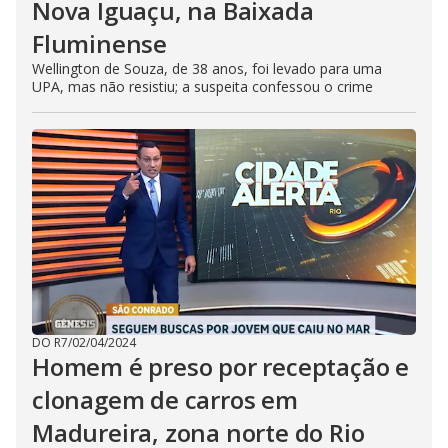
Nova Iguaçu, na Baixada
Fluminense
Wellington de Souza, de 38 anos, foi levado para uma
UPA, mas não resistiu; a suspeita confessou o crime
DO R7
/
02/04/2024
Homem é preso por receptação e
clonagem de carros em
Madureira, zona norte do Rio