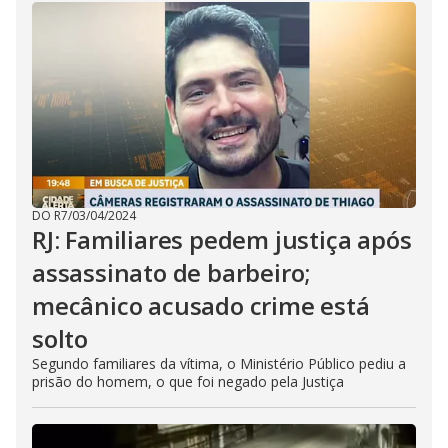
DO R7
/
03/04/2024
RJ: Familiares pedem justiça após
assassinato de barbeiro;
mecânico acusado crime está
solto
Segundo familiares da vítima, o Ministério Público pediu a
prisão do homem, o que foi negado pela Justiça