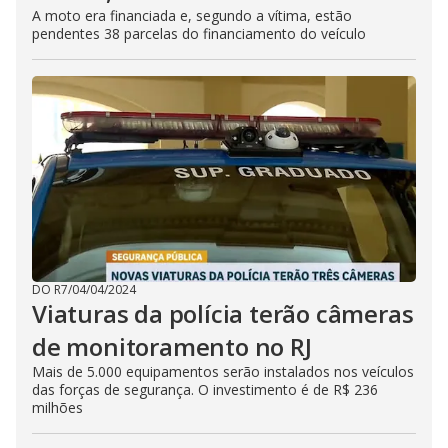
A moto era financiada e, segundo a vítima, estão
pendentes 38 parcelas do financiamento do veículo
DO R7
/
04/04/2024
Viaturas da polícia terão câmeras
de monitoramento no RJ
Mais de 5.000 equipamentos serão instalados nos veículos
das forças de segurança. O investimento é de R$ 236
milhões