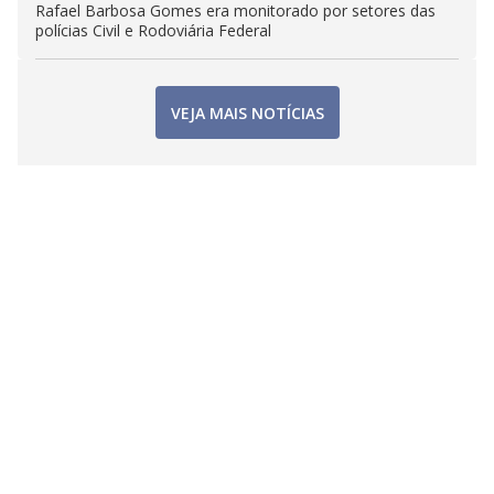
Rafael Barbosa Gomes era monitorado por setores das
polícias Civil e Rodoviária Federal
VEJA MAIS NOTÍCIAS