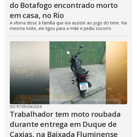
do Botafogo encontrado morto
em casa, no Rio
A vítima disse à família que iria assistir ao jogo do time. Na
mesma noite, ele ligou para a mãe e pediu socorro
DO R7
/
05/04/2024
Trabalhador tem moto roubada
durante entrega em Duque de
Caxias, na Baixada Fluminense