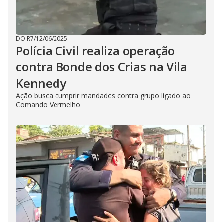
DO R7
/
12/06/2025
Polícia Civil realiza operação
contra Bonde dos Crias na Vila
Kennedy
Ação busca cumprir mandados contra grupo ligado ao
Comando Vermelho