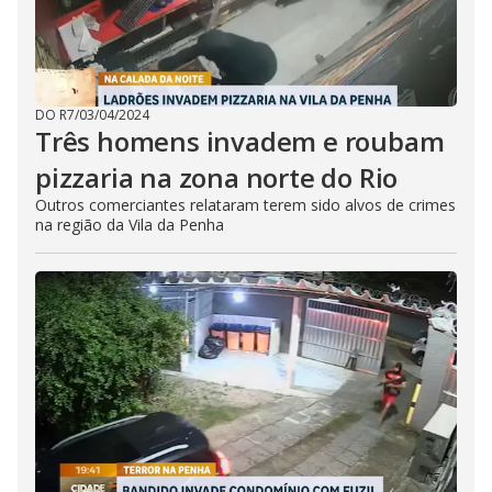
DO R7
/
03/04/2024
Três homens invadem e roubam
pizzaria na zona norte do Rio
Outros comerciantes relataram terem sido alvos de crimes
na região da Vila da Penha