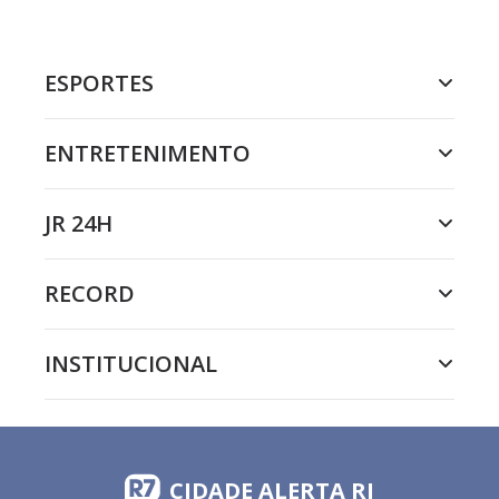
ESPORTES
ENTRETENIMENTO
JR 24H
RECORD
INSTITUCIONAL
CIDADE ALERTA RJ