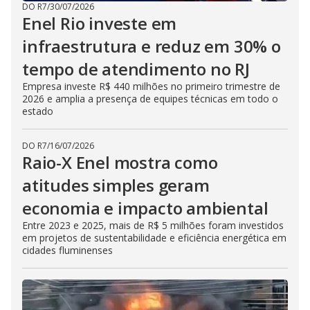
DO R7
/
30/07/2026
Enel Rio investe em
infraestrutura e reduz em 30% o
tempo de atendimento no RJ
Empresa investe R$ 440 milhões no primeiro trimestre de
2026 e amplia a presença de equipes técnicas em todo o
estado
DO R7
/
16/07/2026
Raio-X Enel mostra como
atitudes simples geram
economia e impacto ambiental
Entre 2023 e 2025, mais de R$ 5 milhões foram investidos
em projetos de sustentabilidade e eficiência energética em
cidades fluminenses