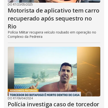
DO R7
/
23/05/2025
Motorista de aplicativo tem carro
recuperado após sequestro no
Rio
Polícia Militar recupera veículo roubado em operação no
Complexo da Pedreira
DO R7
/
06/04/2024
Polícia investiga caso de torcedor