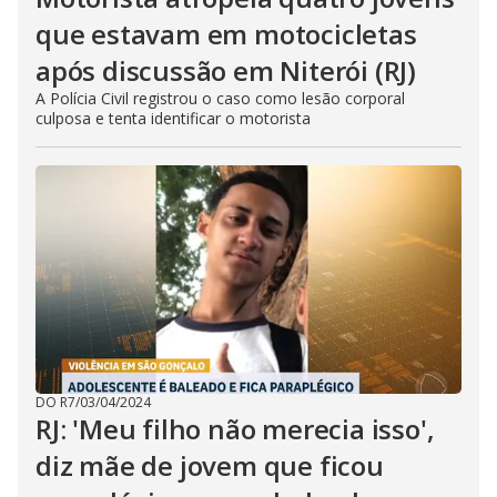
que estavam em motocicletas
após discussão em Niterói (RJ)
A Polícia Civil registrou o caso como lesão corporal
culposa e tenta identificar o motorista
DO R7
/
03/04/2024
RJ: 'Meu filho não merecia isso',
diz mãe de jovem que ficou