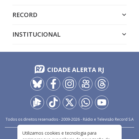
RECORD
INSTITUCIONAL
CIDADE ALERTA RJ
Todos os direitos reservados - 2009-
2026
- Rádio e Televisão Record S.A
Utilizamos cookies e tecnologia para
CARREIRA
FALE CONOSCO
PRIVACIDADE