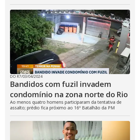
DO R7
/
03/04/2024
Bandidos com fuzil invadem
condomínio na zona norte do Rio
Ao menos quatro homens participaram da tentativa de
assalto; prédio fica próximo ao 16º Batalhão da PM