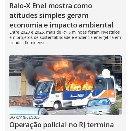
Raio-X Enel mostra como
atitudes simples geram
economia e impacto ambiental
Entre 2023 e 2025, mais de R$ 5 milhões foram investidos
em projetos de sustentabilidade e eficiência energética em
cidades fluminenses
DO R7
/
18/08/2025
Operação policial no RJ termina