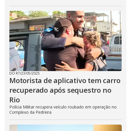
DO R7
/
23/05/2025
Motorista de aplicativo tem carro
recuperado após sequestro no
Rio
Polícia Militar recupera veículo roubado em operação no
Complexo da Pedreira