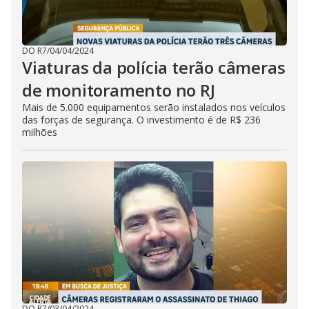
DO R7
/
04/04/2024
Viaturas da polícia terão câmeras
de monitoramento no RJ
Mais de 5.000 equipamentos serão instalados nos veículos
das forças de segurança. O investimento é de R$ 236
milhões
DO R7
/
03/04/2024