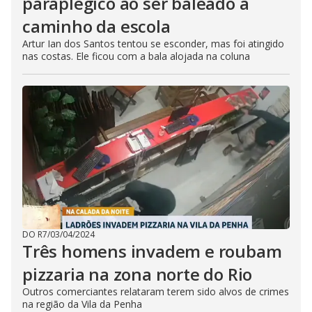
paraplégico ao ser baleado a
caminho da escola
Artur Ian dos Santos tentou se esconder, mas foi atingido
nas costas. Ele ficou com a bala alojada na coluna
DO R7
/
03/04/2024
Três homens invadem e roubam
pizzaria na zona norte do Rio
Outros comerciantes relataram terem sido alvos de crimes
na região da Vila da Penha