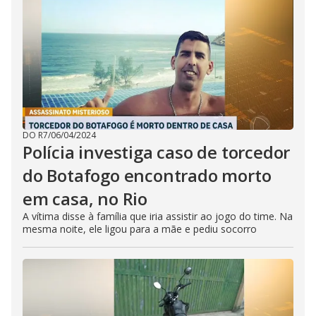
DO R7
/
06/04/2024
Polícia investiga caso de torcedor
do Botafogo encontrado morto
em casa, no Rio
A vítima disse à família que iria assistir ao jogo do time. Na
mesma noite, ele ligou para a mãe e pediu socorro