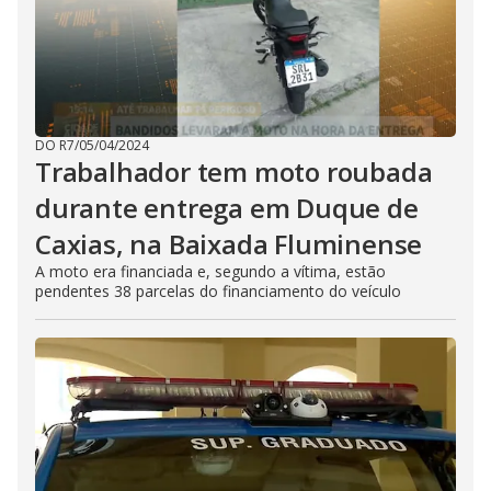
DO R7
/
05/04/2024
Trabalhador tem moto roubada
durante entrega em Duque de
Caxias, na Baixada Fluminense
A moto era financiada e, segundo a vítima, estão
pendentes 38 parcelas do financiamento do veículo