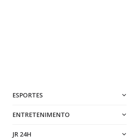
ESPORTES
ENTRETENIMENTO
JR 24H