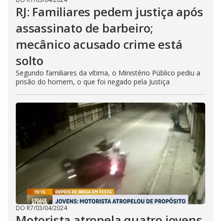
RJ: Familiares pedem justiça após
assassinato de barbeiro;
mecânico acusado crime está
solto
Segundo familiares da vítima, o Ministério Público pediu a
prisão do homem, o que foi negado pela Justiça
DO R7
/
03/04/2024
Motorista atropela quatro jovens