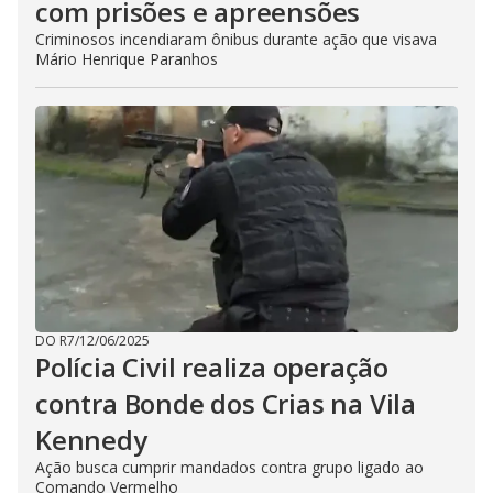
com prisões e apreensões
Criminosos incendiaram ônibus durante ação que visava
Mário Henrique Paranhos
DO R7
/
12/06/2025
Polícia Civil realiza operação
contra Bonde dos Crias na Vila
Kennedy
Ação busca cumprir mandados contra grupo ligado ao
Comando Vermelho