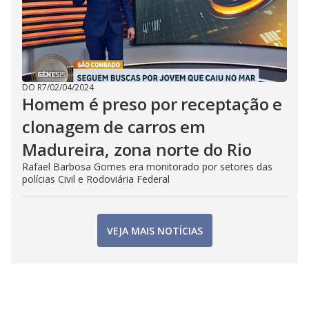
DO R7
/
02/04/2024
Homem é preso por receptação e
clonagem de carros em
Madureira, zona norte do Rio
Rafael Barbosa Gomes era monitorado por setores das
polícias Civil e Rodoviária Federal
VEJA MAIS NOTÍCIAS