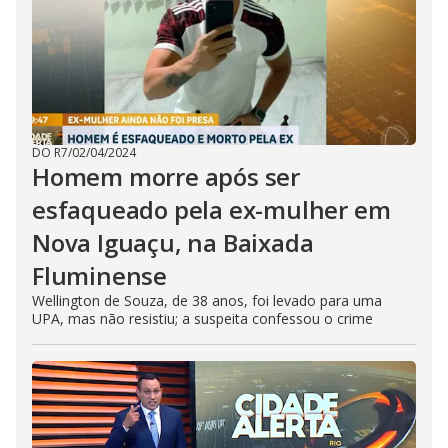
DO R7
/
02/04/2024
Homem morre após ser
esfaqueado pela ex-mulher em
Nova Iguaçu, na Baixada
Fluminense
Wellington de Souza, de 38 anos, foi levado para uma
UPA, mas não resistiu; a suspeita confessou o crime