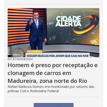
DO R7
/
02/04/2024
Homem é preso por receptação e
clonagem de carros em
Madureira, zona norte do Rio
Rafael Barbosa Gomes era monitorado por setores das
polícias Civil e Rodoviária Federal