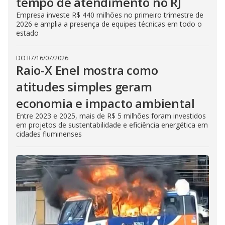
tempo de atendimento no RJ
Empresa investe R$ 440 milhões no primeiro trimestre de
2026 e amplia a presença de equipes técnicas em todo o
estado
DO R7
/
16/07/2026
Raio-X Enel mostra como
atitudes simples geram
economia e impacto ambiental
Entre 2023 e 2025, mais de R$ 5 milhões foram investidos
em projetos de sustentabilidade e eficiência energética em
cidades fluminenses