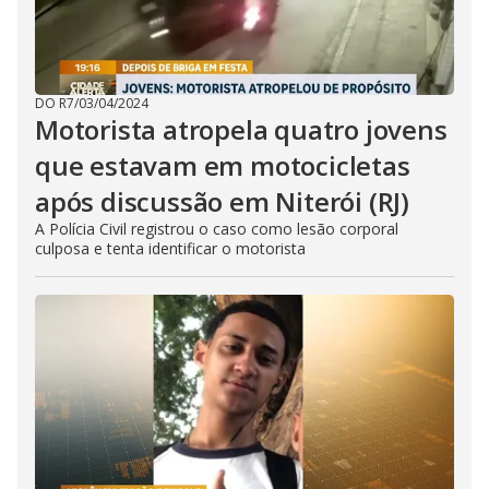
DO R7
/
03/04/2024
Motorista atropela quatro jovens
que estavam em motocicletas
após discussão em Niterói (RJ)
A Polícia Civil registrou o caso como lesão corporal
culposa e tenta identificar o motorista