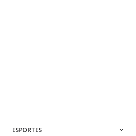
ESPORTES