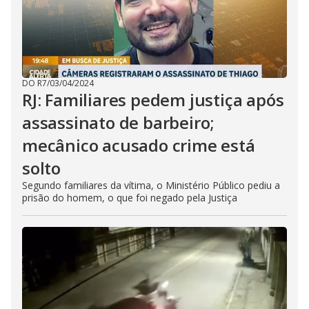
DO R7
/
03/04/2024
RJ: Familiares pedem justiça após
assassinato de barbeiro;
mecânico acusado crime está
solto
Segundo familiares da vítima, o Ministério Público pediu a
prisão do homem, o que foi negado pela Justiça