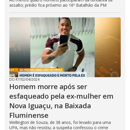
assalto; prédio fica próximo ao 16º Batalhão da PM
DO R7
/
02/04/2024
Homem morre após ser
esfaqueado pela ex-mulher em
Nova Iguaçu, na Baixada
Fluminense
Wellington de Souza, de 38 anos, foi levado para uma
UPA, mas não resistiu; a suspeita confessou o crime