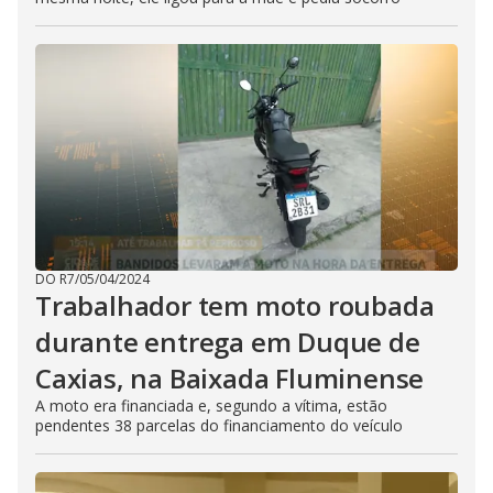
DO R7
/
05/04/2024
Trabalhador tem moto roubada
durante entrega em Duque de
Caxias, na Baixada Fluminense
A moto era financiada e, segundo a vítima, estão
pendentes 38 parcelas do financiamento do veículo