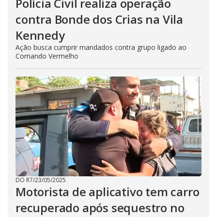
Polícia Civil realiza operação
contra Bonde dos Crias na Vila
Kennedy
Ação busca cumprir mandados contra grupo ligado ao
Comando Vermelho
DO R7
/
23/05/2025
Motorista de aplicativo tem carro
recuperado após sequestro no