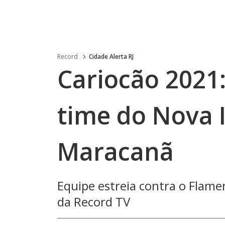
Record
Cidade Alerta RJ
Cariocão 2021:
time do Nova 
Maracanã
Equipe estreia contra o Flame
da Record TV