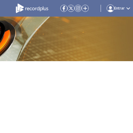
Entrar