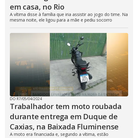
em casa, no Rio
A vítima disse à família que iria assistir ao jogo do time. Na
mesma noite, ele ligou para a mãe e pediu socorro
DO R7
/
05/04/2024
Trabalhador tem moto roubada
durante entrega em Duque de
Caxias, na Baixada Fluminense
A moto era financiada e, segundo a vítima, estão