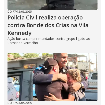
DO R7
/
12/06/2025
Polícia Civil realiza operação
contra Bonde dos Crias na Vila
Kennedy
Ação busca cumprir mandados contra grupo ligado ao
Comando Vermelho
DO R7
/
23/05/2025