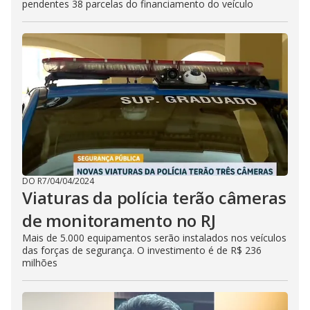
pendentes 38 parcelas do financiamento do veículo
DO R7
/
04/04/2024
Viaturas da polícia terão câmeras
de monitoramento no RJ
Mais de 5.000 equipamentos serão instalados nos veículos
das forças de segurança. O investimento é de R$ 236
milhões