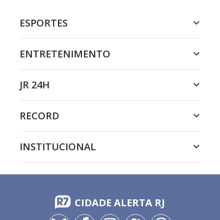
ESPORTES
ENTRETENIMENTO
JR 24H
RECORD
INSTITUCIONAL
CIDADE ALERTA RJ