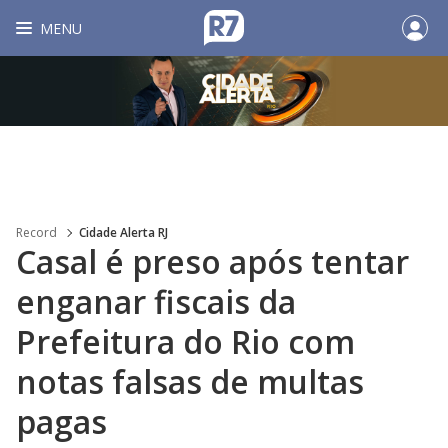
MENU
Record
Cidade Alerta RJ
Casal é preso após tentar
enganar fiscais da
Prefeitura do Rio com
notas falsas de multas
pagas