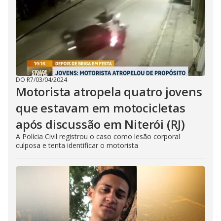
DO R7
/
03/04/2024
Motorista atropela quatro jovens
que estavam em motocicletas
após discussão em Niterói (RJ)
A Polícia Civil registrou o caso como lesão corporal
culposa e tenta identificar o motorista