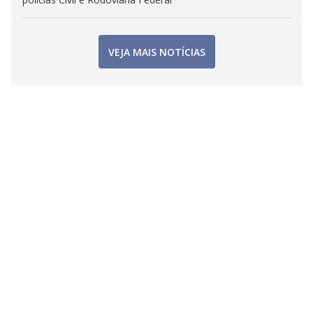
VEJA MAIS NOTÍCIAS