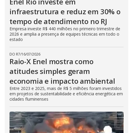
Enel Rio investe em
infraestrutura e reduz em 30% o
tempo de atendimento no RJ
Empresa investe R$ 440 milhões no primeiro trimestre de
2026 e amplia a presença de equipes técnicas em todo o
estado
DO R7
/
16/07/2026
Raio-X Enel mostra como
atitudes simples geram
economia e impacto ambiental
Entre 2023 e 2025, mais de R$ 5 milhões foram investidos
em projetos de sustentabilidade e eficiência energética em
cidades fluminenses