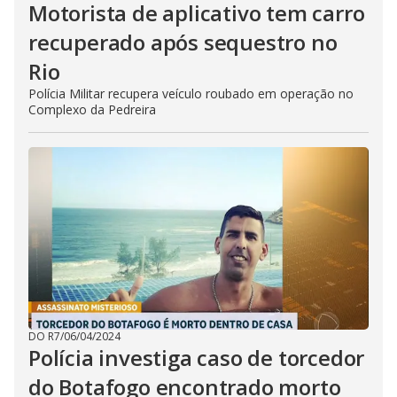
Motorista de aplicativo tem carro
recuperado após sequestro no
Rio
Polícia Militar recupera veículo roubado em operação no
Complexo da Pedreira
DO R7
/
06/04/2024
Polícia investiga caso de torcedor
do Botafogo encontrado morto