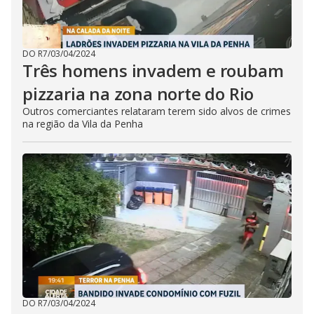
DO R7
/
03/04/2024
Três homens invadem e roubam
pizzaria na zona norte do Rio
Outros comerciantes relataram terem sido alvos de crimes
na região da Vila da Penha
DO R7
/
03/04/2024