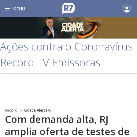
MENU
Ações contra o Coronavírus
Record TV Emissoras
Record
Cidade Alerta RJ
Com demanda alta, RJ
amplia oferta de testes de