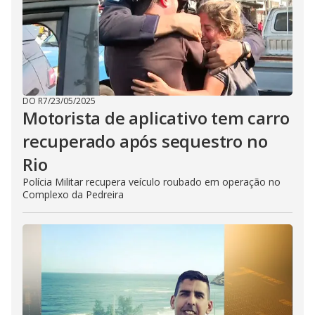
DO R7
/
23/05/2025
Motorista de aplicativo tem carro
recuperado após sequestro no
Rio
Polícia Militar recupera veículo roubado em operação no
Complexo da Pedreira