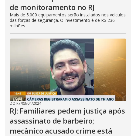
de monitoramento no RJ
Mais de 5.000 equipamentos serão instalados nos veículos
das forças de segurança. O investimento é de R$ 236
milhões
DO R7
/
03/04/2024
RJ: Familiares pedem justiça após
assassinato de barbeiro;
mecânico acusado crime está