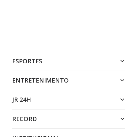
ESPORTES
ENTRETENIMENTO
JR 24H
RECORD