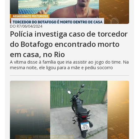
DO R7
/
06/04/2024
Polícia investiga caso de torcedor
do Botafogo encontrado morto
em casa, no Rio
A vítima disse à família que iria assistir ao jogo do time. Na
mesma noite, ele ligou para a mãe e pediu socorro