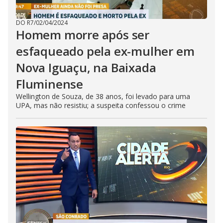
DO R7
/
02/04/2024
Homem morre após ser
esfaqueado pela ex-mulher em
Nova Iguaçu, na Baixada
Fluminense
Wellington de Souza, de 38 anos, foi levado para uma
UPA, mas não resistiu; a suspeita confessou o crime