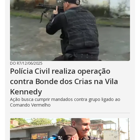
DO R7
/
12/06/2025
Polícia Civil realiza operação
contra Bonde dos Crias na Vila
Kennedy
Ação busca cumprir mandados contra grupo ligado ao
Comando Vermelho