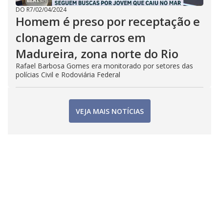
DO R7
/
02/04/2024
Homem é preso por receptação e
clonagem de carros em
Madureira, zona norte do Rio
Rafael Barbosa Gomes era monitorado por setores das
polícias Civil e Rodoviária Federal
VEJA MAIS NOTÍCIAS