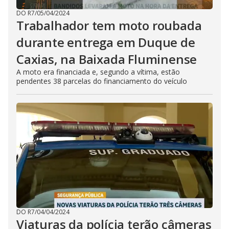
DO R7
/
05/04/2024
Trabalhador tem moto roubada
durante entrega em Duque de
Caxias, na Baixada Fluminense
A moto era financiada e, segundo a vítima, estão
pendentes 38 parcelas do financiamento do veículo
DO R7
/
04/04/2024
Viaturas da polícia terão câmeras