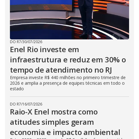
DO R7
/
30/07/2026
Enel Rio investe em
infraestrutura e reduz em 30% o
tempo de atendimento no RJ
Empresa investe R$ 440 milhões no primeiro trimestre de
2026 e amplia a presença de equipes técnicas em todo o
estado
DO R7
/
16/07/2026
Raio-X Enel mostra como
atitudes simples geram
economia e impacto ambiental