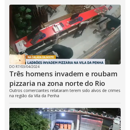
DO R7
/
03/04/2024
Três homens invadem e roubam
pizzaria na zona norte do Rio
Outros comerciantes relataram terem sido alvos de crimes
na região da Vila da Penha