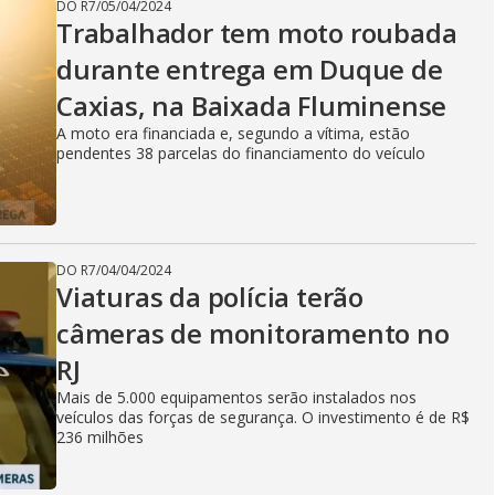
DO R7
/
05/04/2024
Trabalhador tem moto roubada
durante entrega em Duque de
Caxias, na Baixada Fluminense
A moto era financiada e, segundo a vítima, estão
pendentes 38 parcelas do financiamento do veículo
DO R7
/
04/04/2024
Viaturas da polícia terão
câmeras de monitoramento no
RJ
Mais de 5.000 equipamentos serão instalados nos
veículos das forças de segurança. O investimento é de R$
236 milhões