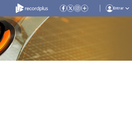
Entrar