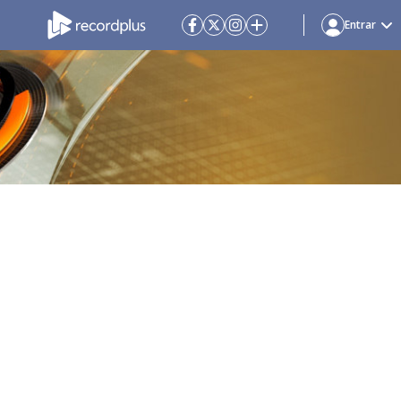
Entrar