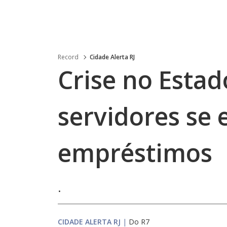
Record
Cidade Alerta RJ
Crise no Estad
servidores se
empréstimos
.
CIDADE ALERTA RJ
|
Do R7