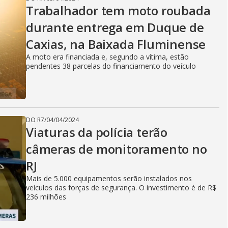
Trabalhador tem moto roubada
durante entrega em Duque de
Caxias, na Baixada Fluminense
A moto era financiada e, segundo a vítima, estão
pendentes 38 parcelas do financiamento do veículo
DO R7
/
04/04/2024
Viaturas da polícia terão
câmeras de monitoramento no
RJ
Mais de 5.000 equipamentos serão instalados nos
veículos das forças de segurança. O investimento é de R$
236 milhões