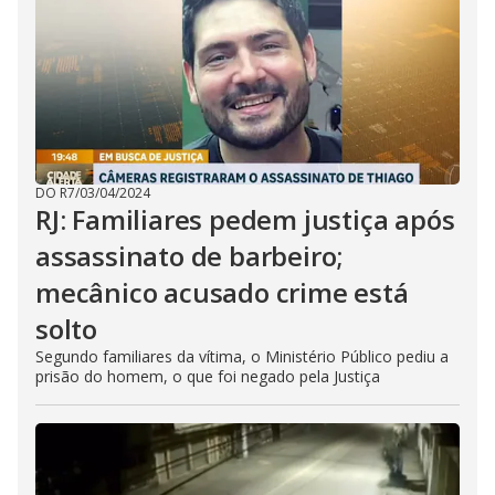
DO R7
/
03/04/2024
RJ: Familiares pedem justiça após
assassinato de barbeiro;
mecânico acusado crime está
solto
Segundo familiares da vítima, o Ministério Público pediu a
prisão do homem, o que foi negado pela Justiça