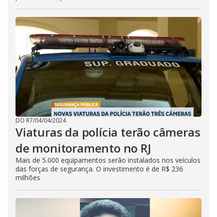
DO R7
/
04/04/2024
Viaturas da polícia terão câmeras
de monitoramento no RJ
Mais de 5.000 equipamentos serão instalados nos veículos
das forças de segurança. O investimento é de R$ 236
milhões