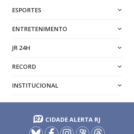
ESPORTES
ENTRETENIMENTO
JR 24H
RECORD
INSTITUCIONAL
CIDADE ALERTA RJ