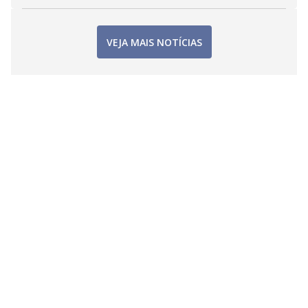
VEJA MAIS NOTÍCIAS