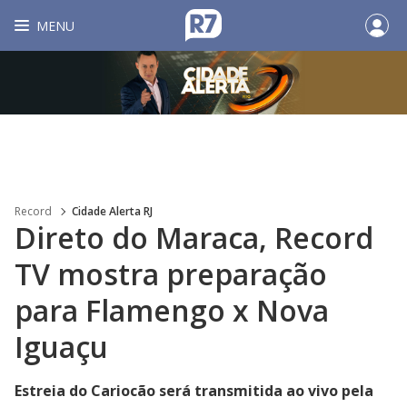
MENU
Record
Cidade Alerta RJ
Direto do Maraca, Record
TV mostra preparação
para Flamengo x Nova
Iguaçu
Estreia do Cariocão será transmitida ao vivo pela