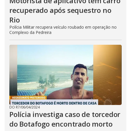
Motorista de aplicativo tem carro
recuperado após sequestro no
Rio
Polícia Militar recupera veículo roubado em operação no
Complexo da Pedreira
DO R7
/
06/04/2024
Polícia investiga caso de torcedor
do Botafogo encontrado morto