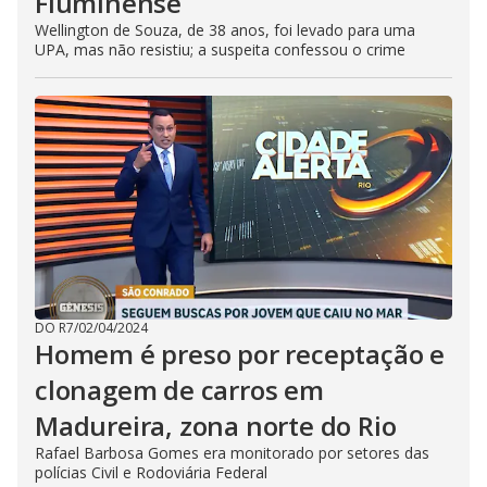
Fluminense
Wellington de Souza, de 38 anos, foi levado para uma
UPA, mas não resistiu; a suspeita confessou o crime
DO R7
/
02/04/2024
Homem é preso por receptação e
clonagem de carros em
Madureira, zona norte do Rio
Rafael Barbosa Gomes era monitorado por setores das
polícias Civil e Rodoviária Federal