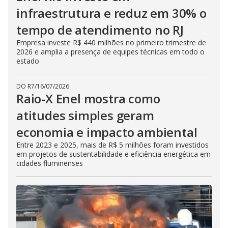
infraestrutura e reduz em 30% o
tempo de atendimento no RJ
Empresa investe R$ 440 milhões no primeiro trimestre de
2026 e amplia a presença de equipes técnicas em todo o
estado
DO R7
/
16/07/2026
Raio-X Enel mostra como
atitudes simples geram
economia e impacto ambiental
Entre 2023 e 2025, mais de R$ 5 milhões foram investidos
em projetos de sustentabilidade e eficiência energética em
cidades fluminenses