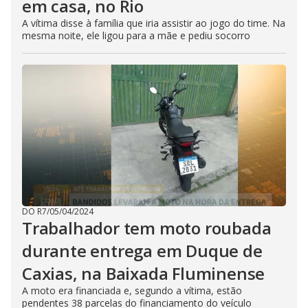
em casa, no Rio
A vítima disse à família que iria assistir ao jogo do time. Na
mesma noite, ele ligou para a mãe e pediu socorro
DO R7
/
05/04/2024
Trabalhador tem moto roubada
durante entrega em Duque de
Caxias, na Baixada Fluminense
A moto era financiada e, segundo a vítima, estão
pendentes 38 parcelas do financiamento do veículo