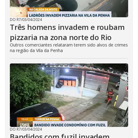
DO R7
/
03/04/2024
Três homens invadem e roubam
pizzaria na zona norte do Rio
Outros comerciantes relataram terem sido alvos de crimes
na região da Vila da Penha
DO R7
/
03/04/2024
Bandidos com fuzil invadem