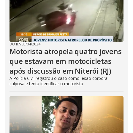
DO R7
/
03/04/2024
Motorista atropela quatro jovens
que estavam em motocicletas
após discussão em Niterói (RJ)
A Polícia Civil registrou o caso como lesão corporal
culposa e tenta identificar o motorista