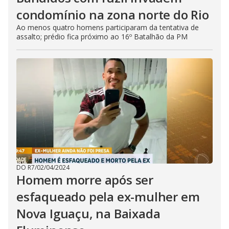
condomínio na zona norte do Rio
Ao menos quatro homens participaram da tentativa de
assalto; prédio fica próximo ao 16º Batalhão da PM
DO R7
/
02/04/2024
Homem morre após ser
esfaqueado pela ex-mulher em
Nova Iguaçu, na Baixada