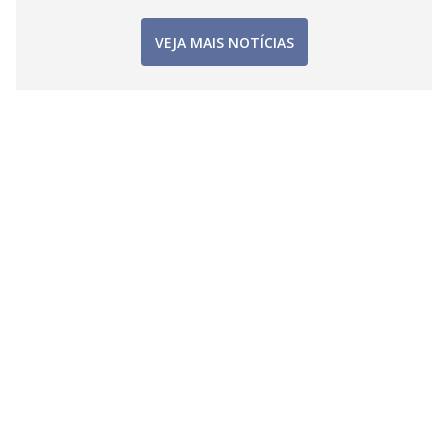
VEJA MAIS NOTÍCIAS