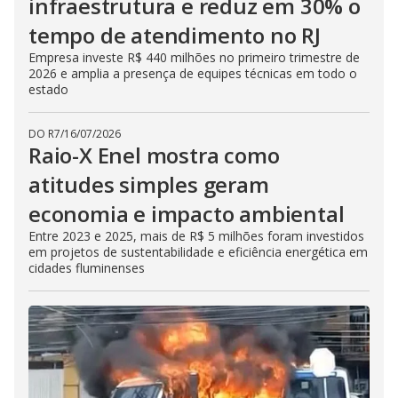
infraestrutura e reduz em 30% o
tempo de atendimento no RJ
Empresa investe R$ 440 milhões no primeiro trimestre de
2026 e amplia a presença de equipes técnicas em todo o
estado
DO R7
/
16/07/2026
Raio-X Enel mostra como
atitudes simples geram
economia e impacto ambiental
Entre 2023 e 2025, mais de R$ 5 milhões foram investidos
em projetos de sustentabilidade e eficiência energética em
cidades fluminenses