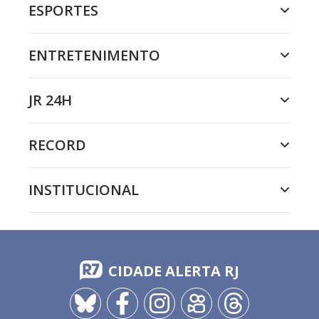
ESPORTES
ENTRETENIMENTO
JR 24H
RECORD
INSTITUCIONAL
CIDADE ALERTA RJ