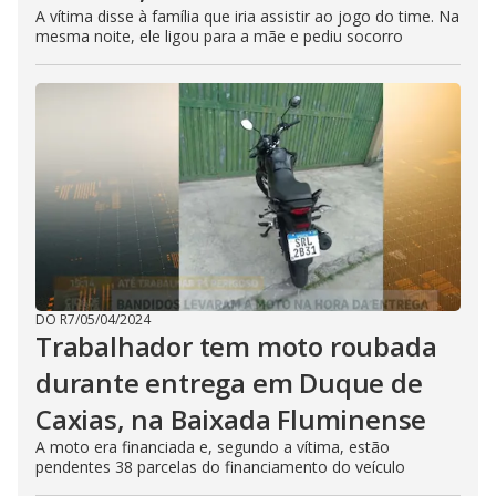
A vítima disse à família que iria assistir ao jogo do time. Na
mesma noite, ele ligou para a mãe e pediu socorro
DO R7
/
05/04/2024
Trabalhador tem moto roubada
durante entrega em Duque de
Caxias, na Baixada Fluminense
A moto era financiada e, segundo a vítima, estão
pendentes 38 parcelas do financiamento do veículo