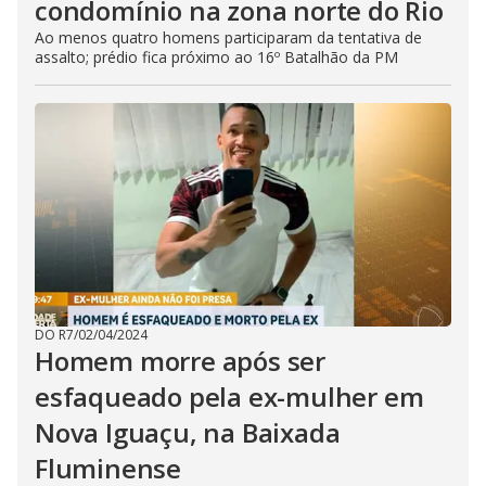
condomínio na zona norte do Rio
Ao menos quatro homens participaram da tentativa de
assalto; prédio fica próximo ao 16º Batalhão da PM
DO R7
/
02/04/2024
Homem morre após ser
esfaqueado pela ex-mulher em
Nova Iguaçu, na Baixada
Fluminense