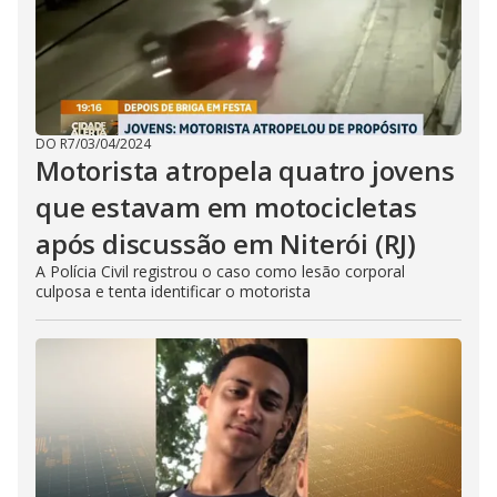
DO R7
/
03/04/2024
Motorista atropela quatro jovens
que estavam em motocicletas
após discussão em Niterói (RJ)
A Polícia Civil registrou o caso como lesão corporal
culposa e tenta identificar o motorista