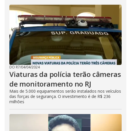
DO R7
/
04/04/2024
Viaturas da polícia terão câmeras
de monitoramento no RJ
Mais de 5.000 equipamentos serão instalados nos veículos
das forças de segurança. O investimento é de R$ 236
milhões