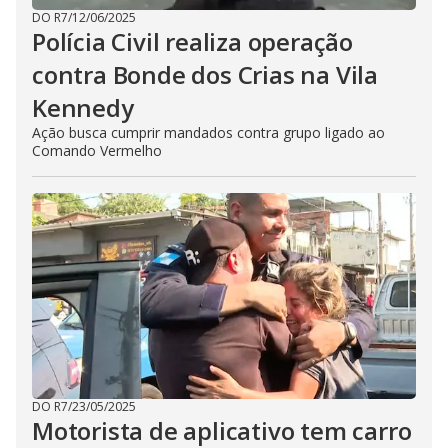
DO R7
/
12/06/2025
Polícia Civil realiza operação
contra Bonde dos Crias na Vila
Kennedy
Ação busca cumprir mandados contra grupo ligado ao
Comando Vermelho
DO R7
/
23/05/2025
Motorista de aplicativo tem carro