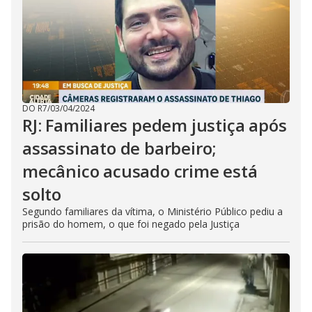
DO R7
/
03/04/2024
RJ: Familiares pedem justiça após
assassinato de barbeiro;
mecânico acusado crime está
solto
Segundo familiares da vítima, o Ministério Público pediu a
prisão do homem, o que foi negado pela Justiça