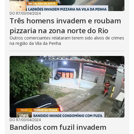
DO R7
/
03/04/2024
Três homens invadem e roubam
pizzaria na zona norte do Rio
Outros comerciantes relataram terem sido alvos de crimes
na região da Vila da Penha
DO R7
/
03/04/2024
Bandidos com fuzil invadem