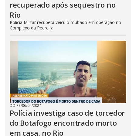
recuperado após sequestro no
Rio
Polícia Militar recupera veículo roubado em operação no
Complexo da Pedreira
DO R7
/
06/04/2024
Polícia investiga caso de torcedor
do Botafogo encontrado morto
em casa, no Rio