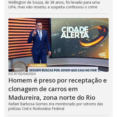
Wellington de Souza, de 38 anos, foi levado para uma
UPA, mas não resistiu; a suspeita confessou o crime
DO R7
/
02/04/2024
Homem é preso por receptação e
clonagem de carros em
Madureira, zona norte do Rio
Rafael Barbosa Gomes era monitorado por setores das
polícias Civil e Rodoviária Federal