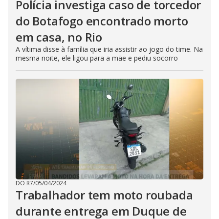
Polícia investiga caso de torcedor
do Botafogo encontrado morto
em casa, no Rio
A vítima disse à família que iria assistir ao jogo do time. Na
mesma noite, ele ligou para a mãe e pediu socorro
DO R7
/
05/04/2024
Trabalhador tem moto roubada
durante entrega em Duque de