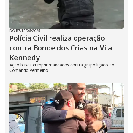
DO R7
/
12/06/2025
Polícia Civil realiza operação
contra Bonde dos Crias na Vila
Kennedy
Ação busca cumprir mandados contra grupo ligado ao
Comando Vermelho