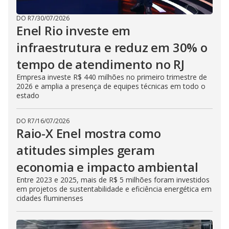
DO R7
/
30/07/2026
Enel Rio investe em
infraestrutura e reduz em 30% o
tempo de atendimento no RJ
Empresa investe R$ 440 milhões no primeiro trimestre de
2026 e amplia a presença de equipes técnicas em todo o
estado
DO R7
/
16/07/2026
Raio-X Enel mostra como
atitudes simples geram
economia e impacto ambiental
Entre 2023 e 2025, mais de R$ 5 milhões foram investidos
em projetos de sustentabilidade e eficiência energética em
cidades fluminenses