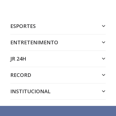
ESPORTES
ENTRETENIMENTO
JR 24H
RECORD
INSTITUCIONAL