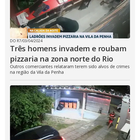
DO R7
/
03/04/2024
Três homens invadem e roubam
pizzaria na zona norte do Rio
Outros comerciantes relataram terem sido alvos de crimes
na região da Vila da Penha