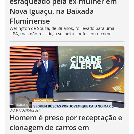
esfaqueado pela ex-mulher em
Nova Iguaçu, na Baixada
Fluminense
Wellington de Souza, de 38 anos, foi levado para uma
UPA, mas não resistiu; a suspeita confessou o crime
DO R7
/
02/04/2024
Homem é preso por receptação e
clonagem de carros em