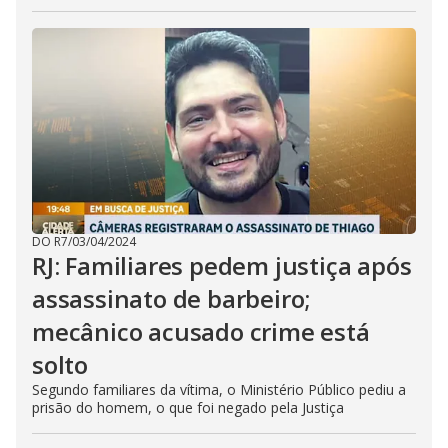
DO R7
/
03/04/2024
RJ: Familiares pedem justiça após
assassinato de barbeiro;
mecânico acusado crime está
solto
Segundo familiares da vítima, o Ministério Público pediu a
prisão do homem, o que foi negado pela Justiça