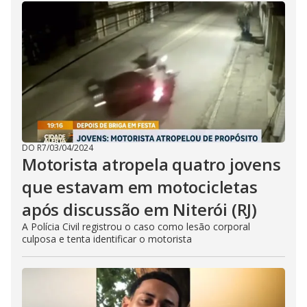
DO R7
/
03/04/2024
Motorista atropela quatro jovens
que estavam em motocicletas
após discussão em Niterói (RJ)
A Polícia Civil registrou o caso como lesão corporal
culposa e tenta identificar o motorista