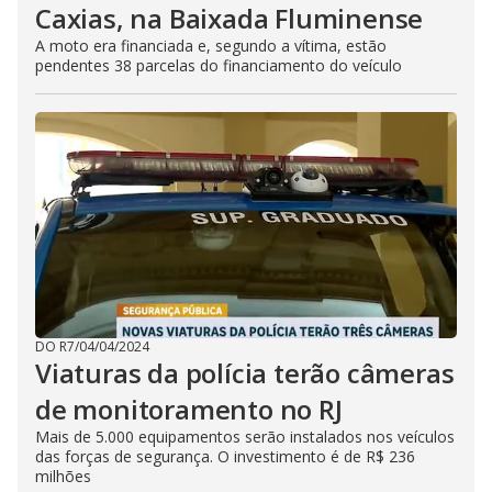
Caxias, na Baixada Fluminense
A moto era financiada e, segundo a vítima, estão
pendentes 38 parcelas do financiamento do veículo
DO R7
/
04/04/2024
Viaturas da polícia terão câmeras
de monitoramento no RJ
Mais de 5.000 equipamentos serão instalados nos veículos
das forças de segurança. O investimento é de R$ 236
milhões