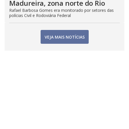
Madureira, zona norte do Rio
Rafael Barbosa Gomes era monitorado por setores das
polícias Civil e Rodoviária Federal
VEJA MAIS NOTÍCIAS