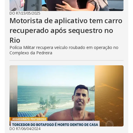
DO R7
/
23/05/2025
Motorista de aplicativo tem carro
recuperado após sequestro no
Rio
Polícia Militar recupera veículo roubado em operação no
Complexo da Pedreira
DO R7
/
06/04/2024