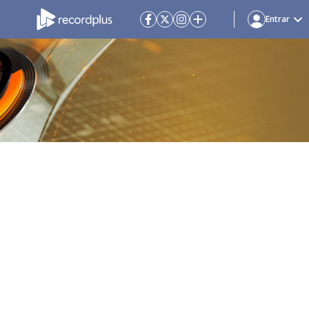
Entrar