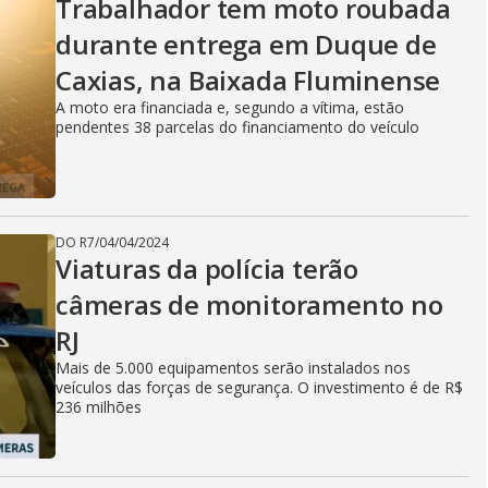
Trabalhador tem moto roubada
durante entrega em Duque de
Caxias, na Baixada Fluminense
A moto era financiada e, segundo a vítima, estão
pendentes 38 parcelas do financiamento do veículo
DO R7
/
04/04/2024
Viaturas da polícia terão
câmeras de monitoramento no
RJ
Mais de 5.000 equipamentos serão instalados nos
veículos das forças de segurança. O investimento é de R$
236 milhões