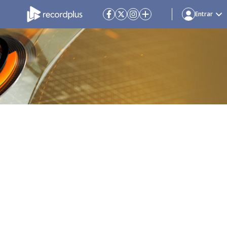
Entrar