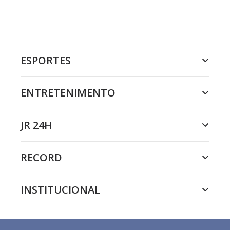
ESPORTES
ENTRETENIMENTO
JR 24H
RECORD
INSTITUCIONAL