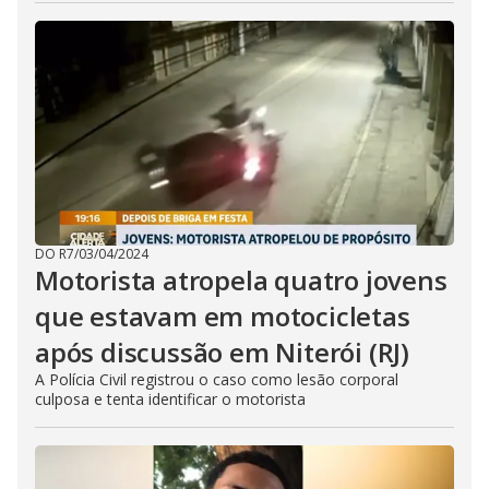
DO R7
/
03/04/2024
Motorista atropela quatro jovens
que estavam em motocicletas
após discussão em Niterói (RJ)
A Polícia Civil registrou o caso como lesão corporal
culposa e tenta identificar o motorista