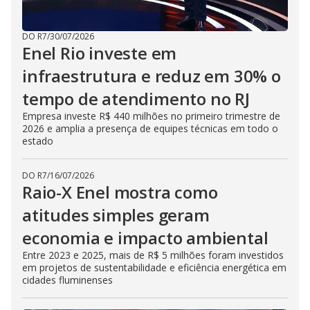
DO R7
/
30/07/2026
Enel Rio investe em
infraestrutura e reduz em 30% o
tempo de atendimento no RJ
Empresa investe R$ 440 milhões no primeiro trimestre de
2026 e amplia a presença de equipes técnicas em todo o
estado
DO R7
/
16/07/2026
Raio-X Enel mostra como
atitudes simples geram
economia e impacto ambiental
Entre 2023 e 2025, mais de R$ 5 milhões foram investidos
em projetos de sustentabilidade e eficiência energética em
cidades fluminenses