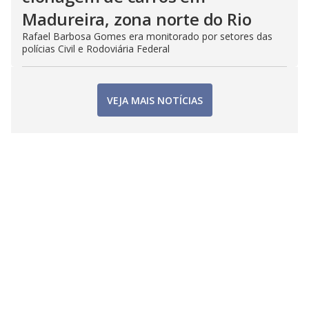
Madureira, zona norte do Rio
Rafael Barbosa Gomes era monitorado por setores das
polícias Civil e Rodoviária Federal
VEJA MAIS NOTÍCIAS