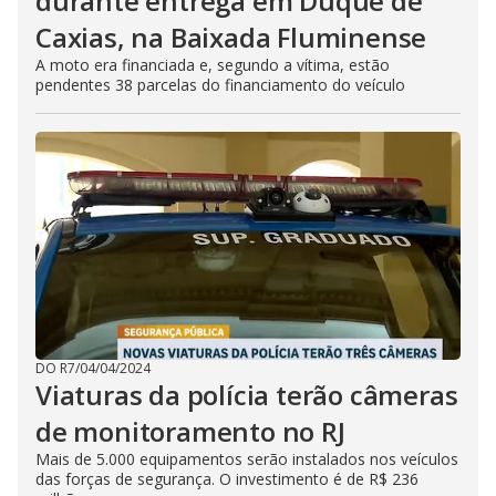
durante entrega em Duque de
Caxias, na Baixada Fluminense
A moto era financiada e, segundo a vítima, estão
pendentes 38 parcelas do financiamento do veículo
DO R7
/
04/04/2024
Viaturas da polícia terão câmeras
de monitoramento no RJ
Mais de 5.000 equipamentos serão instalados nos veículos
das forças de segurança. O investimento é de R$ 236