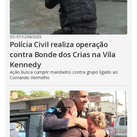
DO R7
/
12/06/2025
Polícia Civil realiza operação
contra Bonde dos Crias na Vila
Kennedy
Ação busca cumprir mandados contra grupo ligado ao
Comando Vermelho