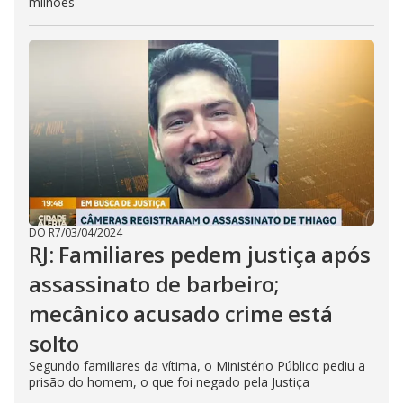
milhões
DO R7
/
03/04/2024
RJ: Familiares pedem justiça após
assassinato de barbeiro;
mecânico acusado crime está
solto
Segundo familiares da vítima, o Ministério Público pediu a
prisão do homem, o que foi negado pela Justiça