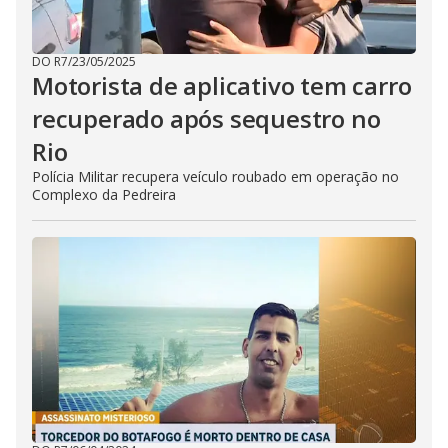
DO R7
/
23/05/2025
Motorista de aplicativo tem carro
recuperado após sequestro no
Rio
Polícia Militar recupera veículo roubado em operação no
Complexo da Pedreira