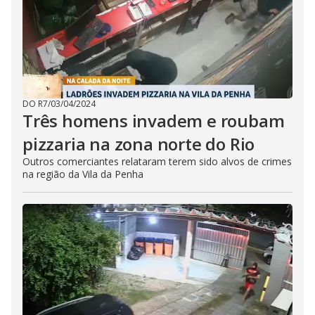
DO R7
/
03/04/2024
Três homens invadem e roubam
pizzaria na zona norte do Rio
Outros comerciantes relataram terem sido alvos de crimes
na região da Vila da Penha