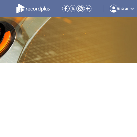
Entrar