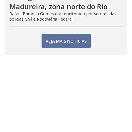
Madureira, zona norte do Rio
Rafael Barbosa Gomes era monitorado por setores das
polícias Civil e Rodoviária Federal
VEJA MAIS NOTÍCIAS