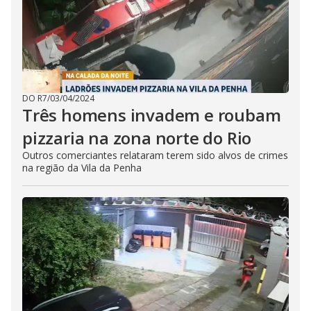
DO R7
/
03/04/2024
Três homens invadem e roubam
pizzaria na zona norte do Rio
Outros comerciantes relataram terem sido alvos de crimes
na região da Vila da Penha