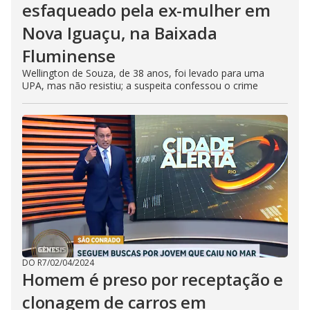
esfaqueado pela ex-mulher em
Nova Iguaçu, na Baixada
Fluminense
Wellington de Souza, de 38 anos, foi levado para uma
UPA, mas não resistiu; a suspeita confessou o crime
DO R7
/
02/04/2024
Homem é preso por receptação e
clonagem de carros em