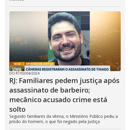
DO R7
/
03/04/2024
RJ: Familiares pedem justiça após
assassinato de barbeiro;
mecânico acusado crime está
solto
Segundo familiares da vítima, o Ministério Público pediu a
prisão do homem, o que foi negado pela Justiça