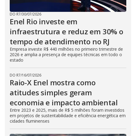
DO R7
/
30/07/2026
Enel Rio investe em
infraestrutura e reduz em 30% o
tempo de atendimento no RJ
Empresa investe R$ 440 milhões no primeiro trimestre de
2026 e amplia a presença de equipes técnicas em todo o
estado
DO R7
/
16/07/2026
Raio-X Enel mostra como
atitudes simples geram
economia e impacto ambiental
Entre 2023 e 2025, mais de R$ 5 milhões foram investidos
em projetos de sustentabilidade e eficiência energética em
cidades fluminenses