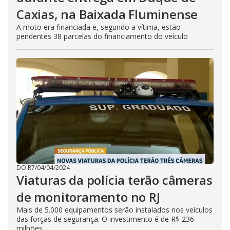
Caxias, na Baixada Fluminense
A moto era financiada e, segundo a vítima, estão
pendentes 38 parcelas do financiamento do veículo
DO R7
/
04/04/2024
Viaturas da polícia terão câmeras
de monitoramento no RJ
Mais de 5.000 equipamentos serão instalados nos veículos
das forças de segurança. O investimento é de R$ 236
milhões