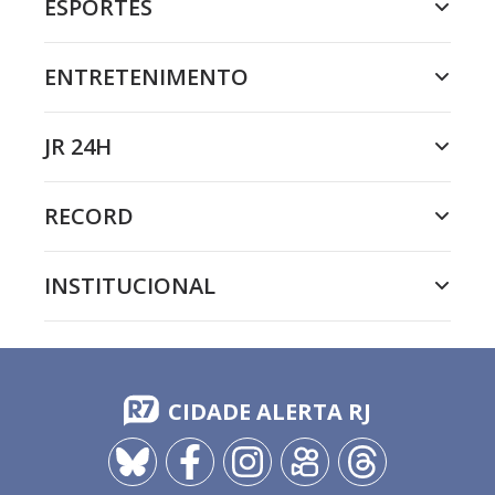
ESPORTES
ENTRETENIMENTO
JR 24H
RECORD
INSTITUCIONAL
CIDADE ALERTA RJ