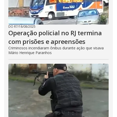
DO R7
/
18/08/2025
Operação policial no RJ termina
com prisões e apreensões
Criminosos incendiaram ônibus durante ação que visava
Mário Henrique Paranhos