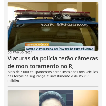
DO R7
/
04/04/2024
Viaturas da polícia terão câmeras
de monitoramento no RJ
Mais de 5.000 equipamentos serão instalados nos veículos
das forças de segurança. O investimento é de R$ 236
milhões