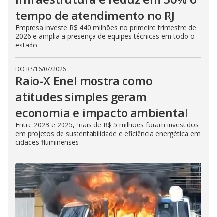
tempo de atendimento no RJ
Empresa investe R$ 440 milhões no primeiro trimestre de
2026 e amplia a presença de equipes técnicas em todo o
estado
DO R7
/
16/07/2026
Raio-X Enel mostra como
atitudes simples geram
economia e impacto ambiental
Entre 2023 e 2025, mais de R$ 5 milhões foram investidos
em projetos de sustentabilidade e eficiência energética em
cidades fluminenses