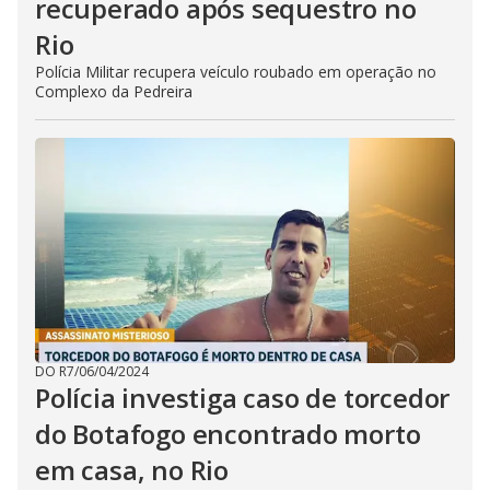
recuperado após sequestro no
Rio
Polícia Militar recupera veículo roubado em operação no
Complexo da Pedreira
DO R7
/
06/04/2024
Polícia investiga caso de torcedor
do Botafogo encontrado morto
em casa, no Rio