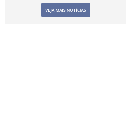
VEJA MAIS NOTÍCIAS