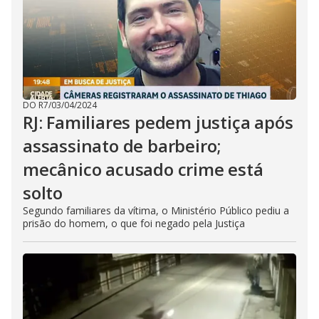
DO R7
/
03/04/2024
RJ: Familiares pedem justiça após
assassinato de barbeiro;
mecânico acusado crime está
solto
Segundo familiares da vítima, o Ministério Público pediu a
prisão do homem, o que foi negado pela Justiça