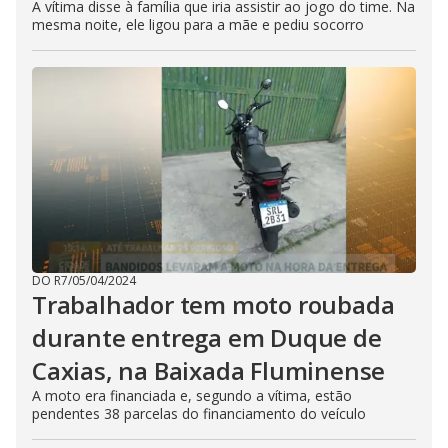
A vítima disse à família que iria assistir ao jogo do time. Na
mesma noite, ele ligou para a mãe e pediu socorro
DO R7
/
05/04/2024
Trabalhador tem moto roubada
durante entrega em Duque de
Caxias, na Baixada Fluminense
A moto era financiada e, segundo a vítima, estão
pendentes 38 parcelas do financiamento do veículo