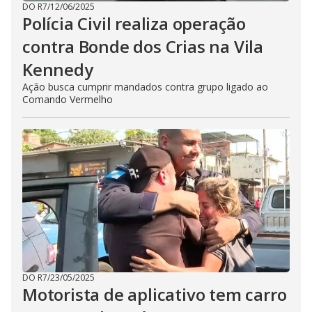
DO R7
/
12/06/2025
Polícia Civil realiza operação
contra Bonde dos Crias na Vila
Kennedy
Ação busca cumprir mandados contra grupo ligado ao
Comando Vermelho
DO R7
/
23/05/2025
Motorista de aplicativo tem carro