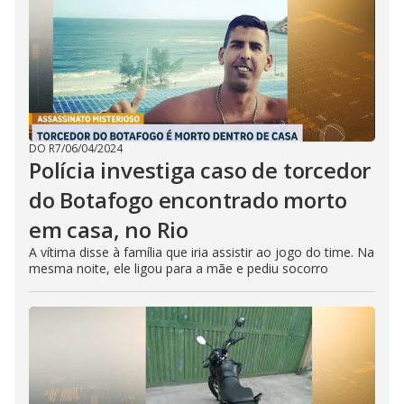
DO R7
/
06/04/2024
Polícia investiga caso de torcedor
do Botafogo encontrado morto
em casa, no Rio
A vítima disse à família que iria assistir ao jogo do time. Na
mesma noite, ele ligou para a mãe e pediu socorro