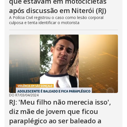
que estavam em motocicletas
após discussão em Niterói (RJ)
A Polícia Civil registrou o caso como lesão corporal
culposa e tenta identificar o motorista
DO R7
/
03/04/2024
RJ: 'Meu filho não merecia isso',
diz mãe de jovem que ficou
paraplégico ao ser baleado a