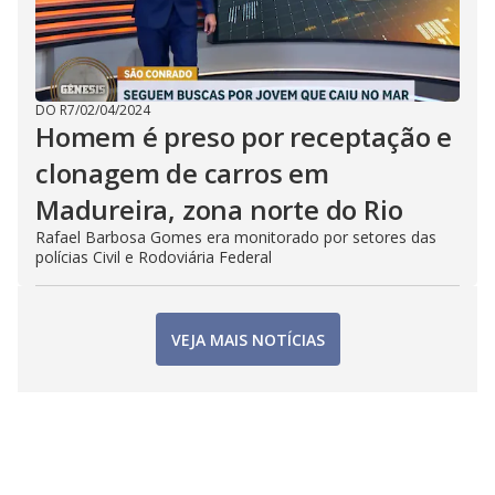
DO R7
/
02/04/2024
Homem é preso por receptação e
clonagem de carros em
Madureira, zona norte do Rio
Rafael Barbosa Gomes era monitorado por setores das
polícias Civil e Rodoviária Federal
VEJA MAIS NOTÍCIAS