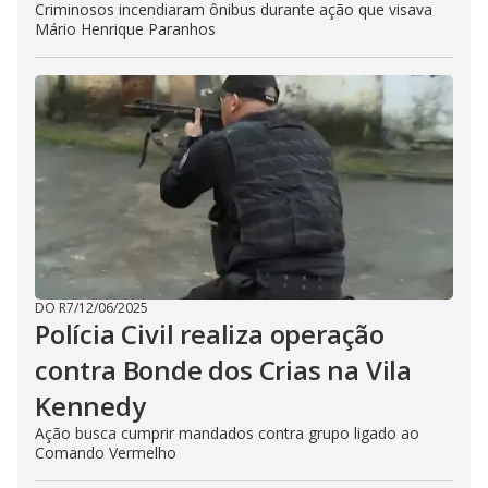
Criminosos incendiaram ônibus durante ação que visava
Mário Henrique Paranhos
DO R7
/
12/06/2025
Polícia Civil realiza operação
contra Bonde dos Crias na Vila
Kennedy
Ação busca cumprir mandados contra grupo ligado ao
Comando Vermelho