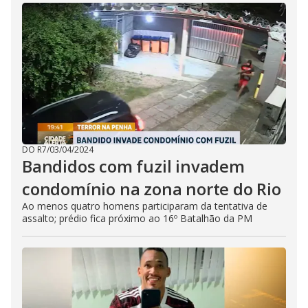
DO R7
/
03/04/2024
Bandidos com fuzil invadem
condomínio na zona norte do Rio
Ao menos quatro homens participaram da tentativa de
assalto; prédio fica próximo ao 16º Batalhão da PM