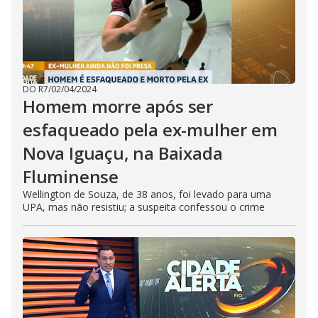
DO R7
/
02/04/2024
Homem morre após ser
esfaqueado pela ex-mulher em
Nova Iguaçu, na Baixada
Fluminense
Wellington de Souza, de 38 anos, foi levado para uma
UPA, mas não resistiu; a suspeita confessou o crime