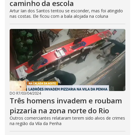
caminho da escola
Artur Ian dos Santos tentou se esconder, mas foi atingido
nas costas. Ele ficou com a bala alojada na coluna
DO R7
/
03/04/2024
Três homens invadem e roubam
pizzaria na zona norte do Rio
Outros comerciantes relataram terem sido alvos de crimes
na região da Vila da Penha