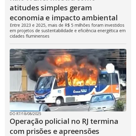
atitudes simples geram
economia e impacto ambiental
Entre 2023 e 2025, mais de R$ 5 milhões foram investidos
em projetos de sustentabilidade e eficiência energética em
cidades fluminenses
DO R7
/
18/08/2025
Operação policial no RJ termina
com prisões e apreensões