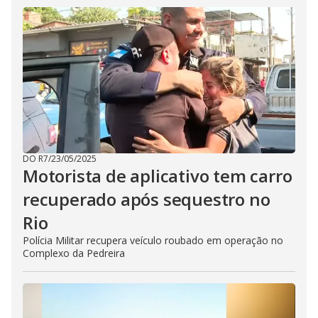
DO R7
/
23/05/2025
Motorista de aplicativo tem carro
recuperado após sequestro no
Rio
Polícia Militar recupera veículo roubado em operação no
Complexo da Pedreira