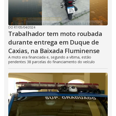
DO R7
/
05/04/2024
Trabalhador tem moto roubada
durante entrega em Duque de
Caxias, na Baixada Fluminense
A moto era financiada e, segundo a vítima, estão
pendentes 38 parcelas do financiamento do veículo