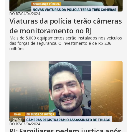
DO R7
/
04/04/2024
Viaturas da polícia terão câmeras
de monitoramento no RJ
Mais de 5.000 equipamentos serão instalados nos veículos
das forças de segurança. O investimento é de R$ 236
milhões
DO R7
/
03/04/2024
RJ: Familiares pedem justiça após