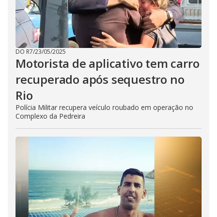
DO R7
/
23/05/2025
Motorista de aplicativo tem carro
recuperado após sequestro no
Rio
Polícia Militar recupera veículo roubado em operação no
Complexo da Pedreira