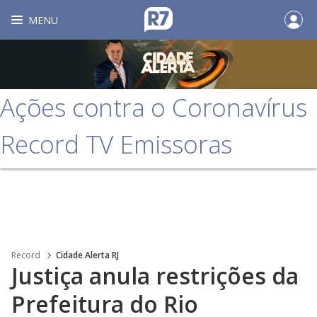
MENU
Ações contra o Coronavírus
Record TV Emissoras
Record
Cidade Alerta RJ
Justiça anula restrições da
Prefeitura do Rio