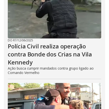
DO R7
/
12/06/2025
Polícia Civil realiza operação
contra Bonde dos Crias na Vila
Kennedy
Ação busca cumprir mandados contra grupo ligado ao
Comando Vermelho