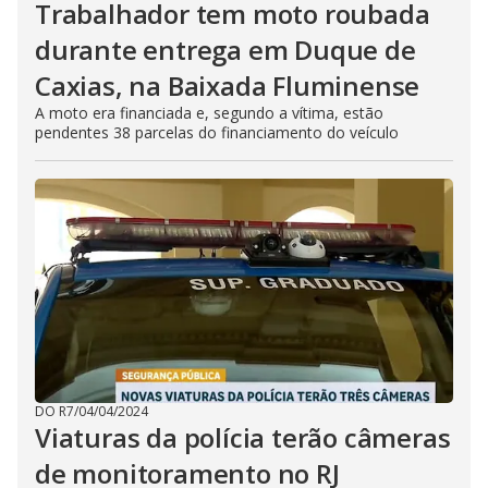
Trabalhador tem moto roubada
durante entrega em Duque de
Caxias, na Baixada Fluminense
A moto era financiada e, segundo a vítima, estão
pendentes 38 parcelas do financiamento do veículo
DO R7
/
04/04/2024
Viaturas da polícia terão câmeras
de monitoramento no RJ