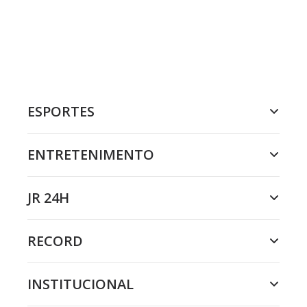
ESPORTES
ENTRETENIMENTO
JR 24H
RECORD
INSTITUCIONAL