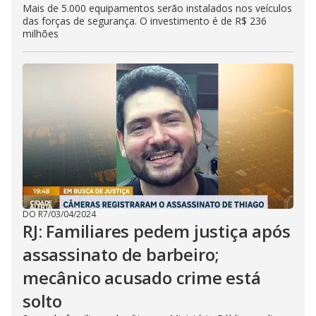
Mais de 5.000 equipamentos serão instalados nos veículos
das forças de segurança. O investimento é de R$ 236
milhões
DO R7
/
03/04/2024
RJ: Familiares pedem justiça após
assassinato de barbeiro;
mecânico acusado crime está
solto