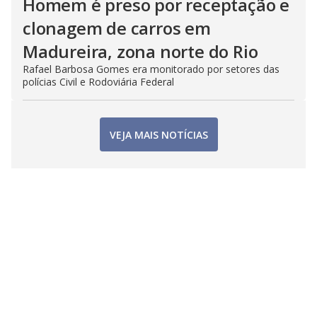
Homem é preso por receptação e
clonagem de carros em
Madureira, zona norte do Rio
Rafael Barbosa Gomes era monitorado por setores das
polícias Civil e Rodoviária Federal
VEJA MAIS NOTÍCIAS