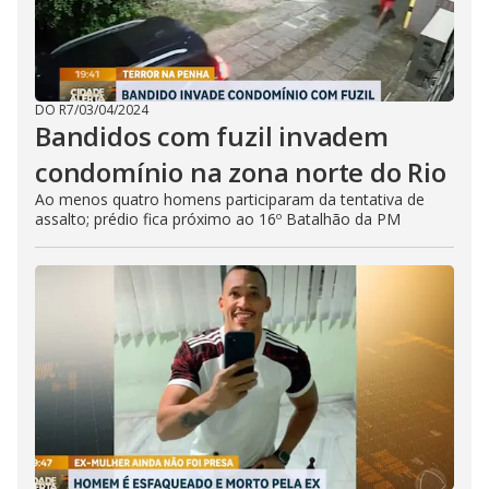
DO R7
/
03/04/2024
Bandidos com fuzil invadem
condomínio na zona norte do Rio
Ao menos quatro homens participaram da tentativa de
assalto; prédio fica próximo ao 16º Batalhão da PM