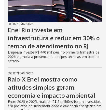
DO R7
/
30/07/2026
Enel Rio investe em
infraestrutura e reduz em 30% o
tempo de atendimento no RJ
Empresa investe R$ 440 milhões no primeiro trimestre de
2026 e amplia a presença de equipes técnicas em todo o
estado
DO R7
/
16/07/2026
Raio-X Enel mostra como
atitudes simples geram
economia e impacto ambiental
Entre 2023 e 2025, mais de R$ 5 milhões foram investidos
em projetos de sustentabilidade e eficiência energética em