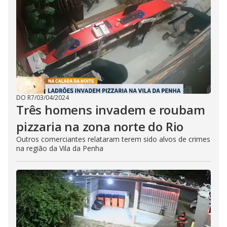
DO R7
/
03/04/2024
Três homens invadem e roubam
pizzaria na zona norte do Rio
Outros comerciantes relataram terem sido alvos de crimes
na região da Vila da Penha