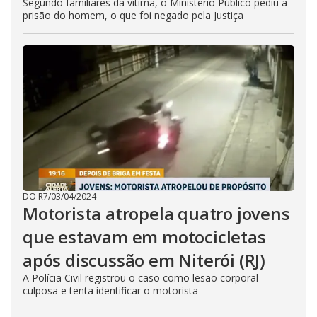
Segundo familiares da vítima, o Ministério Público pediu a
prisão do homem, o que foi negado pela Justiça
DO R7
/
03/04/2024
Motorista atropela quatro jovens
que estavam em motocicletas
após discussão em Niterói (RJ)
A Polícia Civil registrou o caso como lesão corporal
culposa e tenta identificar o motorista