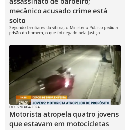
assassinato de barbeiro;
mecânico acusado crime está
solto
Segundo familiares da vítima, o Ministério Público pediu a
prisão do homem, o que foi negado pela Justiça
DO R7
/
03/04/2024
Motorista atropela quatro jovens
que estavam em motocicletas