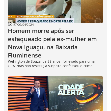
DO R7
/
02/04/2024
Homem morre após ser
esfaqueado pela ex-mulher em
Nova Iguaçu, na Baixada
Fluminense
Wellington de Souza, de 38 anos, foi levado para uma
UPA, mas não resistiu; a suspeita confessou o crime