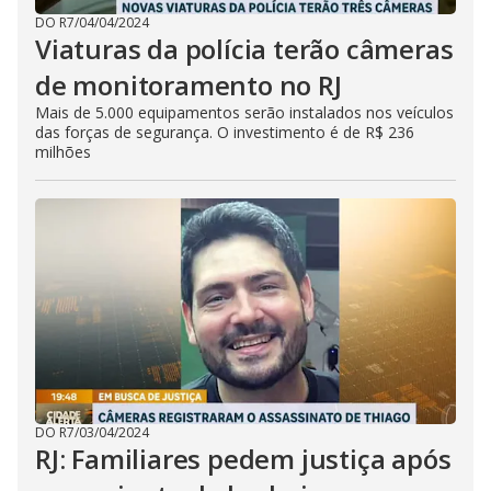
DO R7
/
04/04/2024
Viaturas da polícia terão câmeras
de monitoramento no RJ
Mais de 5.000 equipamentos serão instalados nos veículos
das forças de segurança. O investimento é de R$ 236
milhões
DO R7
/
03/04/2024
RJ: Familiares pedem justiça após