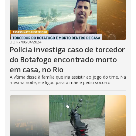
DO R7
/
06/04/2024
Polícia investiga caso de torcedor
do Botafogo encontrado morto
em casa, no Rio
A vítima disse à família que iria assistir ao jogo do time. Na
mesma noite, ele ligou para a mãe e pediu socorro