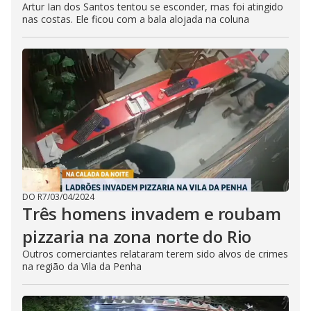
Artur Ian dos Santos tentou se esconder, mas foi atingido
nas costas. Ele ficou com a bala alojada na coluna
DO R7
/
03/04/2024
Três homens invadem e roubam
pizzaria na zona norte do Rio
Outros comerciantes relataram terem sido alvos de crimes
na região da Vila da Penha