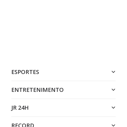
ESPORTES
ENTRETENIMENTO
JR 24H
RECORD