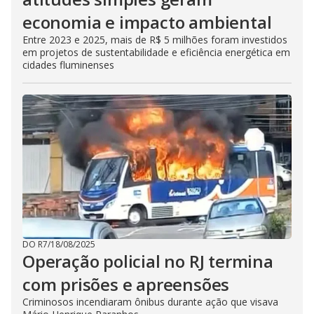
economia e impacto ambiental
Entre 2023 e 2025, mais de R$ 5 milhões foram investidos
em projetos de sustentabilidade e eficiência energética em
cidades fluminenses
DO R7
/
18/08/2025
Operação policial no RJ termina
com prisões e apreensões
Criminosos incendiaram ônibus durante ação que visava