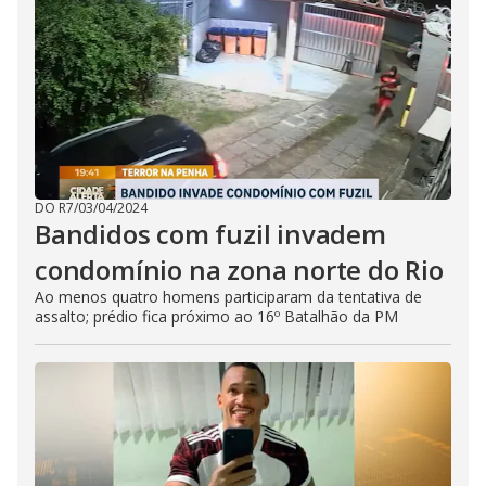
DO R7
/
03/04/2024
Bandidos com fuzil invadem
condomínio na zona norte do Rio
Ao menos quatro homens participaram da tentativa de
assalto; prédio fica próximo ao 16º Batalhão da PM