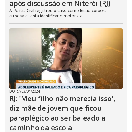
após discussão em Niterói (RJ)
A Polícia Civil registrou o caso como lesão corporal
culposa e tenta identificar o motorista
DO R7
/
03/04/2024
RJ: 'Meu filho não merecia isso',
diz mãe de jovem que ficou
paraplégico ao ser baleado a
caminho da escola