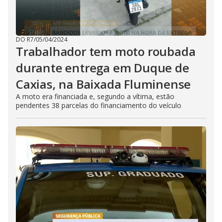
DO R7
/
05/04/2024
Trabalhador tem moto roubada
durante entrega em Duque de
Caxias, na Baixada Fluminense
A moto era financiada e, segundo a vítima, estão
pendentes 38 parcelas do financiamento do veículo