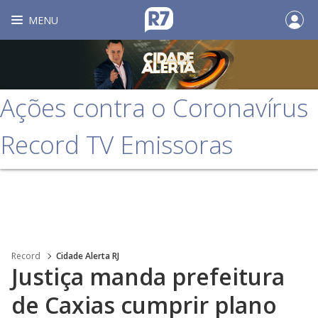
MENU
Ações contra o Coronavírus
Record TV Emissoras
Record
Cidade Alerta RJ
Justiça manda prefeitura
de Caxias cumprir plano