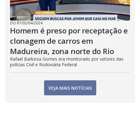
DO R7
/
02/04/2024
Homem é preso por receptação e
clonagem de carros em
Madureira, zona norte do Rio
Rafael Barbosa Gomes era monitorado por setores das
polícias Civil e Rodoviária Federal
VEJA MAIS NOTÍCIAS