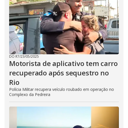
DO R7
/
23/05/2025
Motorista de aplicativo tem carro
recuperado após sequestro no
Rio
Polícia Militar recupera veículo roubado em operação no
Complexo da Pedreira