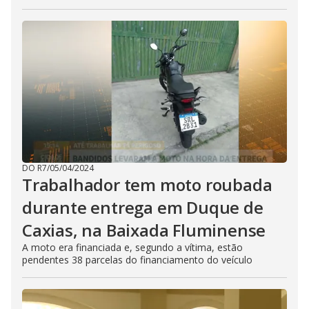
DO R7
/
05/04/2024
Trabalhador tem moto roubada
durante entrega em Duque de
Caxias, na Baixada Fluminense
A moto era financiada e, segundo a vítima, estão
pendentes 38 parcelas do financiamento do veículo