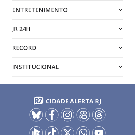
ENTRETENIMENTO
JR 24H
RECORD
INSTITUCIONAL
CIDADE ALERTA RJ