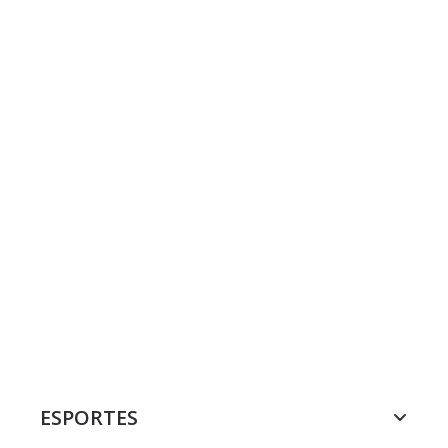
ESPORTES