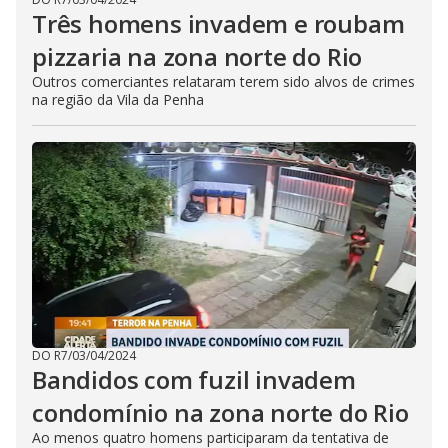
Três homens invadem e roubam
pizzaria na zona norte do Rio
Outros comerciantes relataram terem sido alvos de crimes
na região da Vila da Penha
DO R7
/
03/04/2024
Bandidos com fuzil invadem
condomínio na zona norte do Rio
Ao menos quatro homens participaram da tentativa de