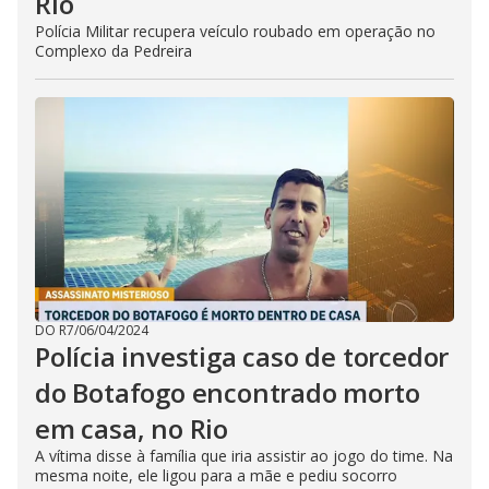
Rio
Polícia Militar recupera veículo roubado em operação no
Complexo da Pedreira
DO R7
/
06/04/2024
Polícia investiga caso de torcedor
do Botafogo encontrado morto
em casa, no Rio
A vítima disse à família que iria assistir ao jogo do time. Na
mesma noite, ele ligou para a mãe e pediu socorro