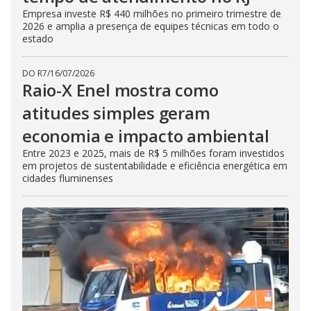
Empresa investe R$ 440 milhões no primeiro trimestre de
2026 e amplia a presença de equipes técnicas em todo o
estado
DO R7
/
16/07/2026
Raio-X Enel mostra como
atitudes simples geram
economia e impacto ambiental
Entre 2023 e 2025, mais de R$ 5 milhões foram investidos
em projetos de sustentabilidade e eficiência energética em
cidades fluminenses