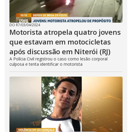
DO R7
/
03/04/2024
Motorista atropela quatro jovens
que estavam em motocicletas
após discussão em Niterói (RJ)
A Polícia Civil registrou o caso como lesão corporal
culposa e tenta identificar o motorista