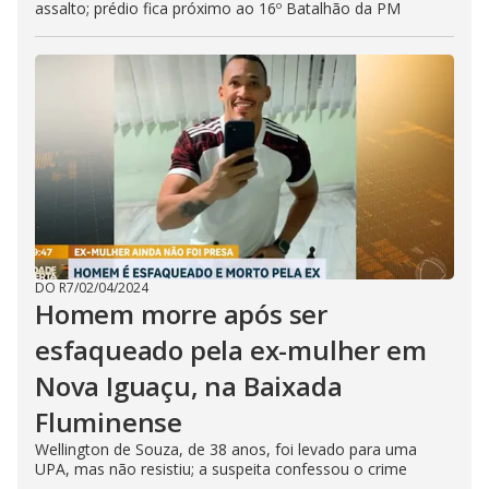
assalto; prédio fica próximo ao 16º Batalhão da PM
DO R7
/
02/04/2024
Homem morre após ser
esfaqueado pela ex-mulher em
Nova Iguaçu, na Baixada
Fluminense
Wellington de Souza, de 38 anos, foi levado para uma
UPA, mas não resistiu; a suspeita confessou o crime