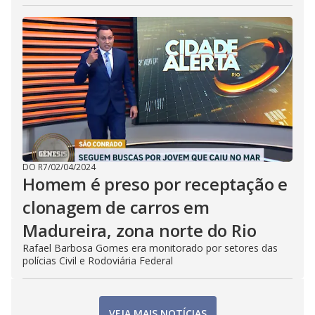
DO R7
/
02/04/2024
Homem é preso por receptação e
clonagem de carros em
Madureira, zona norte do Rio
Rafael Barbosa Gomes era monitorado por setores das
polícias Civil e Rodoviária Federal
VEJA MAIS NOTÍCIAS