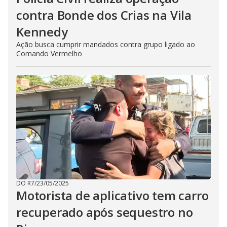
contra Bonde dos Crias na Vila
Kennedy
Ação busca cumprir mandados contra grupo ligado ao
Comando Vermelho
DO R7
/
23/05/2025
Motorista de aplicativo tem carro
recuperado após sequestro no