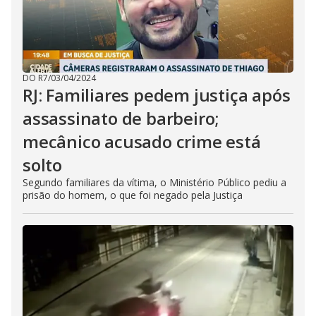
DO R7
/
03/04/2024
RJ: Familiares pedem justiça após
assassinato de barbeiro;
mecânico acusado crime está
solto
Segundo familiares da vítima, o Ministério Público pediu a
prisão do homem, o que foi negado pela Justiça