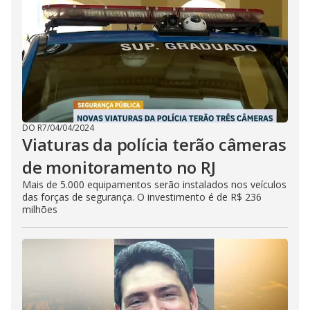
DO R7
/
04/04/2024
Viaturas da polícia terão câmeras
de monitoramento no RJ
Mais de 5.000 equipamentos serão instalados nos veículos
das forças de segurança. O investimento é de R$ 236
milhões