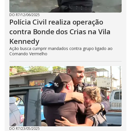
DO R7
/
12/06/2025
Polícia Civil realiza operação
contra Bonde dos Crias na Vila
Kennedy
Ação busca cumprir mandados contra grupo ligado ao
Comando Vermelho
DO R7
/
23/05/2025