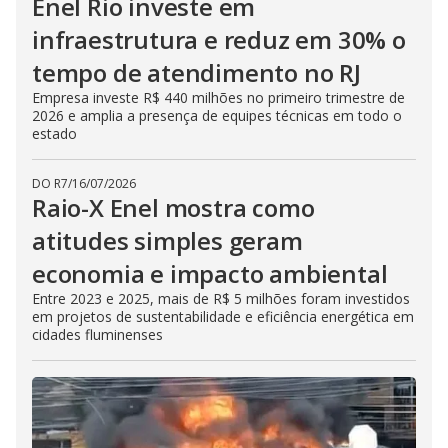
Enel Rio investe em
infraestrutura e reduz em 30% o
tempo de atendimento no RJ
Empresa investe R$ 440 milhões no primeiro trimestre de
2026 e amplia a presença de equipes técnicas em todo o
estado
DO R7
/
16/07/2026
Raio-X Enel mostra como
atitudes simples geram
economia e impacto ambiental
Entre 2023 e 2025, mais de R$ 5 milhões foram investidos
em projetos de sustentabilidade e eficiência energética em
cidades fluminenses