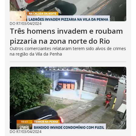
DO R7
/
03/04/2024
Três homens invadem e roubam
pizzaria na zona norte do Rio
Outros comerciantes relataram terem sido alvos de crimes
na região da Vila da Penha
DO R7
/
03/04/2024