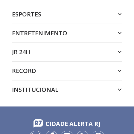
ESPORTES
ENTRETENIMENTO
JR 24H
RECORD
INSTITUCIONAL
CIDADE ALERTA RJ