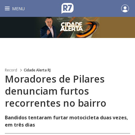
MENU
Record
Cidade Alerta RJ
Moradores de Pilares
denunciam furtos
recorrentes no bairro
Bandidos tentaram furtar motocicleta duas vezes,
em três dias