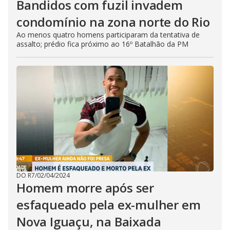
Bandidos com fuzil invadem
condomínio na zona norte do Rio
Ao menos quatro homens participaram da tentativa de
assalto; prédio fica próximo ao 16º Batalhão da PM
DO R7
/
02/04/2024
Homem morre após ser
esfaqueado pela ex-mulher em
Nova Iguaçu, na Baixada