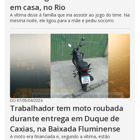
em casa, no Rio
A vítima disse à família que iria assistir ao jogo do time. Na
mesma noite, ele ligou para a mãe e pediu socorro
DO R7
/
05/04/2024
Trabalhador tem moto roubada
durante entrega em Duque de
Caxias, na Baixada Fluminense
A moto era financiada e, segundo a vítima, estão