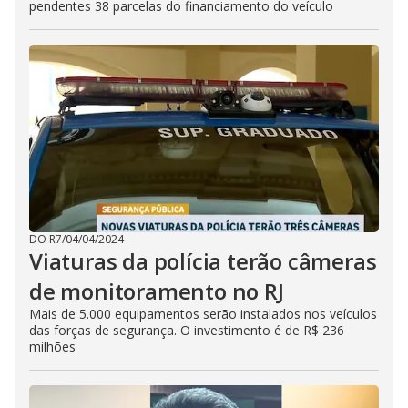
pendentes 38 parcelas do financiamento do veículo
DO R7
/
04/04/2024
Viaturas da polícia terão câmeras
de monitoramento no RJ
Mais de 5.000 equipamentos serão instalados nos veículos
das forças de segurança. O investimento é de R$ 236
milhões