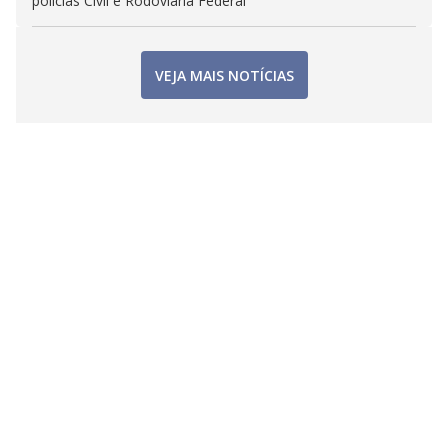
polícias Civil e Rodoviária Federal
VEJA MAIS NOTÍCIAS