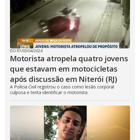
DO R7
/
03/04/2024
Motorista atropela quatro jovens
que estavam em motocicletas
após discussão em Niterói (RJ)
A Polícia Civil registrou o caso como lesão corporal
culposa e tenta identificar o motorista