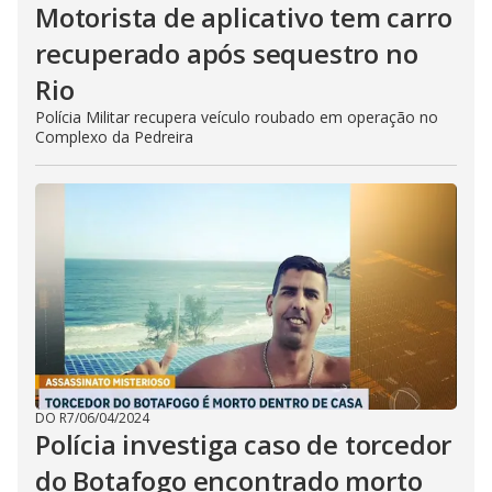
Motorista de aplicativo tem carro
recuperado após sequestro no
Rio
Polícia Militar recupera veículo roubado em operação no
Complexo da Pedreira
DO R7
/
06/04/2024
Polícia investiga caso de torcedor
do Botafogo encontrado morto