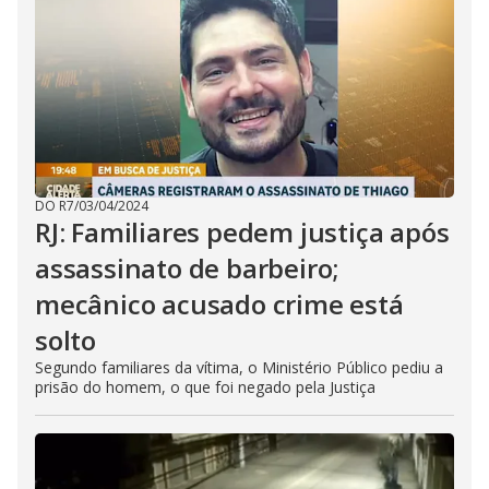
DO R7
/
03/04/2024
RJ: Familiares pedem justiça após
assassinato de barbeiro;
mecânico acusado crime está
solto
Segundo familiares da vítima, o Ministério Público pediu a
prisão do homem, o que foi negado pela Justiça