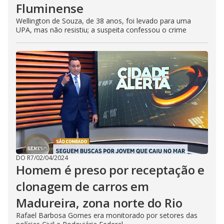
Fluminense
Wellington de Souza, de 38 anos, foi levado para uma
UPA, mas não resistiu; a suspeita confessou o crime
DO R7
/
02/04/2024
Homem é preso por receptação e
clonagem de carros em
Madureira, zona norte do Rio
Rafael Barbosa Gomes era monitorado por setores das