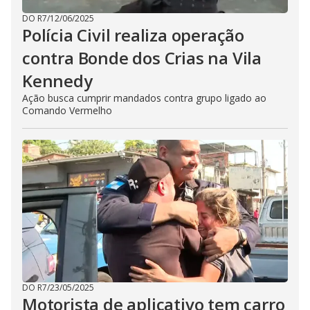
DO R7
/
12/06/2025
Polícia Civil realiza operação
contra Bonde dos Crias na Vila
Kennedy
Ação busca cumprir mandados contra grupo ligado ao
Comando Vermelho
DO R7
/
23/05/2025
Motorista de aplicativo tem carro