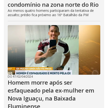
condomínio na zona norte do Rio
Ao menos quatro homens participaram da tentativa de
assalto; prédio fica próximo ao 16º Batalhão da PM
DO R7
/
02/04/2024
Homem morre após ser
esfaqueado pela ex-mulher em
Nova Iguaçu, na Baixada
Fluminense