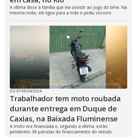
A vítima disse à família que iria assistir ao jogo do time. Na
mesma noite, ele ligou para a mãe e pediu socorro
DO R7
/
05/04/2024
Trabalhador tem moto roubada
durante entrega em Duque de
Caxias, na Baixada Fluminense
A moto era financiada e, segundo a vítima, estão
pendentes 38 parcelas do financiamento do veículo