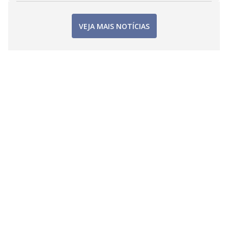
VEJA MAIS NOTÍCIAS