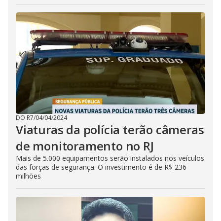
DO R7
/
04/04/2024
Viaturas da polícia terão câmeras
de monitoramento no RJ
Mais de 5.000 equipamentos serão instalados nos veículos
das forças de segurança. O investimento é de R$ 236
milhões