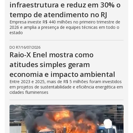
infraestrutura e reduz em 30% o
tempo de atendimento no RJ
Empresa investe R$ 440 milhões no primeiro trimestre de
2026 e amplia a presença de equipes técnicas em todo o
estado
DO R7
/
16/07/2026
Raio-X Enel mostra como
atitudes simples geram
economia e impacto ambiental
Entre 2023 e 2025, mais de R$ 5 milhões foram investidos
em projetos de sustentabilidade e eficiência energética em
cidades fluminenses