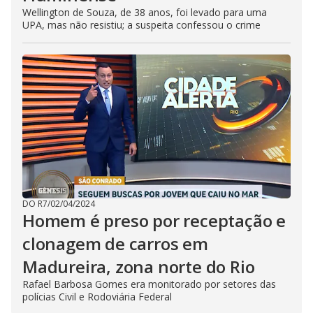
Wellington de Souza, de 38 anos, foi levado para uma
UPA, mas não resistiu; a suspeita confessou o crime
DO R7
/
02/04/2024
Homem é preso por receptação e
clonagem de carros em
Madureira, zona norte do Rio
Rafael Barbosa Gomes era monitorado por setores das
polícias Civil e Rodoviária Federal