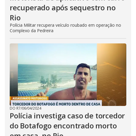
recuperado após sequestro no
Rio
Polícia Militar recupera veículo roubado em operação no
Complexo da Pedreira
DO R7
/
06/04/2024
Polícia investiga caso de torcedor
do Botafogo encontrado morto
em casa, no Rio