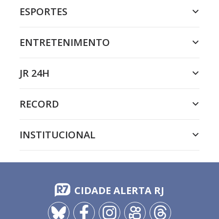
ESPORTES
ENTRETENIMENTO
JR 24H
RECORD
INSTITUCIONAL
CIDADE ALERTA RJ