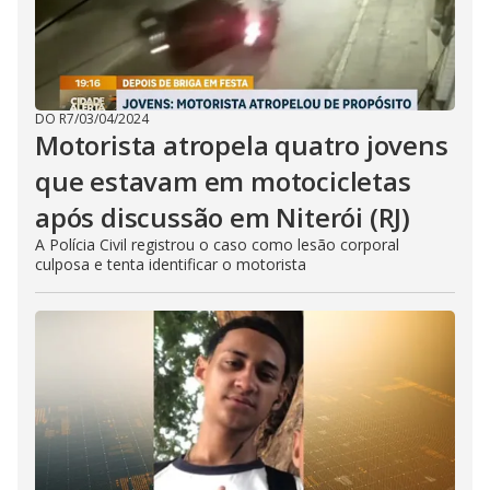
DO R7
/
03/04/2024
Motorista atropela quatro jovens
que estavam em motocicletas
após discussão em Niterói (RJ)
A Polícia Civil registrou o caso como lesão corporal
culposa e tenta identificar o motorista