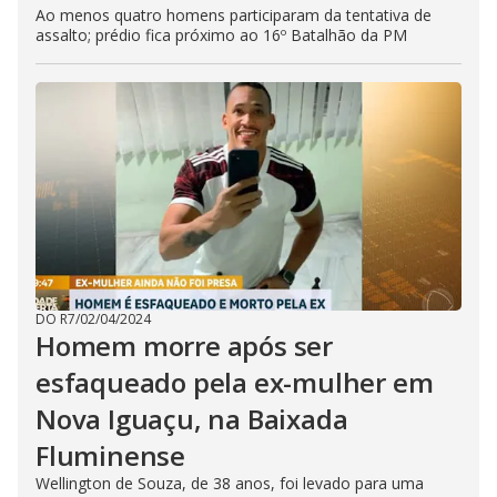
Ao menos quatro homens participaram da tentativa de
assalto; prédio fica próximo ao 16º Batalhão da PM
DO R7
/
02/04/2024
Homem morre após ser
esfaqueado pela ex-mulher em
Nova Iguaçu, na Baixada
Fluminense
Wellington de Souza, de 38 anos, foi levado para uma