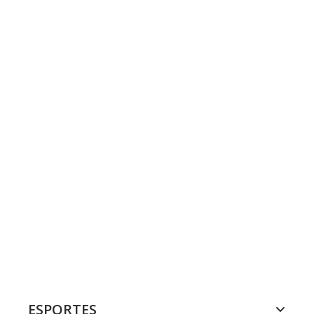
ESPORTES