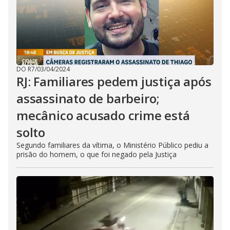
DO R7
/
03/04/2024
RJ: Familiares pedem justiça após
assassinato de barbeiro;
mecânico acusado crime está
solto
Segundo familiares da vítima, o Ministério Público pediu a
prisão do homem, o que foi negado pela Justiça