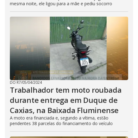
mesma noite, ele ligou para a mãe e pediu socorro
DO R7
/
05/04/2024
Trabalhador tem moto roubada
durante entrega em Duque de
Caxias, na Baixada Fluminense
A moto era financiada e, segundo a vítima, estão
pendentes 38 parcelas do financiamento do veículo