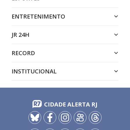
ENTRETENIMENTO
JR 24H
RECORD
INSTITUCIONAL
CIDADE ALERTA RJ