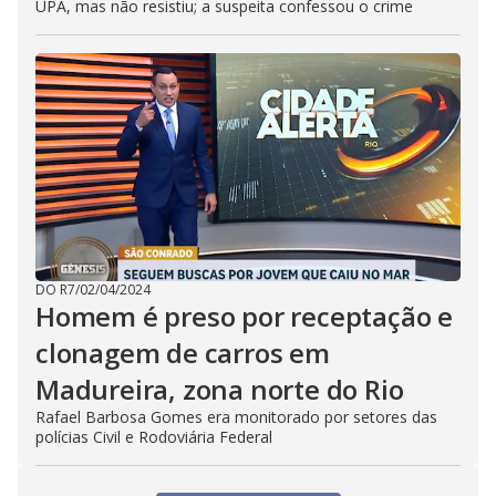
UPA, mas não resistiu; a suspeita confessou o crime
DO R7
/
02/04/2024
Homem é preso por receptação e
clonagem de carros em
Madureira, zona norte do Rio
Rafael Barbosa Gomes era monitorado por setores das
polícias Civil e Rodoviária Federal