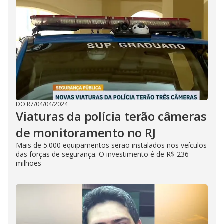
DO R7
/
04/04/2024
Viaturas da polícia terão câmeras
de monitoramento no RJ
Mais de 5.000 equipamentos serão instalados nos veículos
das forças de segurança. O investimento é de R$ 236
milhões