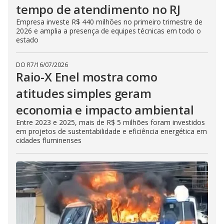
tempo de atendimento no RJ
Empresa investe R$ 440 milhões no primeiro trimestre de
2026 e amplia a presença de equipes técnicas em todo o
estado
DO R7
/
16/07/2026
Raio-X Enel mostra como
atitudes simples geram
economia e impacto ambiental
Entre 2023 e 2025, mais de R$ 5 milhões foram investidos
em projetos de sustentabilidade e eficiência energética em
cidades fluminenses