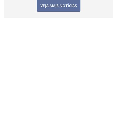
VEJA MAIS NOTÍCIAS