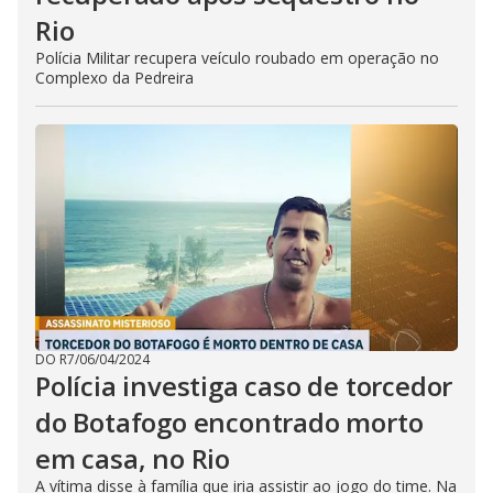
Rio
Polícia Militar recupera veículo roubado em operação no
Complexo da Pedreira
DO R7
/
06/04/2024
Polícia investiga caso de torcedor
do Botafogo encontrado morto
em casa, no Rio
A vítima disse à família que iria assistir ao jogo do time. Na