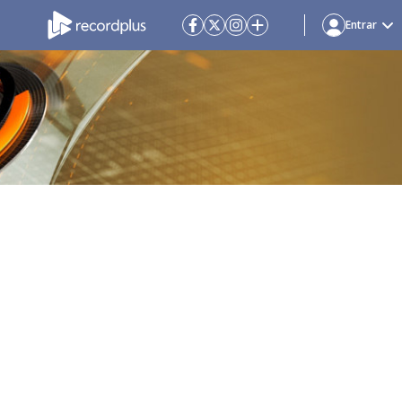
Entrar