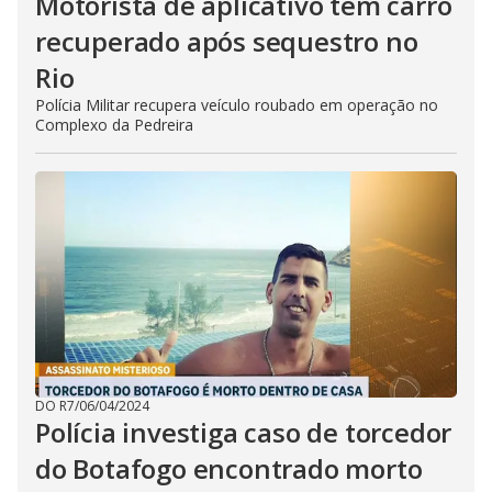
Motorista de aplicativo tem carro
recuperado após sequestro no
Rio
Polícia Militar recupera veículo roubado em operação no
Complexo da Pedreira
DO R7
/
06/04/2024
Polícia investiga caso de torcedor
do Botafogo encontrado morto