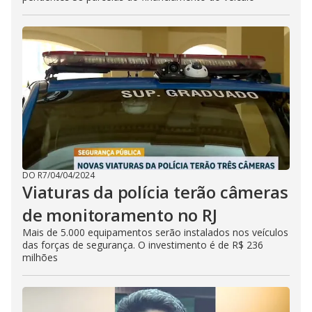
DO R7
/
04/04/2024
Viaturas da polícia terão câmeras
de monitoramento no RJ
Mais de 5.000 equipamentos serão instalados nos veículos
das forças de segurança. O investimento é de R$ 236
milhões