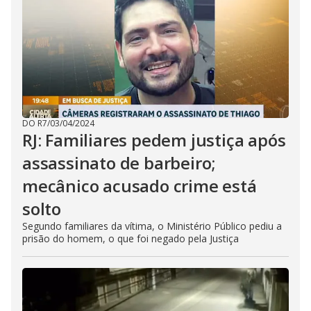
DO R7
/
03/04/2024
RJ: Familiares pedem justiça após
assassinato de barbeiro;
mecânico acusado crime está
solto
Segundo familiares da vítima, o Ministério Público pediu a
prisão do homem, o que foi negado pela Justiça