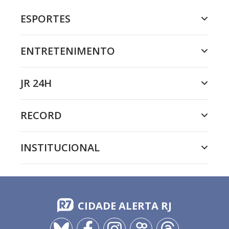
ESPORTES
ENTRETENIMENTO
JR 24H
RECORD
INSTITUCIONAL
CIDADE ALERTA RJ