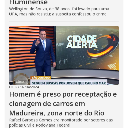
Fluminense
Wellington de Souza, de 38 anos, foi levado para uma
UPA, mas não resistiu; a suspeita confessou o crime
DO R7
/
02/04/2024
Homem é preso por receptação e
clonagem de carros em
Madureira, zona norte do Rio
Rafael Barbosa Gomes era monitorado por setores das
polícias Civil e Rodoviária Federal