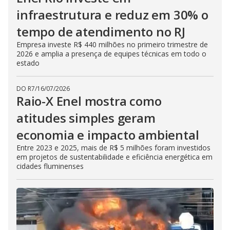
infraestrutura e reduz em 30% o
tempo de atendimento no RJ
Empresa investe R$ 440 milhões no primeiro trimestre de
2026 e amplia a presença de equipes técnicas em todo o
estado
DO R7
/
16/07/2026
Raio-X Enel mostra como
atitudes simples geram
economia e impacto ambiental
Entre 2023 e 2025, mais de R$ 5 milhões foram investidos
em projetos de sustentabilidade e eficiência energética em
cidades fluminenses