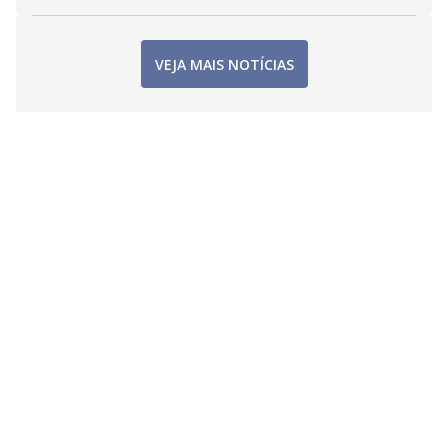
VEJA MAIS NOTÍCIAS