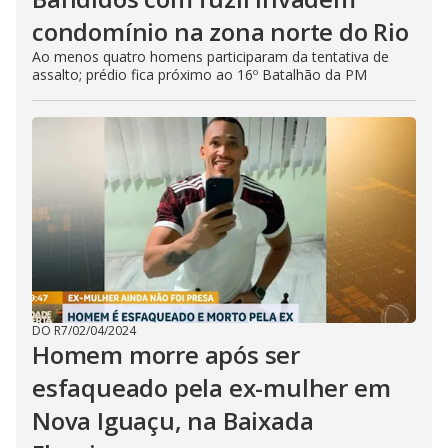
condomínio na zona norte do Rio
Ao menos quatro homens participaram da tentativa de
assalto; prédio fica próximo ao 16º Batalhão da PM
DO R7
/
02/04/2024
Homem morre após ser
esfaqueado pela ex-mulher em
Nova Iguaçu, na Baixada