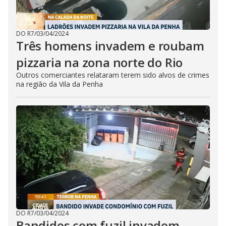
DO R7
/
03/04/2024
Três homens invadem e roubam
pizzaria na zona norte do Rio
Outros comerciantes relataram terem sido alvos de crimes
na região da Vila da Penha
DO R7
/
03/04/2024
Bandidos com fuzil invadem