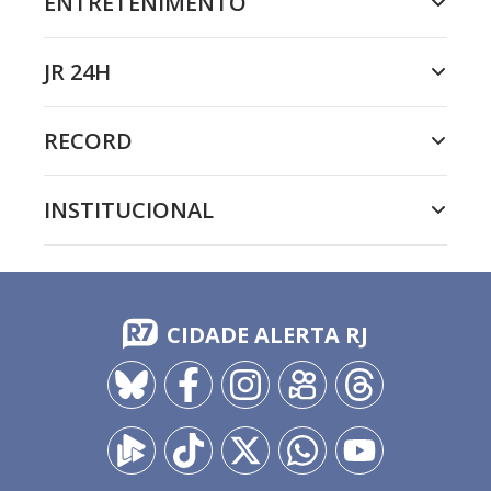
ENTRETENIMENTO
JR 24H
RECORD
INSTITUCIONAL
CIDADE ALERTA RJ