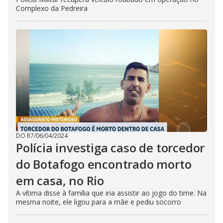
Complexo da Pedreira
DO R7
/
06/04/2024
Polícia investiga caso de torcedor
do Botafogo encontrado morto
em casa, no Rio
A vítima disse à família que iria assistir ao jogo do time. Na
mesma noite, ele ligou para a mãe e pediu socorro