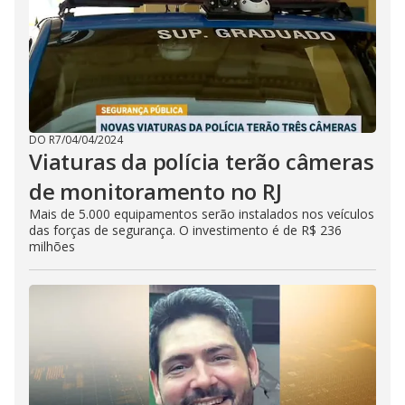
DO R7
/
04/04/2024
Viaturas da polícia terão câmeras
de monitoramento no RJ
Mais de 5.000 equipamentos serão instalados nos veículos
das forças de segurança. O investimento é de R$ 236
milhões