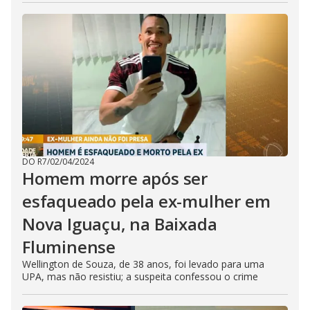
DO R7
/
02/04/2024
Homem morre após ser
esfaqueado pela ex-mulher em
Nova Iguaçu, na Baixada
Fluminense
Wellington de Souza, de 38 anos, foi levado para uma
UPA, mas não resistiu; a suspeita confessou o crime