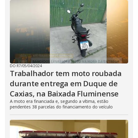
DO R7
/
05/04/2024
Trabalhador tem moto roubada
durante entrega em Duque de
Caxias, na Baixada Fluminense
A moto era financiada e, segundo a vítima, estão
pendentes 38 parcelas do financiamento do veículo