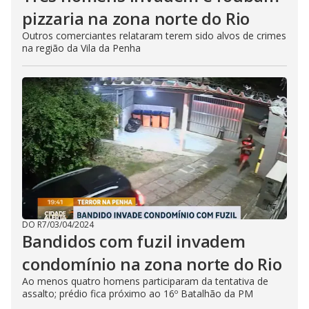
pizzaria na zona norte do Rio
Outros comerciantes relataram terem sido alvos de crimes
na região da Vila da Penha
DO R7
/
03/04/2024
Bandidos com fuzil invadem
condomínio na zona norte do Rio
Ao menos quatro homens participaram da tentativa de
assalto; prédio fica próximo ao 16º Batalhão da PM