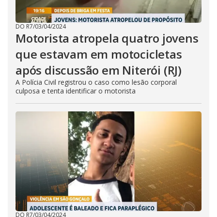
DO R7
/
03/04/2024
Motorista atropela quatro jovens
que estavam em motocicletas
após discussão em Niterói (RJ)
A Polícia Civil registrou o caso como lesão corporal
culposa e tenta identificar o motorista
DO R7
/
03/04/2024