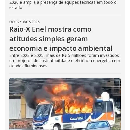
2026 e amplia a presença de equipes técnicas em todo o
estado
DO R7
/
16/07/2026
Raio-X Enel mostra como
atitudes simples geram
economia e impacto ambiental
Entre 2023 e 2025, mais de R$ 5 milhões foram investidos
em projetos de sustentabilidade e eficiência energética em
cidades fluminenses