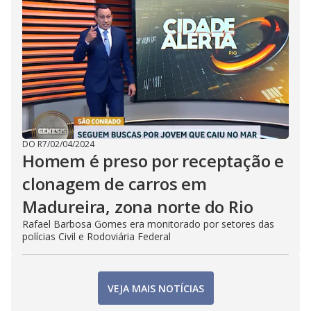
DO R7
/
02/04/2024
Homem é preso por receptação e
clonagem de carros em
Madureira, zona norte do Rio
Rafael Barbosa Gomes era monitorado por setores das
polícias Civil e Rodoviária Federal
VEJA MAIS NOTÍCIAS