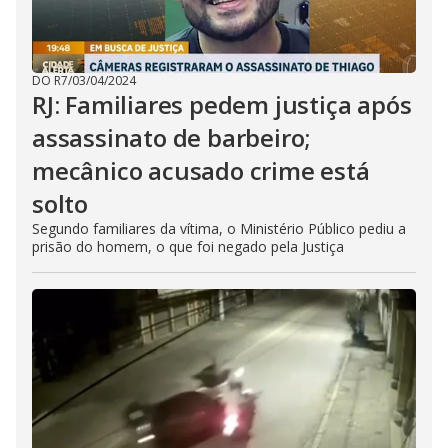
DO R7
/
03/04/2024
RJ: Familiares pedem justiça após
assassinato de barbeiro;
mecânico acusado crime está
solto
Segundo familiares da vítima, o Ministério Público pediu a
prisão do homem, o que foi negado pela Justiça