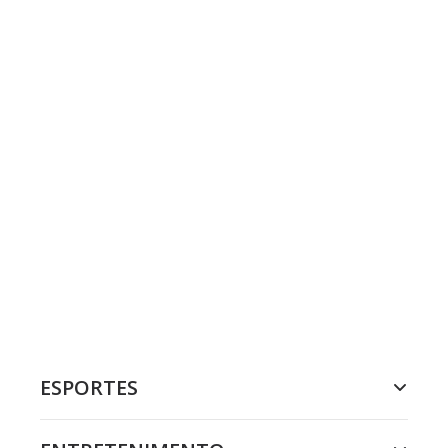
ESPORTES