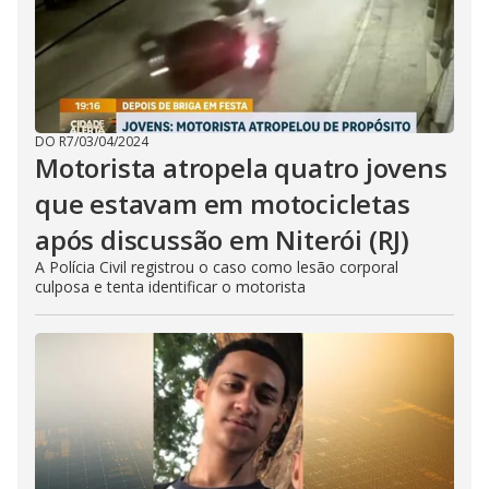
DO R7
/
03/04/2024
Motorista atropela quatro jovens
que estavam em motocicletas
após discussão em Niterói (RJ)
A Polícia Civil registrou o caso como lesão corporal
culposa e tenta identificar o motorista