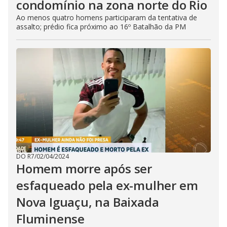
condomínio na zona norte do Rio
Ao menos quatro homens participaram da tentativa de
assalto; prédio fica próximo ao 16º Batalhão da PM
DO R7
/
02/04/2024
Homem morre após ser
esfaqueado pela ex-mulher em
Nova Iguaçu, na Baixada
Fluminense