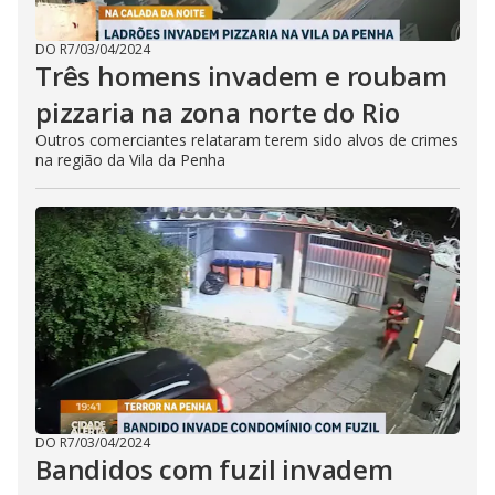
DO R7
/
03/04/2024
Três homens invadem e roubam
pizzaria na zona norte do Rio
Outros comerciantes relataram terem sido alvos de crimes
na região da Vila da Penha
DO R7
/
03/04/2024
Bandidos com fuzil invadem