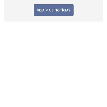
VEJA MAIS NOTÍCIAS