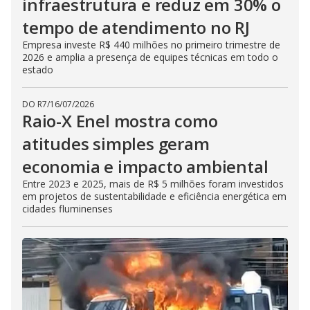
infraestrutura e reduz em 30% o
tempo de atendimento no RJ
Empresa investe R$ 440 milhões no primeiro trimestre de
2026 e amplia a presença de equipes técnicas em todo o
estado
DO R7
/
16/07/2026
Raio-X Enel mostra como
atitudes simples geram
economia e impacto ambiental
Entre 2023 e 2025, mais de R$ 5 milhões foram investidos
em projetos de sustentabilidade e eficiência energética em
cidades fluminenses