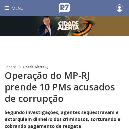
MENU
Record
Cidade Alerta RJ
Operação do MP-RJ
prende 10 PMs acusados
de corrupção
Segundo investigações, agentes sequestravam e
extorquiam dinheiro dos criminosos, torturando e
cobrando pagamento de resgate