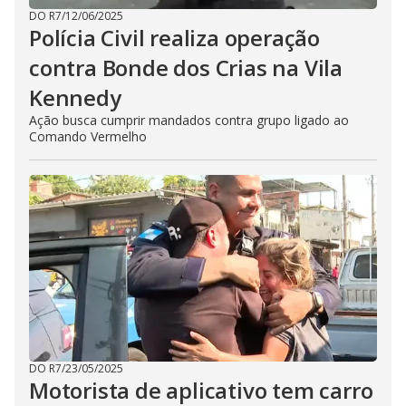
DO R7
/
12/06/2025
Polícia Civil realiza operação
contra Bonde dos Crias na Vila
Kennedy
Ação busca cumprir mandados contra grupo ligado ao
Comando Vermelho
DO R7
/
23/05/2025
Motorista de aplicativo tem carro