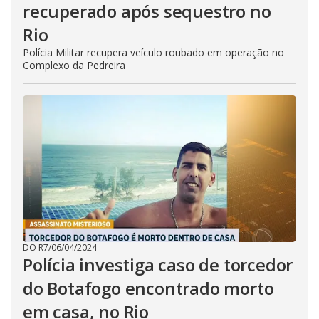
recuperado após sequestro no
Rio
Polícia Militar recupera veículo roubado em operação no
Complexo da Pedreira
DO R7
/
06/04/2024
Polícia investiga caso de torcedor
do Botafogo encontrado morto
em casa, no Rio