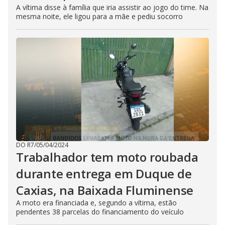
A vítima disse à família que iria assistir ao jogo do time. Na
mesma noite, ele ligou para a mãe e pediu socorro
DO R7
/
05/04/2024
Trabalhador tem moto roubada
durante entrega em Duque de
Caxias, na Baixada Fluminense
A moto era financiada e, segundo a vítima, estão
pendentes 38 parcelas do financiamento do veículo