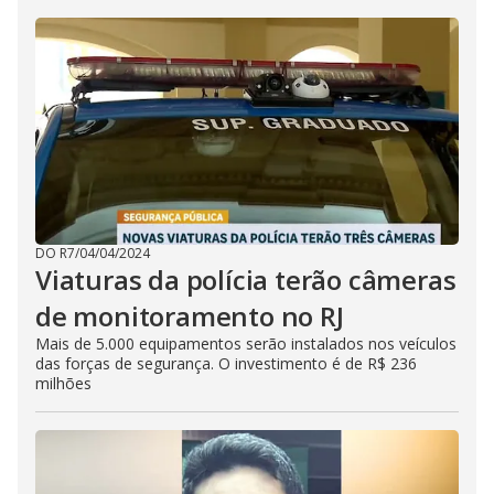
DO R7
/
04/04/2024
Viaturas da polícia terão câmeras
de monitoramento no RJ
Mais de 5.000 equipamentos serão instalados nos veículos
das forças de segurança. O investimento é de R$ 236
milhões