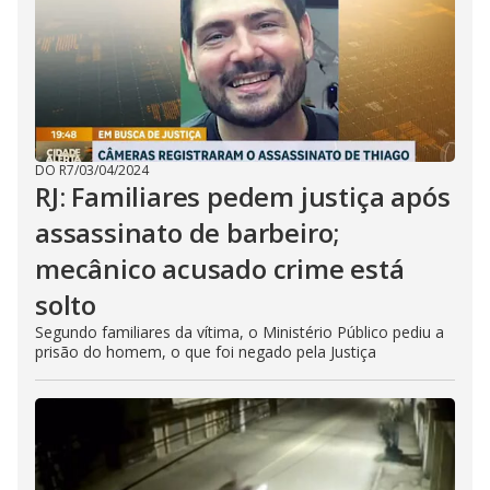
DO R7
/
03/04/2024
RJ: Familiares pedem justiça após
assassinato de barbeiro;
mecânico acusado crime está
solto
Segundo familiares da vítima, o Ministério Público pediu a
prisão do homem, o que foi negado pela Justiça