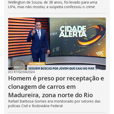
Wellington de Souza, de 38 anos, foi levado para uma
UPA, mas não resistiu; a suspeita confessou o crime
DO R7
/
02/04/2024
Homem é preso por receptação e
clonagem de carros em
Madureira, zona norte do Rio
Rafael Barbosa Gomes era monitorado por setores das
polícias Civil e Rodoviária Federal