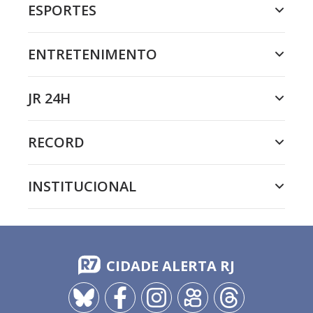
ESPORTES
ENTRETENIMENTO
JR 24H
RECORD
INSTITUCIONAL
CIDADE ALERTA RJ