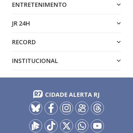
ENTRETENIMENTO
JR 24H
RECORD
INSTITUCIONAL
CIDADE ALERTA RJ