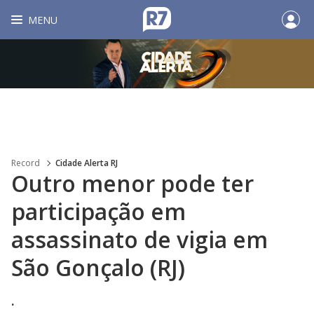
MENU
Record
Cidade Alerta RJ
Outro menor pode ter
participação em
assassinato de vigia em
São Gonçalo (RJ)
.