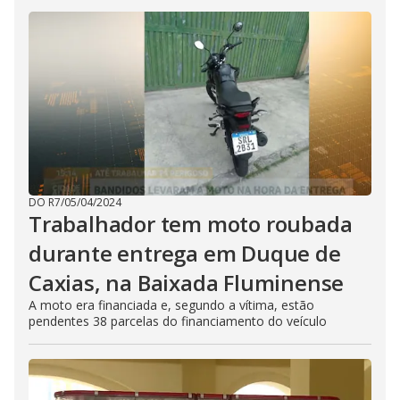
DO R7
/
05/04/2024
Trabalhador tem moto roubada
durante entrega em Duque de
Caxias, na Baixada Fluminense
A moto era financiada e, segundo a vítima, estão
pendentes 38 parcelas do financiamento do veículo