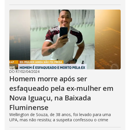
DO R7
/
02/04/2024
Homem morre após ser
esfaqueado pela ex-mulher em
Nova Iguaçu, na Baixada
Fluminense
Wellington de Souza, de 38 anos, foi levado para uma
UPA, mas não resistiu; a suspeita confessou o crime