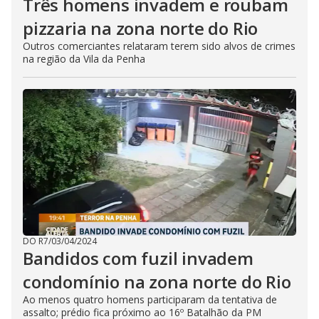
Três homens invadem e roubam
pizzaria na zona norte do Rio
Outros comerciantes relataram terem sido alvos de crimes
na região da Vila da Penha
DO R7
/
03/04/2024
Bandidos com fuzil invadem
condomínio na zona norte do Rio
Ao menos quatro homens participaram da tentativa de
assalto; prédio fica próximo ao 16º Batalhão da PM