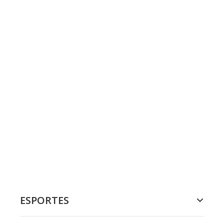
ESPORTES