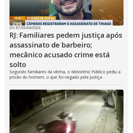
DO R7
/
03/04/2024
RJ: Familiares pedem justiça após
assassinato de barbeiro;
mecânico acusado crime está
solto
Segundo familiares da vítima, o Ministério Público pediu a
prisão do homem, o que foi negado pela Justiça