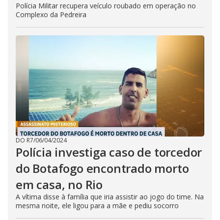
Polícia Militar recupera veículo roubado em operação no
Complexo da Pedreira
DO R7
/
06/04/2024
Polícia investiga caso de torcedor
do Botafogo encontrado morto
em casa, no Rio
A vítima disse à família que iria assistir ao jogo do time. Na
mesma noite, ele ligou para a mãe e pediu socorro