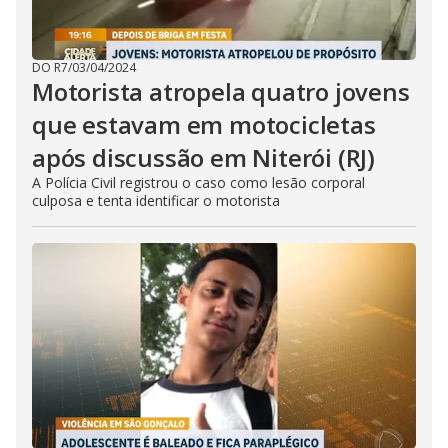
DO R7
/
03/04/2024
Motorista atropela quatro jovens
que estavam em motocicletas
após discussão em Niterói (RJ)
A Polícia Civil registrou o caso como lesão corporal
culposa e tenta identificar o motorista