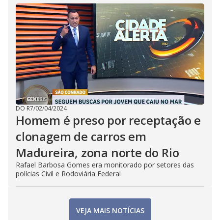
DO R7
/
02/04/2024
Homem é preso por receptação e
clonagem de carros em
Madureira, zona norte do Rio
Rafael Barbosa Gomes era monitorado por setores das
polícias Civil e Rodoviária Federal
VEJA MAIS NOTÍCIAS