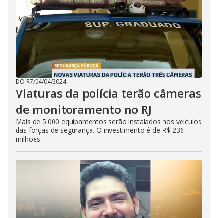
DO R7
/
04/04/2024
Viaturas da polícia terão câmeras
de monitoramento no RJ
Mais de 5.000 equipamentos serão instalados nos veículos
das forças de segurança. O investimento é de R$ 236
milhões