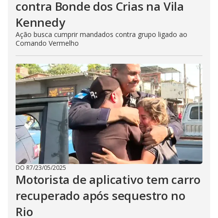
contra Bonde dos Crias na Vila
Kennedy
Ação busca cumprir mandados contra grupo ligado ao
Comando Vermelho
DO R7
/
23/05/2025
Motorista de aplicativo tem carro
recuperado após sequestro no
Rio