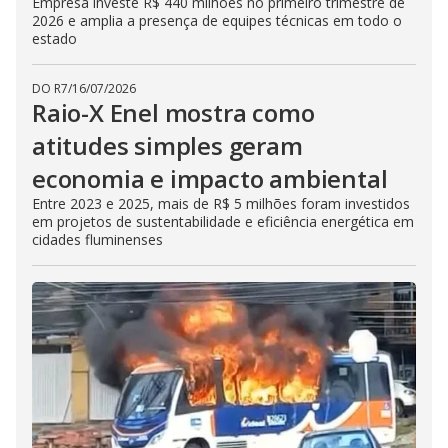
Empresa investe R$ 440 milhões no primeiro trimestre de
2026 e amplia a presença de equipes técnicas em todo o
estado
DO R7
/
16/07/2026
Raio-X Enel mostra como
atitudes simples geram
economia e impacto ambiental
Entre 2023 e 2025, mais de R$ 5 milhões foram investidos
em projetos de sustentabilidade e eficiência energética em
cidades fluminenses