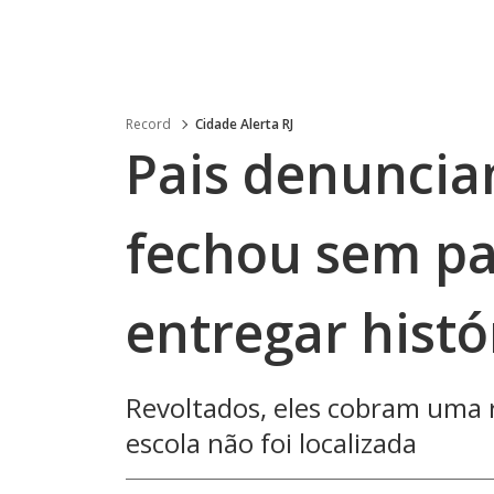
Record
Cidade Alerta RJ
Pais denuncia
fechou sem pa
entregar histó
Revoltados, eles cobram uma 
escola não foi localizada