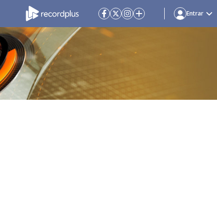
Entrar