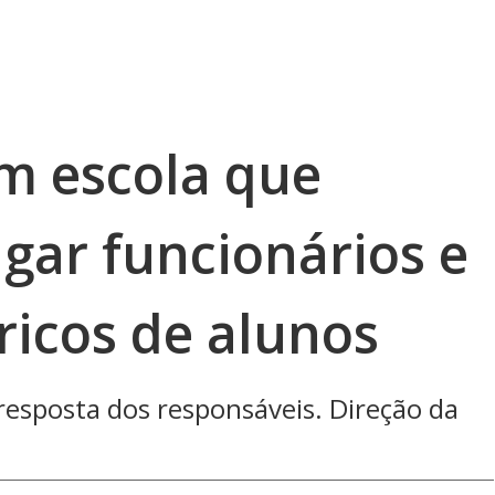
m escola que
gar funcionários e
ricos de alunos
resposta dos responsáveis. Direção da