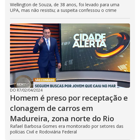
Wellington de Souza, de 38 anos, foi levado para uma
UPA, mas não resistiu; a suspeita confessou o crime
DO R7
/
02/04/2024
Homem é preso por receptação e
clonagem de carros em
Madureira, zona norte do Rio
Rafael Barbosa Gomes era monitorado por setores das
polícias Civil e Rodoviária Federal