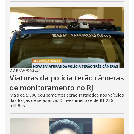
DO R7
/
04/04/2024
Viaturas da polícia terão câmeras
de monitoramento no RJ
Mais de 5.000 equipamentos serão instalados nos veículos
das forças de segurança. O investimento é de R$ 236
milhões