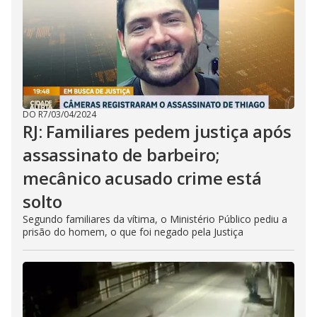
DO R7
/
03/04/2024
RJ: Familiares pedem justiça após
assassinato de barbeiro;
mecânico acusado crime está
solto
Segundo familiares da vítima, o Ministério Público pediu a
prisão do homem, o que foi negado pela Justiça