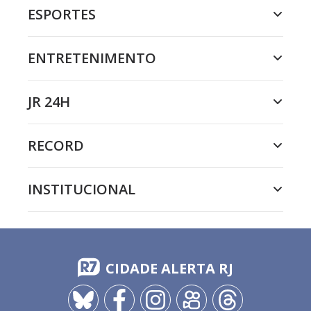
ESPORTES
ENTRETENIMENTO
JR 24H
RECORD
INSTITUCIONAL
CIDADE ALERTA RJ