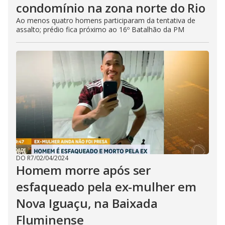
condomínio na zona norte do Rio
Ao menos quatro homens participaram da tentativa de
assalto; prédio fica próximo ao 16º Batalhão da PM
DO R7
/
02/04/2024
Homem morre após ser
esfaqueado pela ex-mulher em
Nova Iguaçu, na Baixada
Fluminense