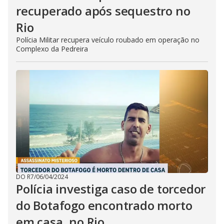
recuperado após sequestro no
Rio
Polícia Militar recupera veículo roubado em operação no
Complexo da Pedreira
DO R7
/
06/04/2024
Polícia investiga caso de torcedor
do Botafogo encontrado morto
em casa, no Rio