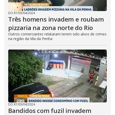
DO R7
/
03/04/2024
Três homens invadem e roubam
pizzaria na zona norte do Rio
Outros comerciantes relataram terem sido alvos de crimes
na região da Vila da Penha
DO R7
/
03/04/2024
Bandidos com fuzil invadem