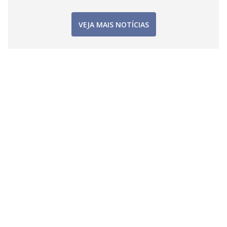
VEJA MAIS NOTÍCIAS