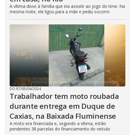
A vítima disse à família que iria assistir ao jogo do time. Na
mesma noite, ele ligou para a mãe e pediu socorro
DO R7
/
05/04/2024
Trabalhador tem moto roubada
durante entrega em Duque de
Caxias, na Baixada Fluminense
A moto era financiada e, segundo a vítima, estão
pendentes 38 parcelas do financiamento do veículo