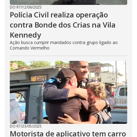
DO R7
/
12/06/2025
Polícia Civil realiza operação
contra Bonde dos Crias na Vila
Kennedy
Ação busca cumprir mandados contra grupo ligado ao
Comando Vermelho
DO R7
/
23/05/2025
Motorista de aplicativo tem carro