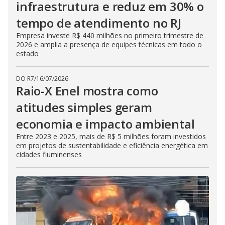
infraestrutura e reduz em 30% o
tempo de atendimento no RJ
Empresa investe R$ 440 milhões no primeiro trimestre de
2026 e amplia a presença de equipes técnicas em todo o
estado
DO R7
/
16/07/2026
Raio-X Enel mostra como
atitudes simples geram
economia e impacto ambiental
Entre 2023 e 2025, mais de R$ 5 milhões foram investidos
em projetos de sustentabilidade e eficiência energética em
cidades fluminenses