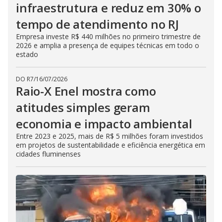
infraestrutura e reduz em 30% o
tempo de atendimento no RJ
Empresa investe R$ 440 milhões no primeiro trimestre de
2026 e amplia a presença de equipes técnicas em todo o
estado
DO R7
/
16/07/2026
Raio-X Enel mostra como
atitudes simples geram
economia e impacto ambiental
Entre 2023 e 2025, mais de R$ 5 milhões foram investidos
em projetos de sustentabilidade e eficiência energética em
cidades fluminenses