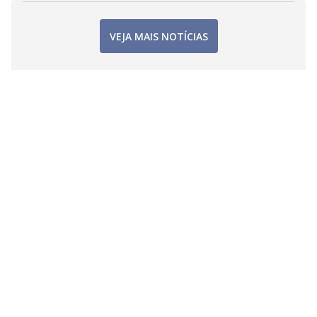
VEJA MAIS NOTÍCIAS