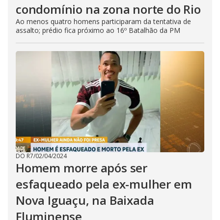
condomínio na zona norte do Rio
Ao menos quatro homens participaram da tentativa de
assalto; prédio fica próximo ao 16º Batalhão da PM
DO R7
/
02/04/2024
Homem morre após ser
esfaqueado pela ex-mulher em
Nova Iguaçu, na Baixada
Fluminense