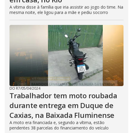
A vítima disse à família que iria assistir ao jogo do time. Na
mesma noite, ele ligou para a mãe e pediu socorro
DO R7
/
05/04/2024
Trabalhador tem moto roubada
durante entrega em Duque de
Caxias, na Baixada Fluminense
A moto era financiada e, segundo a vítima, estão
pendentes 38 parcelas do financiamento do veículo