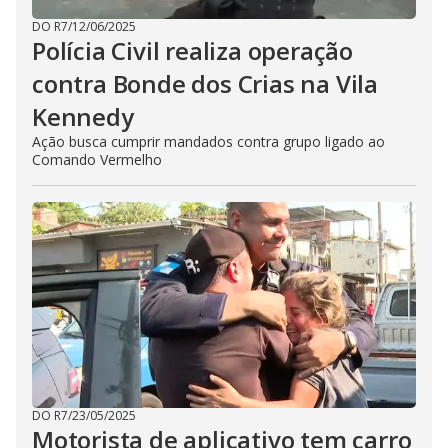
DO R7
/
12/06/2025
Polícia Civil realiza operação
contra Bonde dos Crias na Vila
Kennedy
Ação busca cumprir mandados contra grupo ligado ao
Comando Vermelho
DO R7
/
23/05/2025
Motorista de aplicativo tem carro