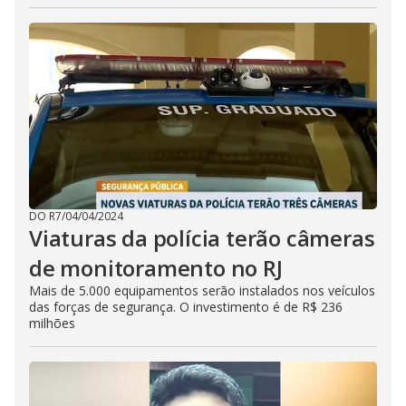
DO R7
/
04/04/2024
Viaturas da polícia terão câmeras
de monitoramento no RJ
Mais de 5.000 equipamentos serão instalados nos veículos
das forças de segurança. O investimento é de R$ 236
milhões