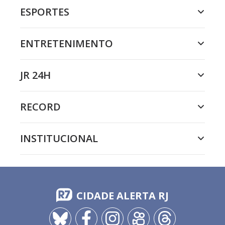
ESPORTES
ENTRETENIMENTO
JR 24H
RECORD
INSTITUCIONAL
CIDADE ALERTA RJ