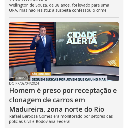
Wellington de Souza, de 38 anos, foi levado para uma
UPA, mas não resistiu; a suspeita confessou o crime
DO R7
/
02/04/2024
Homem é preso por receptação e
clonagem de carros em
Madureira, zona norte do Rio
Rafael Barbosa Gomes era monitorado por setores das
polícias Civil e Rodoviária Federal