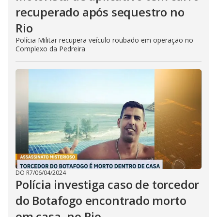
recuperado após sequestro no
Rio
Polícia Militar recupera veículo roubado em operação no
Complexo da Pedreira
DO R7
/
06/04/2024
Polícia investiga caso de torcedor
do Botafogo encontrado morto
em casa, no Rio