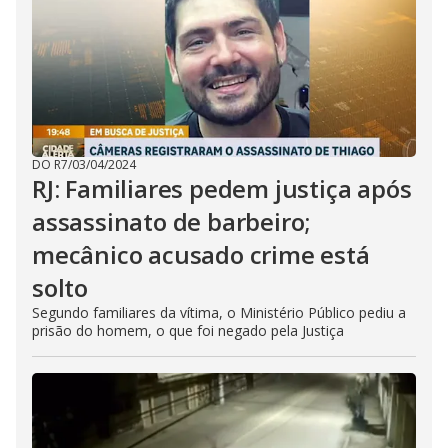
DO R7
/
03/04/2024
RJ: Familiares pedem justiça após
assassinato de barbeiro;
mecânico acusado crime está
solto
Segundo familiares da vítima, o Ministério Público pediu a
prisão do homem, o que foi negado pela Justiça