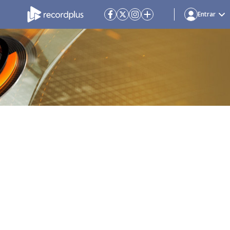
Entrar