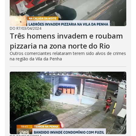
DO R7
/
03/04/2024
Três homens invadem e roubam
pizzaria na zona norte do Rio
Outros comerciantes relataram terem sido alvos de crimes
na região da Vila da Penha