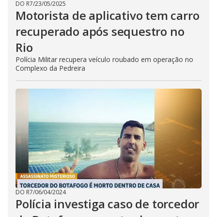
DO R7
/
23/05/2025
Motorista de aplicativo tem carro
recuperado após sequestro no
Rio
Polícia Militar recupera veículo roubado em operação no
Complexo da Pedreira
DO R7
/
06/04/2024
Polícia investiga caso de torcedor