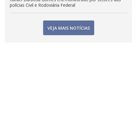
polícias Civil e Rodoviária Federal
VEJA MAIS NOTÍCIAS