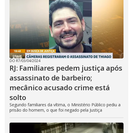
DO R7
/
03/04/2024
RJ: Familiares pedem justiça após
assassinato de barbeiro;
mecânico acusado crime está
solto
Segundo familiares da vítima, o Ministério Público pediu a
prisão do homem, o que foi negado pela Justiça