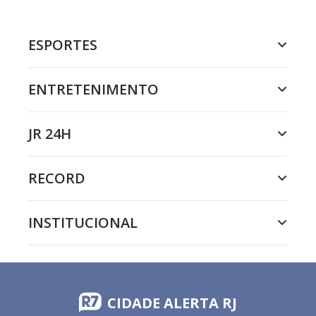
ESPORTES
ENTRETENIMENTO
JR 24H
RECORD
INSTITUCIONAL
CIDADE ALERTA RJ