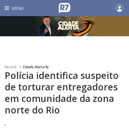
MENU
Record
Cidade Alerta RJ
Polícia identifica suspeito
de torturar entregadores
em comunidade da zona
norte do Rio
.