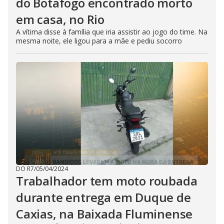
do Botafogo encontrado morto
em casa, no Rio
A vítima disse à família que iria assistir ao jogo do time. Na
mesma noite, ele ligou para a mãe e pediu socorro
DO R7
/
05/04/2024
Trabalhador tem moto roubada
durante entrega em Duque de
Caxias, na Baixada Fluminense