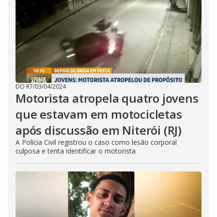
DO R7
/
03/04/2024
Motorista atropela quatro jovens
que estavam em motocicletas
após discussão em Niterói (RJ)
A Polícia Civil registrou o caso como lesão corporal
culposa e tenta identificar o motorista