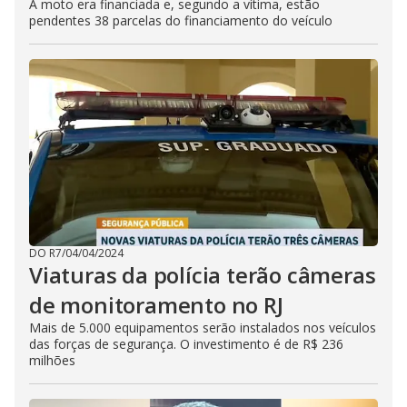
A moto era financiada e, segundo a vítima, estão
pendentes 38 parcelas do financiamento do veículo
DO R7
/
04/04/2024
Viaturas da polícia terão câmeras
de monitoramento no RJ
Mais de 5.000 equipamentos serão instalados nos veículos
das forças de segurança. O investimento é de R$ 236
milhões