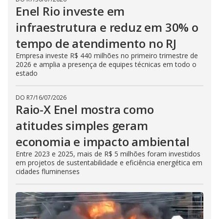
Enel Rio investe em
infraestrutura e reduz em 30% o
tempo de atendimento no RJ
Empresa investe R$ 440 milhões no primeiro trimestre de
2026 e amplia a presença de equipes técnicas em todo o
estado
DO R7
/
16/07/2026
Raio-X Enel mostra como
atitudes simples geram
economia e impacto ambiental
Entre 2023 e 2025, mais de R$ 5 milhões foram investidos
em projetos de sustentabilidade e eficiência energética em
cidades fluminenses