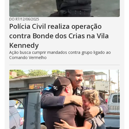
DO R7
/
12/06/2025
Polícia Civil realiza operação
contra Bonde dos Crias na Vila
Kennedy
Ação busca cumprir mandados contra grupo ligado ao
Comando Vermelho