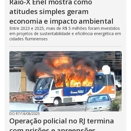
Raio-X Enel mostra como
atitudes simples geram
economia e impacto ambiental
Entre 2023 e 2025, mais de R$ 5 milhões foram investidos
em projetos de sustentabilidade e eficiência energética em
cidades fluminenses
DO R7
/
18/08/2025
Operação policial no RJ termina
com prisões e apreensões