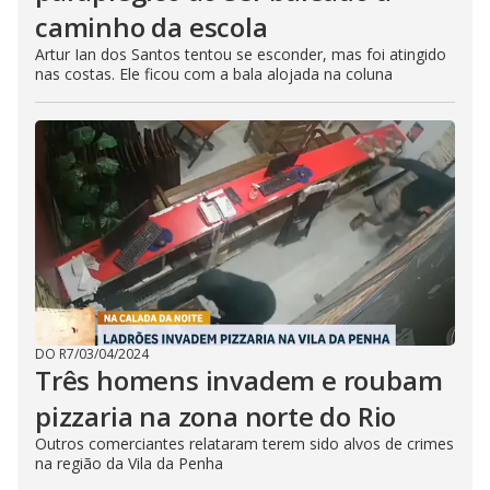
caminho da escola
Artur Ian dos Santos tentou se esconder, mas foi atingido
nas costas. Ele ficou com a bala alojada na coluna
DO R7
/
03/04/2024
Três homens invadem e roubam
pizzaria na zona norte do Rio
Outros comerciantes relataram terem sido alvos de crimes
na região da Vila da Penha