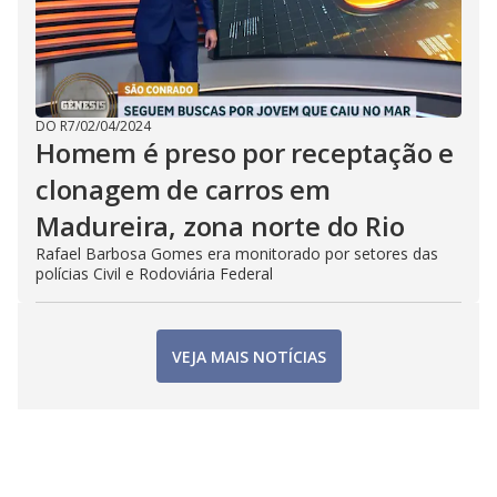
DO R7
/
02/04/2024
Homem é preso por receptação e
clonagem de carros em
Madureira, zona norte do Rio
Rafael Barbosa Gomes era monitorado por setores das
polícias Civil e Rodoviária Federal
VEJA MAIS NOTÍCIAS