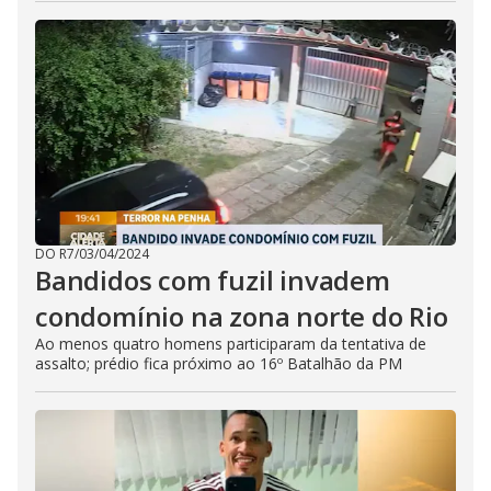
DO R7
/
03/04/2024
Bandidos com fuzil invadem
condomínio na zona norte do Rio
Ao menos quatro homens participaram da tentativa de
assalto; prédio fica próximo ao 16º Batalhão da PM