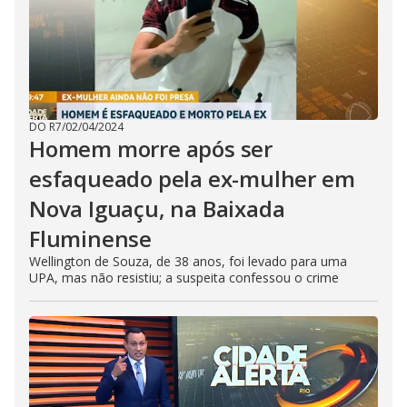
DO R7
/
02/04/2024
Homem morre após ser
esfaqueado pela ex-mulher em
Nova Iguaçu, na Baixada
Fluminense
Wellington de Souza, de 38 anos, foi levado para uma
UPA, mas não resistiu; a suspeita confessou o crime