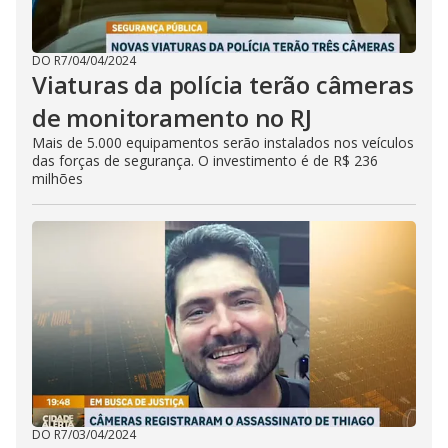
DO R7
/
04/04/2024
Viaturas da polícia terão câmeras
de monitoramento no RJ
Mais de 5.000 equipamentos serão instalados nos veículos
das forças de segurança. O investimento é de R$ 236
milhões
DO R7
/
03/04/2024