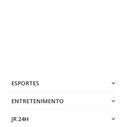
ESPORTES
ENTRETENIMENTO
JR 24H