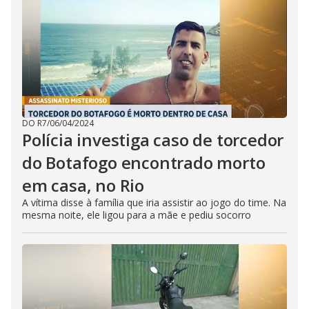
DO R7
/
06/04/2024
Polícia investiga caso de torcedor
do Botafogo encontrado morto
em casa, no Rio
A vítima disse à família que iria assistir ao jogo do time. Na
mesma noite, ele ligou para a mãe e pediu socorro