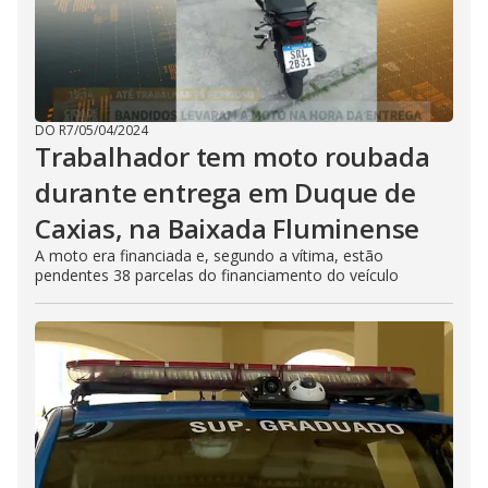
DO R7
/
05/04/2024
Trabalhador tem moto roubada
durante entrega em Duque de
Caxias, na Baixada Fluminense
A moto era financiada e, segundo a vítima, estão
pendentes 38 parcelas do financiamento do veículo