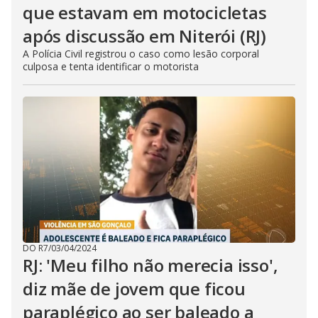
que estavam em motocicletas
após discussão em Niterói (RJ)
A Polícia Civil registrou o caso como lesão corporal
culposa e tenta identificar o motorista
DO R7
/
03/04/2024
RJ: 'Meu filho não merecia isso',
diz mãe de jovem que ficou
paraplégico ao ser baleado a