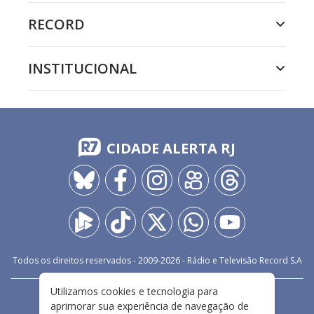
RECORD
INSTITUCIONAL
CIDADE ALERTA RJ
Todos os direitos reservados - 2009-
2026
- Rádio e Televisão Record S.A
Utilizamos cookies e tecnologia para
CARREIRA
FALE CONOSCO
PRIVACIDADE
aprimorar sua experiência de navegação de