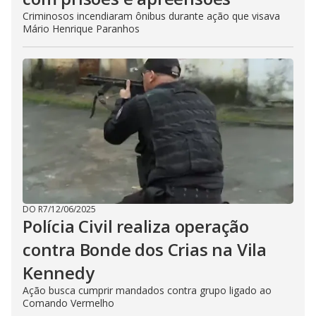
Criminosos incendiaram ônibus durante ação que visava
Mário Henrique Paranhos
DO R7
/
12/06/2025
Polícia Civil realiza operação
contra Bonde dos Crias na Vila
Kennedy
Ação busca cumprir mandados contra grupo ligado ao
Comando Vermelho