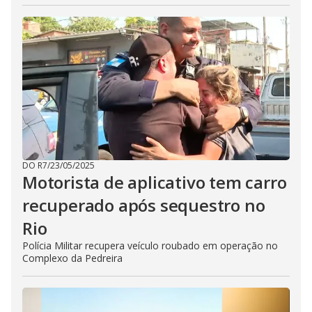
DO R7
/
23/05/2025
Motorista de aplicativo tem carro
recuperado após sequestro no
Rio
Polícia Militar recupera veículo roubado em operação no
Complexo da Pedreira