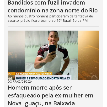
Bandidos com fuzil invadem
condomínio na zona norte do Rio
Ao menos quatro homens participaram da tentativa de
assalto; prédio fica próximo ao 16º Batalhão da PM
DO R7
/
02/04/2024
Homem morre após ser
esfaqueado pela ex-mulher em
Nova Iguaçu, na Baixada