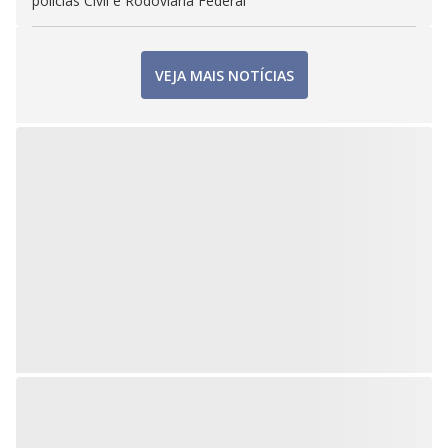
polícias Civil e Rodoviária Federal
VEJA MAIS NOTÍCIAS