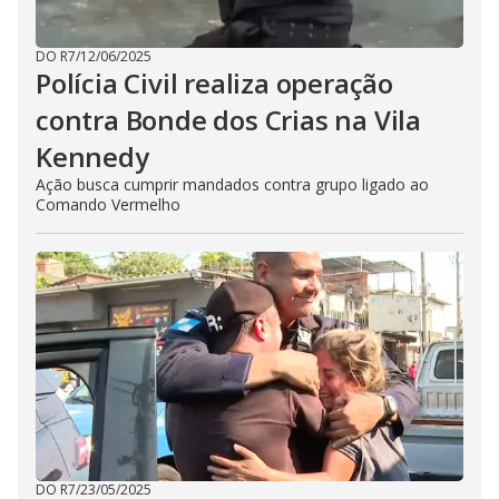
DO R7
/
12/06/2025
Polícia Civil realiza operação
contra Bonde dos Crias na Vila
Kennedy
Ação busca cumprir mandados contra grupo ligado ao
Comando Vermelho
DO R7
/
23/05/2025