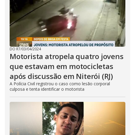
DO R7
/
03/04/2024
Motorista atropela quatro jovens
que estavam em motocicletas
após discussão em Niterói (RJ)
A Polícia Civil registrou o caso como lesão corporal
culposa e tenta identificar o motorista