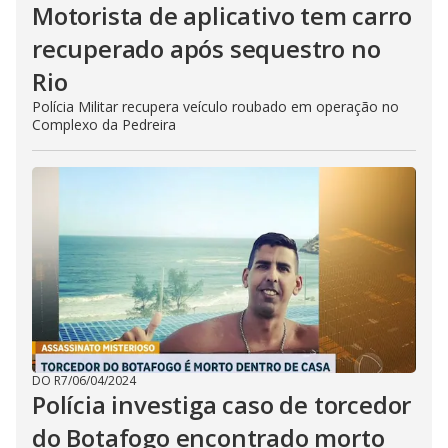
Motorista de aplicativo tem carro
recuperado após sequestro no
Rio
Polícia Militar recupera veículo roubado em operação no
Complexo da Pedreira
DO R7
/
06/04/2024
Polícia investiga caso de torcedor
do Botafogo encontrado morto