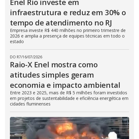
Enel Rio investe em
infraestrutura e reduz em 30% o
tempo de atendimento no RJ
Empresa investe R$ 440 milhões no primeiro trimestre de
2026 e amplia a presença de equipes técnicas em todo o
estado
DO R7
/
16/07/2026
Raio-X Enel mostra como
atitudes simples geram
economia e impacto ambiental
Entre 2023 e 2025, mais de R$ 5 milhões foram investidos
em projetos de sustentabilidade e eficiência energética em
cidades fluminenses