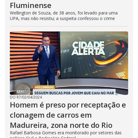
Fluminense
Wellington de Souza, de 38 anos, foi levado para uma
UPA, mas não resistiu; a suspeita confessou o crime
DO R7
/
02/04/2024
Homem é preso por receptação e
clonagem de carros em
Madureira, zona norte do Rio
Rafael Barbosa Gomes era monitorado por setores das