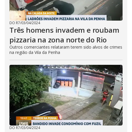
DO R7
/
03/04/2024
Três homens invadem e roubam
pizzaria na zona norte do Rio
Outros comerciantes relataram terem sido alvos de crimes
na região da Vila da Penha
DO R7
/
03/04/2024