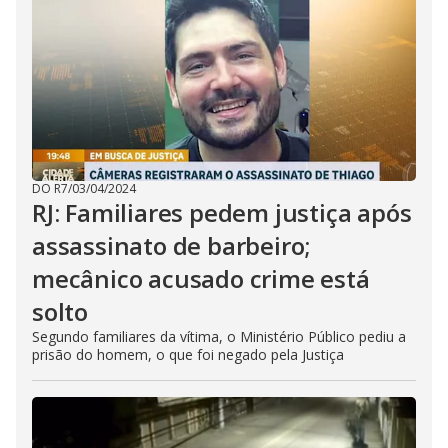
DO R7
/
03/04/2024
RJ: Familiares pedem justiça após
assassinato de barbeiro;
mecânico acusado crime está
solto
Segundo familiares da vítima, o Ministério Público pediu a
prisão do homem, o que foi negado pela Justiça