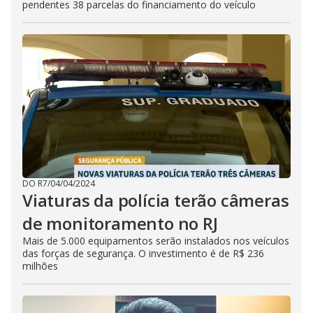
pendentes 38 parcelas do financiamento do veículo
DO R7
/
04/04/2024
Viaturas da polícia terão câmeras
de monitoramento no RJ
Mais de 5.000 equipamentos serão instalados nos veículos
das forças de segurança. O investimento é de R$ 236
milhões