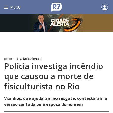
MENU
Record
Cidade Alerta RJ
Polícia investiga incêndio
que causou a morte de
fisiculturista no Rio
Vizinhos, que ajudaram no resgate, contestaram a
versão contada pela esposa do homem