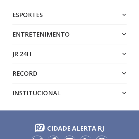
ESPORTES
ENTRETENIMENTO
JR 24H
RECORD
INSTITUCIONAL
CIDADE ALERTA RJ