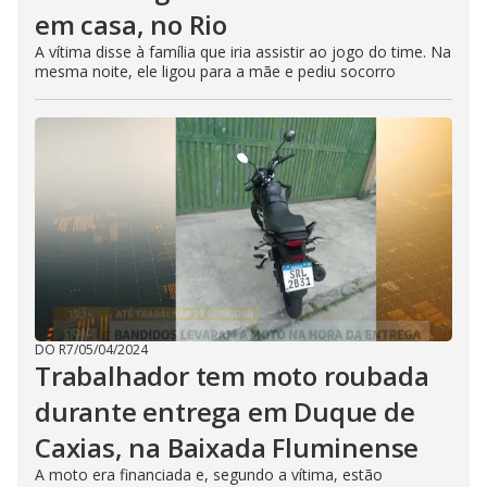
em casa, no Rio
A vítima disse à família que iria assistir ao jogo do time. Na
mesma noite, ele ligou para a mãe e pediu socorro
DO R7
/
05/04/2024
Trabalhador tem moto roubada
durante entrega em Duque de
Caxias, na Baixada Fluminense
A moto era financiada e, segundo a vítima, estão