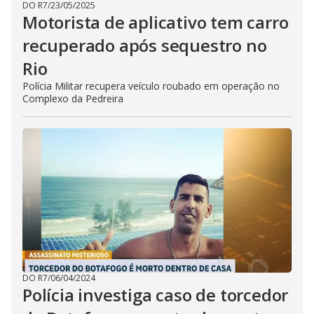
DO R7
/
23/05/2025
Motorista de aplicativo tem carro
recuperado após sequestro no
Rio
Polícia Militar recupera veículo roubado em operação no
Complexo da Pedreira
DO R7
/
06/04/2024
Polícia investiga caso de torcedor