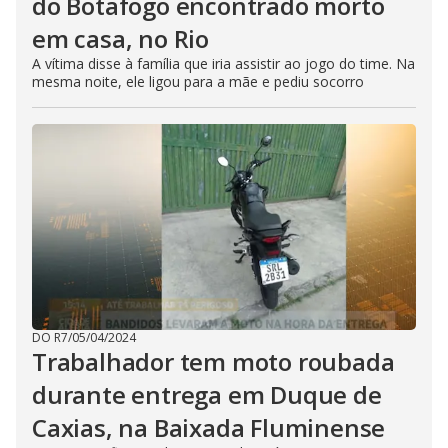
do Botafogo encontrado morto
em casa, no Rio
A vítima disse à família que iria assistir ao jogo do time. Na
mesma noite, ele ligou para a mãe e pediu socorro
DO R7
/
05/04/2024
Trabalhador tem moto roubada
durante entrega em Duque de
Caxias, na Baixada Fluminense