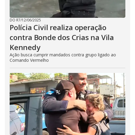
DO R7
/
12/06/2025
Polícia Civil realiza operação
contra Bonde dos Crias na Vila
Kennedy
Ação busca cumprir mandados contra grupo ligado ao
Comando Vermelho