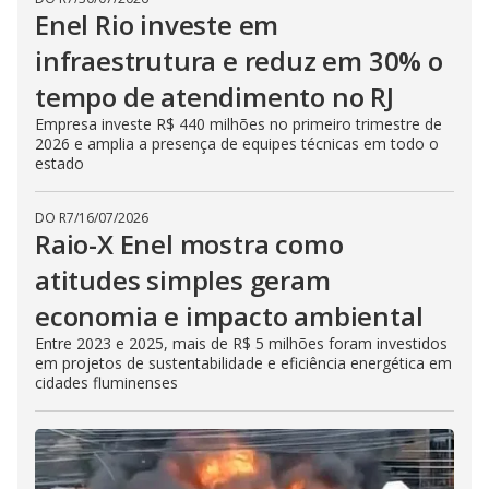
Enel Rio investe em
infraestrutura e reduz em 30% o
tempo de atendimento no RJ
Empresa investe R$ 440 milhões no primeiro trimestre de
2026 e amplia a presença de equipes técnicas em todo o
estado
DO R7
/
16/07/2026
Raio-X Enel mostra como
atitudes simples geram
economia e impacto ambiental
Entre 2023 e 2025, mais de R$ 5 milhões foram investidos
em projetos de sustentabilidade e eficiência energética em
cidades fluminenses