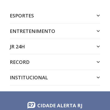
ESPORTES
ENTRETENIMENTO
JR 24H
RECORD
INSTITUCIONAL
CIDADE ALERTA RJ