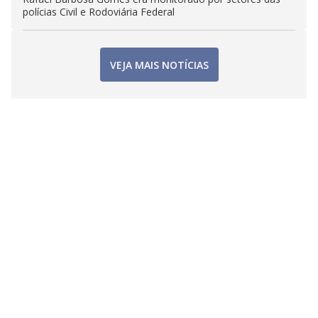
polícias Civil e Rodoviária Federal
VEJA MAIS NOTÍCIAS