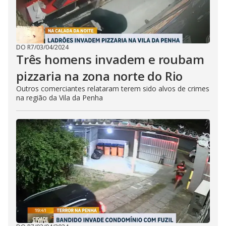
DO R7
/
03/04/2024
Três homens invadem e roubam
pizzaria na zona norte do Rio
Outros comerciantes relataram terem sido alvos de crimes
na região da Vila da Penha