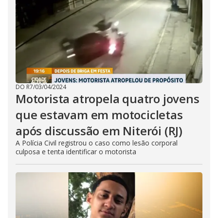
DO R7
/
03/04/2024
Motorista atropela quatro jovens
que estavam em motocicletas
após discussão em Niterói (RJ)
A Polícia Civil registrou o caso como lesão corporal
culposa e tenta identificar o motorista