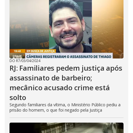
DO R7
/
03/04/2024
RJ: Familiares pedem justiça após
assassinato de barbeiro;
mecânico acusado crime está
solto
Segundo familiares da vítima, o Ministério Público pediu a
prisão do homem, o que foi negado pela Justiça