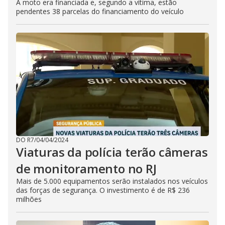
A moto era financiada e, segundo a vítima, estão
pendentes 38 parcelas do financiamento do veículo
DO R7
/
04/04/2024
Viaturas da polícia terão câmeras
de monitoramento no RJ
Mais de 5.000 equipamentos serão instalados nos veículos
das forças de segurança. O investimento é de R$ 236
milhões