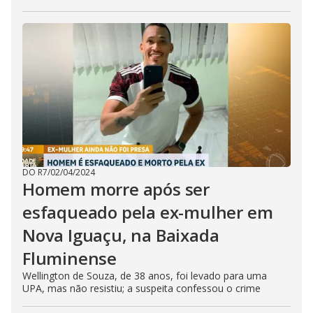
DO R7
/
02/04/2024
Homem morre após ser
esfaqueado pela ex-mulher em
Nova Iguaçu, na Baixada
Fluminense
Wellington de Souza, de 38 anos, foi levado para uma
UPA, mas não resistiu; a suspeita confessou o crime