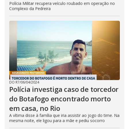
Polícia Militar recupera veículo roubado em operação no
Complexo da Pedreira
DO R7
/
06/04/2024
Polícia investiga caso de torcedor
do Botafogo encontrado morto
em casa, no Rio
A vítima disse à família que iria assistir ao jogo do time. Na
mesma noite, ele ligou para a mãe e pediu socorro