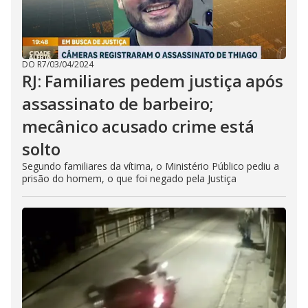
DO R7
/
03/04/2024
RJ: Familiares pedem justiça após
assassinato de barbeiro;
mecânico acusado crime está
solto
Segundo familiares da vítima, o Ministério Público pediu a
prisão do homem, o que foi negado pela Justiça