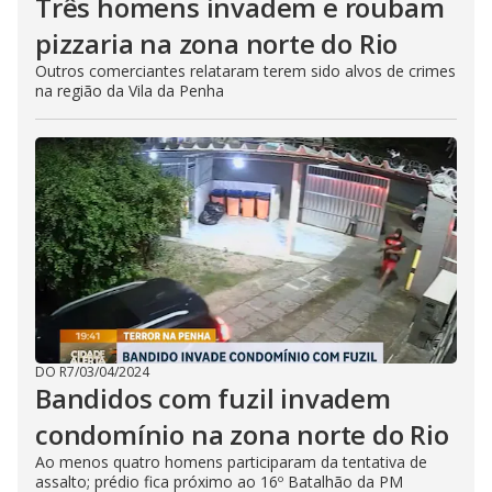
Três homens invadem e roubam
pizzaria na zona norte do Rio
Outros comerciantes relataram terem sido alvos de crimes
na região da Vila da Penha
DO R7
/
03/04/2024
Bandidos com fuzil invadem
condomínio na zona norte do Rio
Ao menos quatro homens participaram da tentativa de
assalto; prédio fica próximo ao 16º Batalhão da PM