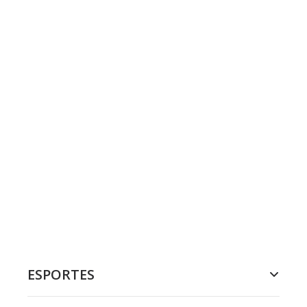
ESPORTES