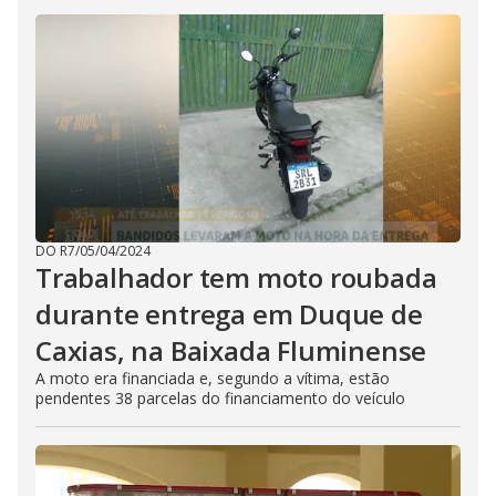
DO R7
/
05/04/2024
Trabalhador tem moto roubada
durante entrega em Duque de
Caxias, na Baixada Fluminense
A moto era financiada e, segundo a vítima, estão
pendentes 38 parcelas do financiamento do veículo