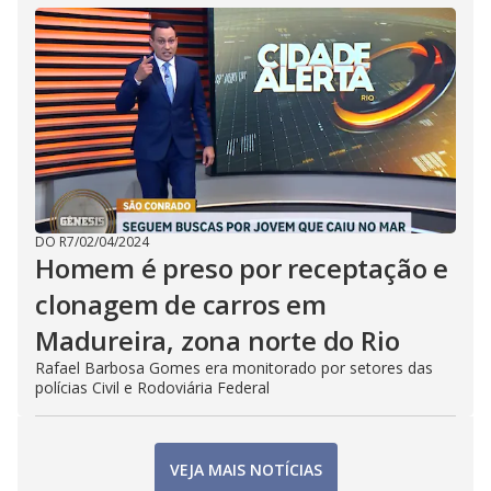
DO R7
/
02/04/2024
Homem é preso por receptação e
clonagem de carros em
Madureira, zona norte do Rio
Rafael Barbosa Gomes era monitorado por setores das
polícias Civil e Rodoviária Federal
VEJA MAIS NOTÍCIAS