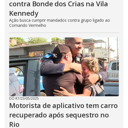
contra Bonde dos Crias na Vila
Kennedy
Ação busca cumprir mandados contra grupo ligado ao
Comando Vermelho
DO R7
/
23/05/2025
Motorista de aplicativo tem carro
recuperado após sequestro no
Rio