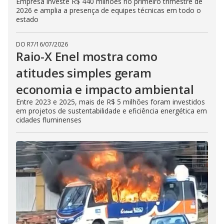
Empresa investe R$ 440 milhões no primeiro trimestre de
2026 e amplia a presença de equipes técnicas em todo o
estado
DO R7
/
16/07/2026
Raio-X Enel mostra como
atitudes simples geram
economia e impacto ambiental
Entre 2023 e 2025, mais de R$ 5 milhões foram investidos
em projetos de sustentabilidade e eficiência energética em
cidades fluminenses