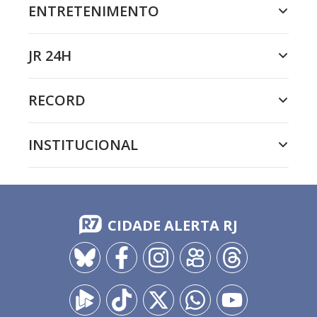
ENTRETENIMENTO
JR 24H
RECORD
INSTITUCIONAL
CIDADE ALERTA RJ