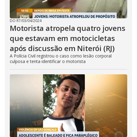
DO R7
/
03/04/2024
Motorista atropela quatro jovens
que estavam em motocicletas
após discussão em Niterói (RJ)
A Polícia Civil registrou o caso como lesão corporal
culposa e tenta identificar o motorista