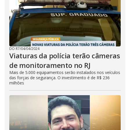
DO R7
/
04/04/2024
Viaturas da polícia terão câmeras
de monitoramento no RJ
Mais de 5.000 equipamentos serão instalados nos veículos
das forças de segurança. O investimento é de R$ 236
milhões